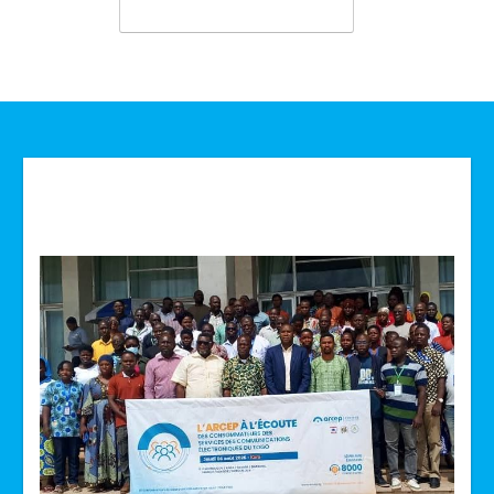
Technologie