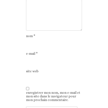
nom
*
e-mail
*
site web
enregistrer mon nom, mon e-mail et
mon site dans le navigateur pour
mon prochain commentaire.