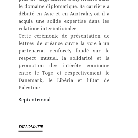
le domaine diplomatique. Sa carrière a
débuté en Asie et en Australie, où il a
acquis une solide expertise dans les
relations internationales.
Cette cérémonie de présentation de
lettres de créance ouvre la voie à un
partenariat renforcé, fondé sur le
respect mutuel, la solidarité et la
promotion des intérêts communs
entre le Togo et respectivement le
Danemark, le Libéria et l’Etat de
Palestine
Septentrional
DIPLOMATIE