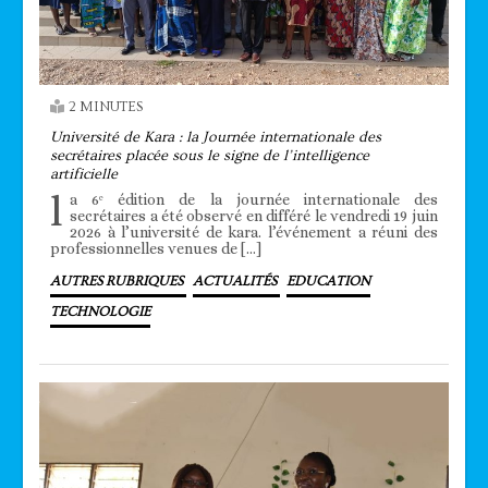
2 MINUTES
Université de Kara : la Journée internationale des
secrétaires placée sous le signe de l’intelligence
artificielle
l
a 6ᵉ édition de la journée internationale des
secrétaires a été observé en différé le vendredi 19 juin
2026 à l’université de kara. l’événement a réuni des
professionnelles venues de […]
AUTRES RUBRIQUES
ACTUALITÉS
EDUCATION
TECHNOLOGIE