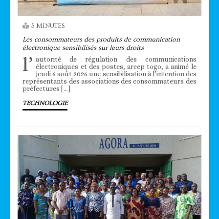
3 MINUTES
Les consommateurs des produits de communication
électronique sensibilisés sur leurs droits
l’
autorité de régulation des communications
électroniques et des postes, arcep togo, a animé le
jeudi 6 août 2026 une sensibilisation à l’intention des
représentants des associations des consommateurs des
préfectures […]
TECHNOLOGIE