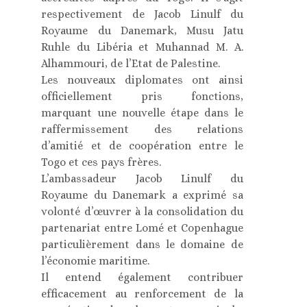
respectivement de Jacob Linulf du
Royaume du Danemark, Musu Jatu
Ruhle du Libéria et Muhannad M. A.
Alhammouri, de l’Etat de Palestine.
Les nouveaux diplomates ont ainsi
officiellement pris fonctions,
marquant une nouvelle étape dans le
raffermissement des relations
d’amitié et de coopération entre le
Togo et ces pays frères.
L’ambassadeur Jacob Linulf du
Royaume du Danemark a exprimé sa
volonté d’œuvrer à la consolidation du
partenariat entre Lomé et Copenhague
particulièrement dans le domaine de
l’économie maritime.
Il entend également contribuer
efficacement au renforcement de la