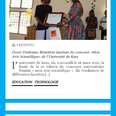
4 MINUTES
Douti Dioktante Bénédicte lauréate du concours «Mon
Avis Scientifique» de l’Université de Kara
l’
université de kara, uk, a accueilli le 18 mars 2026, la
finale de la 2è édition du concours universitaire
féminin « mon avis scientifique ». dix étudiantes de
différentes facultés […]
EDUCATION
TECHNOLOGIE