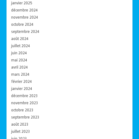
janvier 2025
décembre 2024
novembre 2024
octobre 2024
septembre 2024
août 2024
juillet 2024
juin 2024
mai 2024
avril 2024
mars 2024
février 2024
janvier 2024
décembre 2023
novembre 2023
octobre 2023
septembre 2023
août 2023
juillet 2023
juin 2023