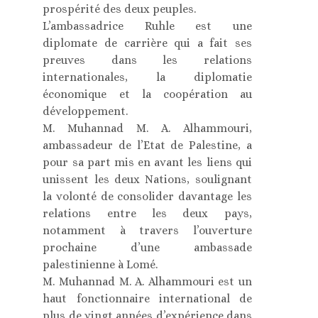
prospérité des deux peuples.
L’ambassadrice Ruhle est une
diplomate de carrière qui a fait ses
preuves dans les relations
internationales, la diplomatie
économique et la coopération au
développement.
M. Muhannad M. A. Alhammouri,
ambassadeur de l’Etat de Palestine, a
pour sa part mis en avant les liens qui
unissent les deux Nations, soulignant
la volonté de consolider davantage les
relations entre les deux pays,
notamment à travers l’ouverture
prochaine d’une ambassade
palestinienne à Lomé.
M. Muhannad M. A. Alhammouri est un
haut fonctionnaire international de
plus de vingt années d’expérience dans