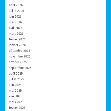
août 2026
juillet 2026
juin 2026
mai 2026
avril 2026
mars 2026
février 2026
janvier 2026
décembre 2025
novembre 2025
octobre 2025
septembre 2025
août 2025
juillet 2025
juin 2025
mai 2025
avril 2025
mars 2025
février 2025