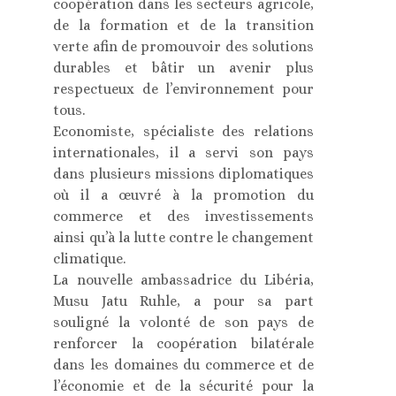
coopération dans les secteurs agricole,
de la formation et de la transition
verte afin de promouvoir des solutions
durables et bâtir un avenir plus
respectueux de l’environnement pour
tous.
Economiste, spécialiste des relations
internationales, il a servi son pays
dans plusieurs missions diplomatiques
où il a œuvré à la promotion du
commerce et des investissements
ainsi qu’à la lutte contre le changement
climatique.
La nouvelle ambassadrice du Libéria,
Musu Jatu Ruhle, a pour sa part
souligné la volonté de son pays de
renforcer la coopération bilatérale
dans les domaines du commerce et de
l’économie et de la sécurité pour la