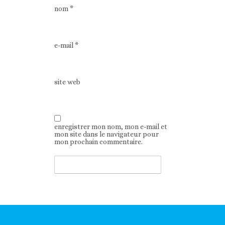
nom
*
e-mail
*
site web
enregistrer mon nom, mon e-mail et
mon site dans le navigateur pour
mon prochain commentaire.