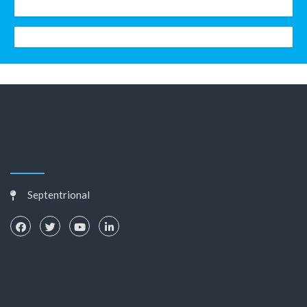
Septentrional