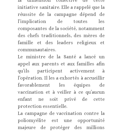
la dimension collective de cette
initiative sanitaire. Elle a rappelé que la
réussite de la campagne dépend de
l’implication de toutes les
composantes de la société, notamment
des chefs traditionnels, des mères de
famille et des leaders religieux et
communautaires.
Le ministre de la Santé a lancé un
appel aux parents et aux familles afin
qu’ils participent activement à
l’opération. Il les a exhortés à accueillir
favorablement les équipes de
vaccination et à veiller à ce qu’aucun
enfant ne soit privé de cette
protection essentielle.
La campagne de vaccination contre la
poliomyélite est une opportunité
majeure de protéger des millions