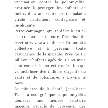
vaccination contre la poliomyélite,
destinée à protéger les enfants de
moins de 5 ans contre cette maladie
virale hautement contagieuse et
invalidante.
Cette campagne, qui se déroule du 12
au 14 mars sur toute l’étendue du
territoire, vise à renforcer l’immunité
collective et à prévenir toute
résurgence de la maladie. Près de 1,8
million d’enfants âgés de 0 à 59 mois
sont concernés par cette opération qui
va mobiliser des milliers d’agents de
santé et de volontaires à travers le
pays.
Le ministre de la Santé, Jean-Marie
Tessi, a souligné que la poliomyélite
demeure une menace sanitaire
majeure, capable de provoquer des