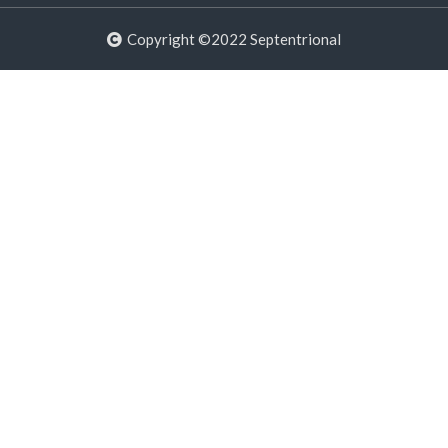
Copyright ©2022 Septentrional