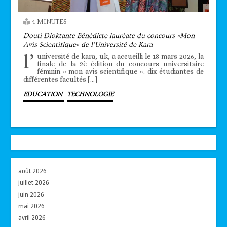
4 MINUTES
Douti Dioktante Bénédicte lauréate du concours «Mon
Avis Scientifique» de l’Université de Kara
l’
université de kara, uk, a accueilli le 18 mars 2026, la
finale de la 2è édition du concours universitaire
féminin « mon avis scientifique ». dix étudiantes de
différentes facultés […]
EDUCATION
TECHNOLOGIE
août 2026
juillet 2026
juin 2026
mai 2026
avril 2026