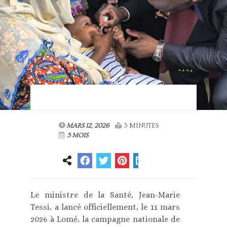
MARS 12, 2026
3 MINUTES
5 MOIS
Le ministre de la Santé, Jean-Marie
Tessi, a lancé officiellement, le 11 mars
2026 à Lomé, la campagne nationale de