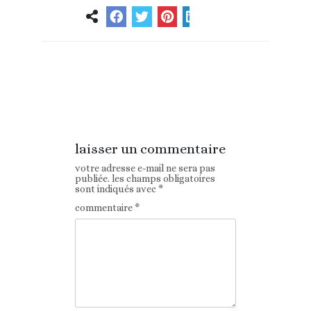
Article
Article suivant
précédent
laisser un commentaire
votre adresse e-mail ne sera pas
publiée.
les champs obligatoires
sont indiqués avec
*
commentaire
*