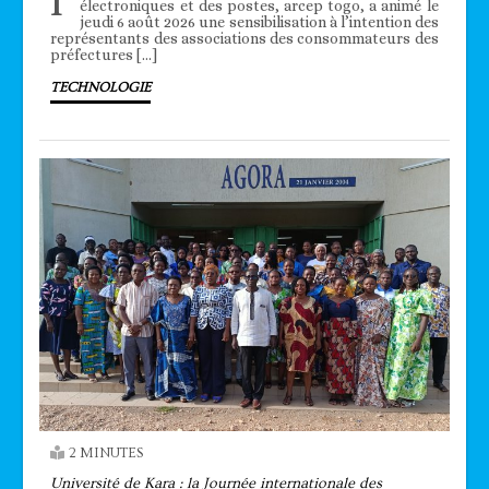
l’
électroniques et des postes, arcep togo, a animé le
jeudi 6 août 2026 une sensibilisation à l’intention des
représentants des associations des consommateurs des
préfectures […]
TECHNOLOGIE
2 MINUTES
Université de Kara : la Journée internationale des