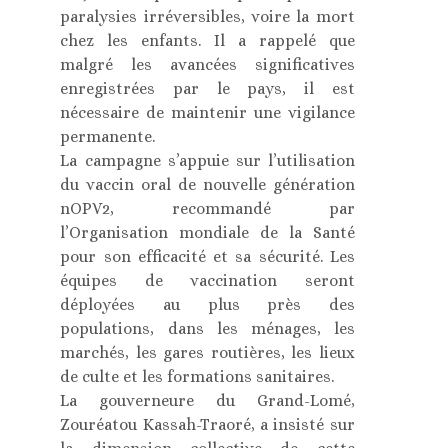
paralysies irréversibles, voire la mort
chez les enfants. Il a rappelé que
malgré les avancées significatives
enregistrées par le pays, il est
nécessaire de maintenir une vigilance
permanente.
La campagne s’appuie sur l’utilisation
du vaccin oral de nouvelle génération
nOPV2, recommandé par
l’Organisation mondiale de la Santé
pour son efficacité et sa sécurité. Les
équipes de vaccination seront
déployées au plus près des
populations, dans les ménages, les
marchés, les gares routières, les lieux
de culte et les formations sanitaires.
La gouverneure du Grand-Lomé,
Zouréatou Kassah-Traoré, a insisté sur