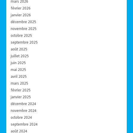
mars 2026
février 2026
janvier 2026
décembre 2025
novembre 2025
octobre 2025
septembre 2025
août 2025
juillet 2025
juin 2025
mai 2025
avril 2025
mars 2025
février 2025
janvier 2025
décembre 2024
novembre 2024
octobre 2024
septembre 2024
août 2024