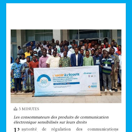
Technologie
3 MINUTES
Les consommateurs des produits de communication
électronique sensibilisés sur leurs droits
autorité de régulation des communications