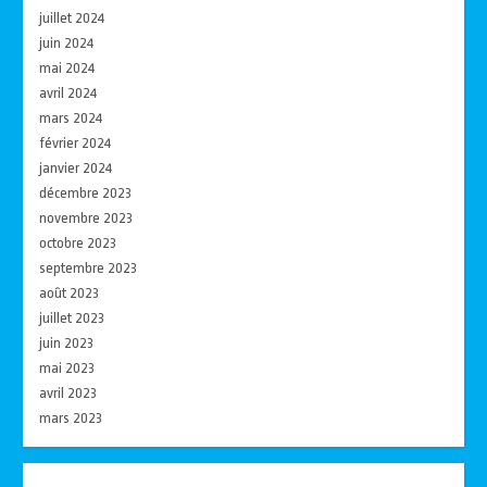
juillet 2024
juin 2024
mai 2024
avril 2024
mars 2024
février 2024
janvier 2024
décembre 2023
novembre 2023
octobre 2023
septembre 2023
août 2023
juillet 2023
juin 2023
mai 2023
avril 2023
mars 2023