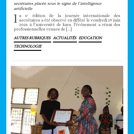
secrétaires placée sous le signe de l’intelligence
artificielle
l
a 6ᵉ édition de la journée internationale des
secrétaires a été observé en différé le vendredi 19 juin
2026 à l’université de kara. l’événement a réuni des
professionnelles venues de […]
AUTRES RUBRIQUES
ACTUALITÉS
EDUCATION
TECHNOLOGIE