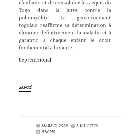
d’enfants et de consolider les acquis du
Togo dans la lutte contre la
poliomyélite. Le gouvernement
togolais réaffirme sa détermination à
éliminer définitivement la maladie et à
garantir à chaque enfant le droit
fondamental à la santé.
Septentrional
SANTÉ
MARS 12, 2026
3 MINUTES
5 MOIS