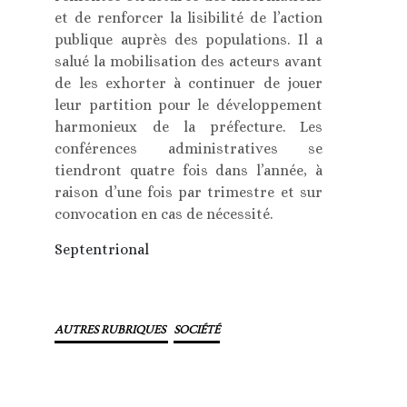
et de renforcer la lisibilité de l’action
publique auprès des populations. Il a
salué la mobilisation des acteurs avant
de les exhorter à continuer de jouer
leur partition pour le développement
harmonieux de la préfecture. Les
conférences administratives se
tiendront quatre fois dans l’année, à
raison d’une fois par trimestre et sur
convocation en cas de nécessité.
Septentrional
AUTRES RUBRIQUES
SOCIÉTÉ