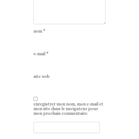
nom
*
e-mail
*
site web
enregistrer mon nom, mon e-mail et
mon site dans le navigateur pour
mon prochain commentaire.