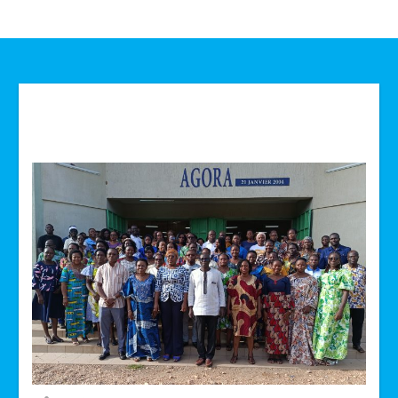
Technologie