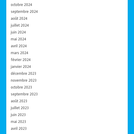
octobre 2024
septembre 2024
août 2024
juillet 2024
juin 2024
mai 2024
avril 2024
mars 2024
février 2024
janvier 2024
décembre 2023
novembre 2023
octobre 2023
septembre 2023
août 2023
juillet 2023
juin 2023
mai 2023
avril 2023