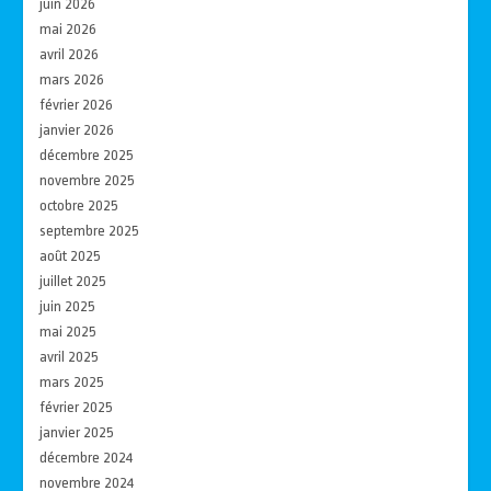
juin 2026
mai 2026
avril 2026
mars 2026
février 2026
janvier 2026
décembre 2025
novembre 2025
octobre 2025
septembre 2025
août 2025
juillet 2025
juin 2025
mai 2025
avril 2025
mars 2025
février 2025
janvier 2025
décembre 2024
novembre 2024