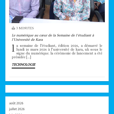
3 MINUTES
Le numérique au cœur de la Semaine de l’étudiant à
l’Université de Kara
l
a semaine de l’étudiant, édition 2026, a démarré le
lundi 16 mars 2026 à l’université de kara, uk sous le
signe du numérique. la cérémonie de lancement a été
présidée […]
TECHNOLOGIE
août 2026
juillet 2026