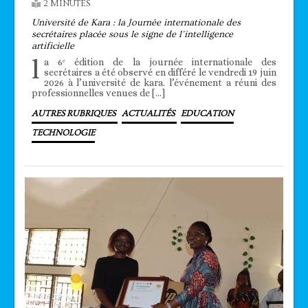
2 MINUTES
Université de Kara : la Journée internationale des
secrétaires placée sous le signe de l’intelligence
artificielle
l
a 6ᵉ édition de la journée internationale des
secrétaires a été observé en différé le vendredi 19 juin
2026 à l’université de kara. l’événement a réuni des
professionnelles venues de […]
AUTRES RUBRIQUES
ACTUALITÉS
EDUCATION
TECHNOLOGIE