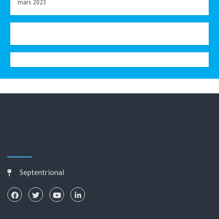
mars 2023
Septentrional