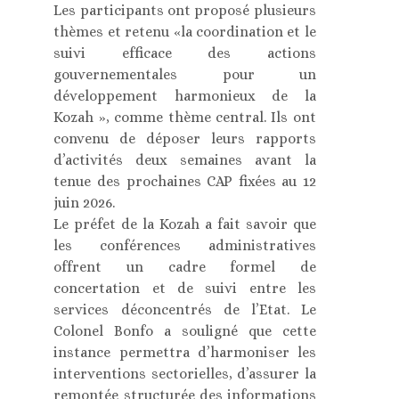
Les participants ont proposé plusieurs
thèmes et retenu «la coordination et le
suivi efficace des actions
gouvernementales pour un
développement harmonieux de la
Kozah », comme thème central. Ils ont
convenu de déposer leurs rapports
d’activités deux semaines avant la
tenue des prochaines CAP fixées au 12
juin 2026.
Le préfet de la Kozah a fait savoir que
les conférences administratives
offrent un cadre formel de
concertation et de suivi entre les
services déconcentrés de l’Etat. Le
Colonel Bonfo a souligné que cette
instance permettra d’harmoniser les
interventions sectorielles, d’assurer la
remontée structurée des informations