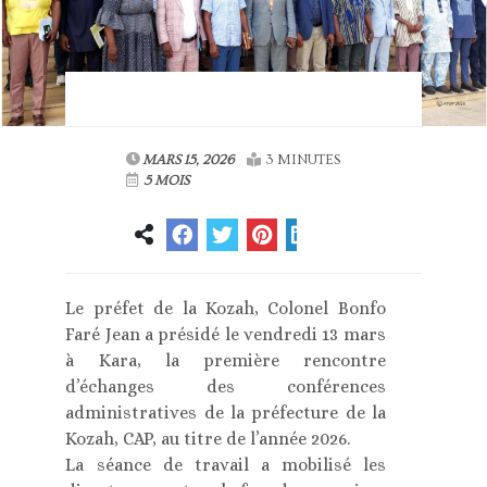
MARS 15, 2026
3 MINUTES
5 MOIS
Le préfet de la Kozah, Colonel Bonfo
Faré Jean a présidé le vendredi 13 mars
à Kara, la première rencontre
d’échanges des conférences
administratives de la préfecture de la
Kozah, CAP, au titre de l’année 2026.
La séance de travail a mobilisé les