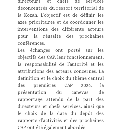
directeurs et chefs de services
déconcentrés du ressort territorial de
la Kozah. L’objectif est de définir les
axes prioritaires et de coordonner les
interventions des différents acteurs
pour la réussite des prochaines
conférences.
Les échanges ont porté sur les
objectifs des CAP, leur fonctionnement,
la responsabilité de l’autorité et les
attributions des acteurs concernés. La
définition et le choix du thème central
des premières CAP 2026, la
présentation du canevas de
rapportage attendu de la part des
directeurs et chefs services, ainsi que
le choix de la date du dépôt des
rapports d’activités et des prochaines
CAP ont été également abordés.