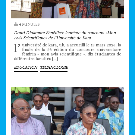
4 MINUTES
Douti Dioktante Bénédicte lauréate du concours «Mon
Avis Scientifique» de l’Université de Kara
l’
université de kara, uk, a accueilli le 18 mars 2026, la
finale de la 2è édition du concours universitaire
féminin « mon avis scientifique ». dix étudiantes de
différentes facultés […]
EDUCATION
TECHNOLOGIE