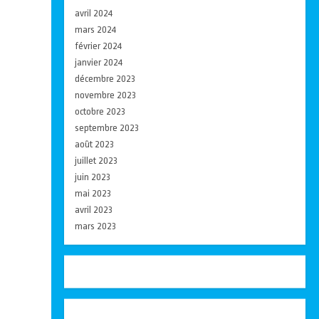
avril 2024
mars 2024
février 2024
janvier 2024
décembre 2023
novembre 2023
octobre 2023
septembre 2023
août 2023
juillet 2023
juin 2023
mai 2023
avril 2023
mars 2023