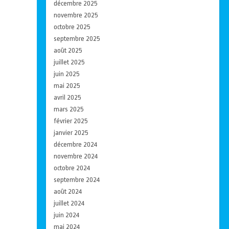
décembre 2025
novembre 2025
octobre 2025
septembre 2025
août 2025
juillet 2025
juin 2025
mai 2025
avril 2025
mars 2025
février 2025
janvier 2025
décembre 2024
novembre 2024
octobre 2024
septembre 2024
août 2024
juillet 2024
juin 2024
mai 2024