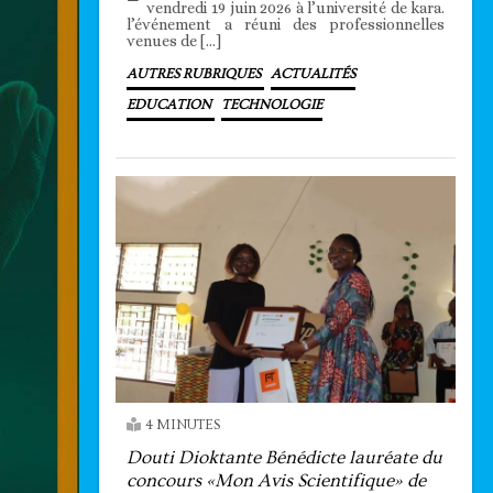
vendredi 19 juin 2026 à l’université de kara.
l’événement a réuni des professionnelles
venues de […]
AUTRES RUBRIQUES
ACTUALITÉS
EDUCATION
TECHNOLOGIE
4 MINUTES
Douti Dioktante Bénédicte lauréate du
concours «Mon Avis Scientifique» de