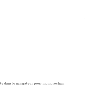
ite dans le navigateur pour mon prochain