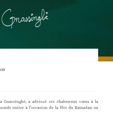
OIS
a Gnassingbé, a adressé ses chaleureux vœux à la
de entier à l’occasion de la fête du Ramadan ou