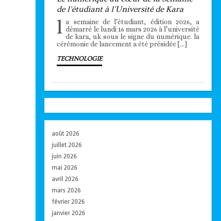
de l’étudiant à l’Université de Kara
l
a semaine de l’étudiant, édition 2026, a
démarré le lundi 16 mars 2026 à l’université
de kara, uk sous le signe du numérique. la
cérémonie de lancement a été présidée […]
TECHNOLOGIE
août 2026
juillet 2026
juin 2026
mai 2026
avril 2026
mars 2026
février 2026
janvier 2026