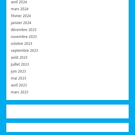
avril 2024
mars 2024
février 2024
janvier 2024
décembre 2023
novembre 2023
octobre 2023
septembre 2023
août 2023
juillet 2023
juin 2023
mai 2023
avril 2023
mars 2023