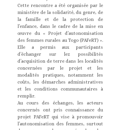
Cette rencontre a été organisée par le
ministère de la solidarité, du genre, de
la famille et de la protection de
l’enfance, dans le cadre de la mise en
œuvre du « Projet d’autonomisation
des femmes rurales au Togo (PAFeRT) ».
Elle a permis aux participants
d’échanger sur lez possibilités
d’acquisition de terre dans les localités
concernées par le projet et les
modalités pratiques, notamment les
coûts, les démarches administratives
et les conditions communautaires à
remplir.
Au cours des échanges, les acteurs
concernés ont pris connaissance du
projet PAFeRT qui vise à promouvoir
l’autonomisation des femmes, surtout