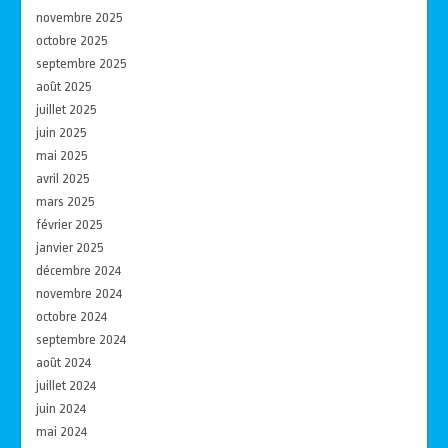
novembre 2025
octobre 2025
septembre 2025
août 2025
juillet 2025
juin 2025
mai 2025
avril 2025
mars 2025
février 2025
janvier 2025
décembre 2024
novembre 2024
octobre 2024
septembre 2024
août 2024
juillet 2024
juin 2024
mai 2024