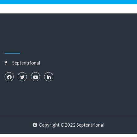
Septentrional
Copyright ©2022 Septentrional