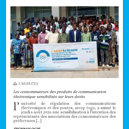
3 MINUTES
Les consommateurs des produits de communication
électronique sensibilisés sur leurs droits
l’
autorité de régulation des communications
électroniques et des postes, arcep togo, a animé le
jeudi 6 août 2026 une sensibilisation à l’intention des
représentants des associations des consommateurs des
préfectures […]