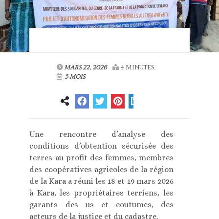
MARS 22, 2026
4 MINUTES
5 MOIS
Une rencontre d’analyse des
conditions d’obtention sécurisée des
terres au profit des femmes, membres
des coopératives agricoles de la région
de la Kara a réuni les 18 et 19 mars 2026
à Kara, les propriétaires terriens, les
garants des us et coutumes, des
acteurs de la justice et du cadastre.