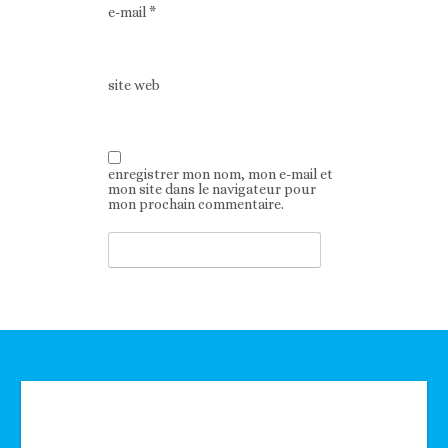
e-mail
*
site web
enregistrer mon nom, mon e-mail et
mon site dans le navigateur pour
mon prochain commentaire.
Technologie