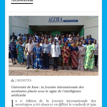
TECHNOLOGIE
2 MINUTES
Université de Kara : la Journée internationale des
secrétaires placée sous le signe de l’intelligence
artificielle
l
a 6ᵉ édition de la journée internationale des
secrétaires a été observé en différé le vendredi 19 juin