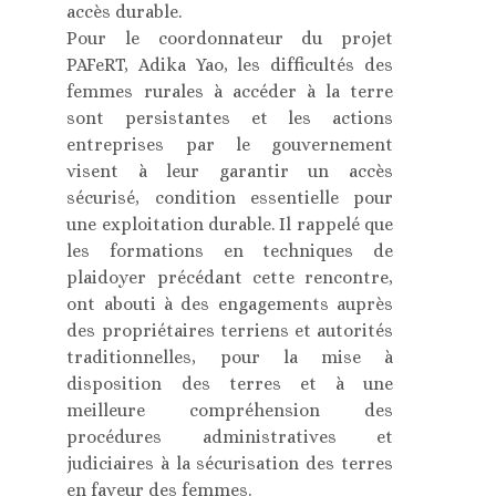
accès durable.
Pour le coordonnateur du projet
PAFeRT, Adika Yao, les difficultés des
femmes rurales à accéder à la terre
sont persistantes et les actions
entreprises par le gouvernement
visent à leur garantir un accès
sécurisé, condition essentielle pour
une exploitation durable. Il rappelé que
les formations en techniques de
plaidoyer précédant cette rencontre,
ont abouti à des engagements auprès
des propriétaires terriens et autorités
traditionnelles, pour la mise à
disposition des terres et à une
meilleure compréhension des
procédures administratives et
judiciaires à la sécurisation des terres
en faveur des femmes.