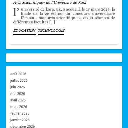
Avis Scientifique» de l’Université de Kara
l’
université de kara, uk, a accueilli le 18 mars 2026, la
finale de la 2è édition du concours universitaire
féminin « mon avis scientifique ». dix étudiantes de
différentes facultés […]
EDUCATION
TECHNOLOGIE
août 2026
juillet 2026
juin 2026
mai 2026
avril 2026
mars 2026
février 2026
janvier 2026
décembre 2025