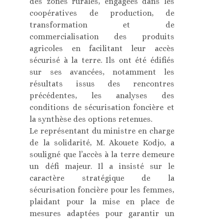
des zones rurales, engagées dans les
coopératives de production, de
transformation et de
commercialisation des produits
agricoles en facilitant leur accès
sécurisé à la terre. Ils ont été édifiés
sur ses avancées, notamment les
résultats issus des rencontres
précédentes, les analyses des
conditions de sécurisation foncière et
la synthèse des options retenues.
Le représentant du ministre en charge
de la solidarité, M. Akouete Kodjo, a
souligné que l’accès à la terre demeure
un défi majeur. Il a insisté sur le
caractère stratégique de la
sécurisation foncière pour les femmes,
plaidant pour la mise en place de
mesures adaptées pour garantir un