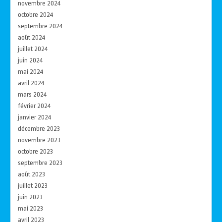
novembre 2024
octobre 2024
septembre 2024
août 2024
juillet 2024
juin 2024
mai 2024
avril 2024
mars 2024
février 2024
janvier 2024
décembre 2023
novembre 2023
octobre 2023
septembre 2023
août 2023
juillet 2023
juin 2023
mai 2023
avril 2023