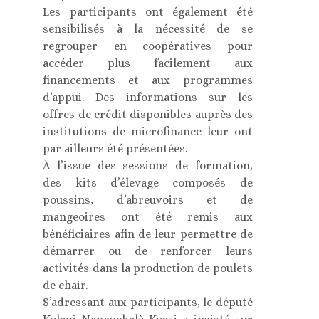
Les participants ont également été
sensibilisés à la nécessité de se
regrouper en coopératives pour
accéder plus facilement aux
financements et aux programmes
d’appui. Des informations sur les
offres de crédit disponibles auprès des
institutions de microfinance leur ont
par ailleurs été présentées.
À l’issue des sessions de formation,
des kits d’élevage composés de
poussins, d’abreuvoirs et de
mangeoires ont été remis aux
bénéficiaires afin de leur permettre de
démarrer ou de renforcer leurs
activités dans la production de poulets
de chair.
S’adressant aux participants, le député