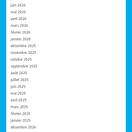
juin 2026
mai 2026
avril 2026
mars 2026
février 2026
janvier 2026
décembre 2025
novembre 2025
octobre 2025
septembre 2025
août 2025
juillet 2025
juin 2025
mai 2025
avril 2025
mars 2025
février 2025
janvier 2025
décembre 2024