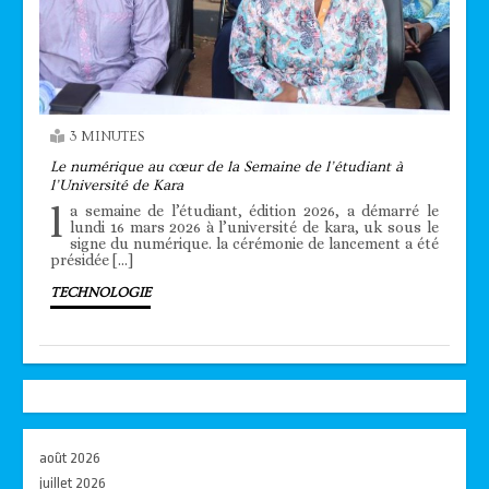
3 MINUTES
Le numérique au cœur de la Semaine de l’étudiant à
l’Université de Kara
l
a semaine de l’étudiant, édition 2026, a démarré le
lundi 16 mars 2026 à l’université de kara, uk sous le
signe du numérique. la cérémonie de lancement a été
présidée […]
TECHNOLOGIE
août 2026
juillet 2026