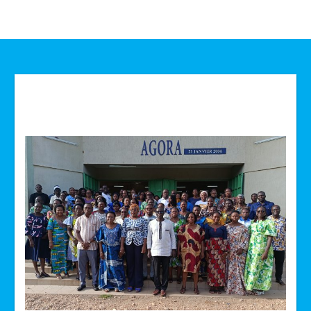
Technologie