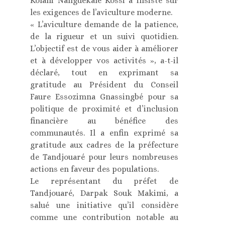
Kolani Nanguekalè Kossi a insisté sur
les exigences de l’aviculture moderne.
« L’aviculture demande de la patience,
de la rigueur et un suivi quotidien.
L’objectif est de vous aider à améliorer
et à développer vos activités », a-t-il
déclaré, tout en exprimant sa
gratitude au Président du Conseil
Faure Essozimna Gnassingbé pour sa
politique de proximité et d’inclusion
financière au bénéfice des
communautés. Il a enfin exprimé sa
gratitude aux cadres de la préfecture
de Tandjouaré pour leurs nombreuses
actions en faveur des populations.
Le représentant du préfet de
Tandjouaré, Darpak Souk Makimi, a
salué une initiative qu’il considère
comme une contribution notable au