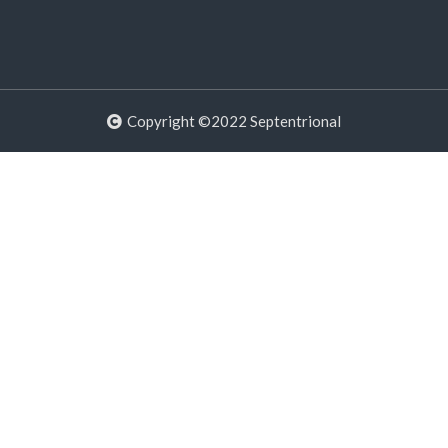
Copyright ©2022 Septentrional