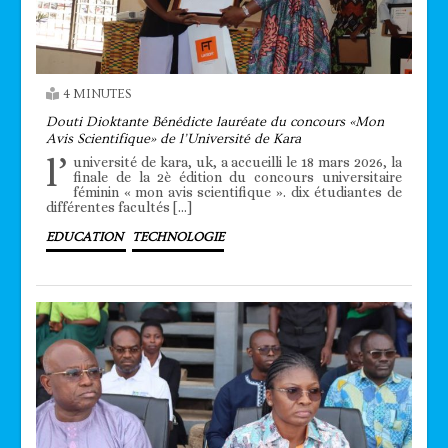
4 MINUTES
Douti Dioktante Bénédicte lauréate du concours «Mon
Avis Scientifique» de l’Université de Kara
l’
université de kara, uk, a accueilli le 18 mars 2026, la
finale de la 2è édition du concours universitaire
féminin « mon avis scientifique ». dix étudiantes de
différentes facultés […]
EDUCATION
TECHNOLOGIE