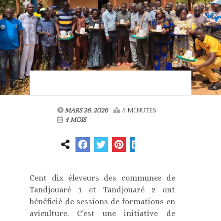
MARS 26, 2026
3 MINUTES
4 MOIS
Cent dix éleveurs des communes de
Tandjouaré 1 et Tandjouaré 2 ont
bénéficié de sessions de formations en
aviculture. C’est une initiative de