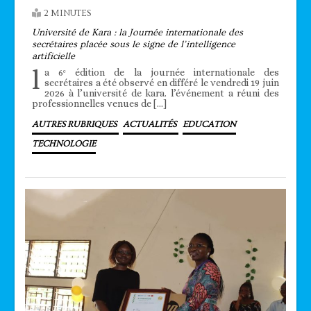
2 MINUTES
Université de Kara : la Journée internationale des
secrétaires placée sous le signe de l’intelligence
artificielle
l
a 6ᵉ édition de la journée internationale des
secrétaires a été observé en différé le vendredi 19 juin
2026 à l’université de kara. l’événement a réuni des
professionnelles venues de […]
AUTRES RUBRIQUES
ACTUALITÉS
EDUCATION
TECHNOLOGIE