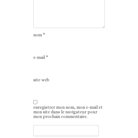
nom
*
e-mail
*
site web
enregistrer mon nom, mon e-mail et
mon site dans le navigateur pour
mon prochain commentaire.