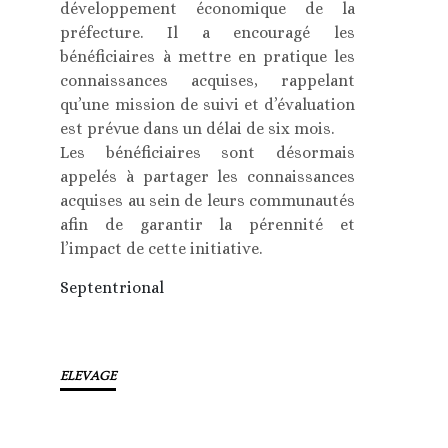
développement économique de la
préfecture. Il a encouragé les
bénéficiaires à mettre en pratique les
connaissances acquises, rappelant
qu’une mission de suivi et d’évaluation
est prévue dans un délai de six mois.
Les bénéficiaires sont désormais
appelés à partager les connaissances
acquises au sein de leurs communautés
afin de garantir la pérennité et
l’impact de cette initiative.
Septentrional
ELEVAGE