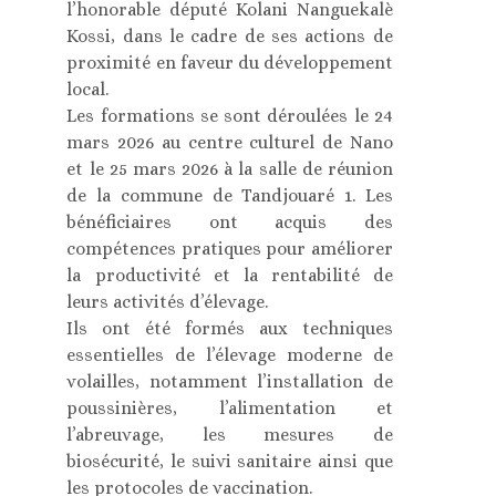
l’honorable député Kolani Nanguekalè
Kossi, dans le cadre de ses actions de
proximité en faveur du développement
local.
Les formations se sont déroulées le 24
mars 2026 au centre culturel de Nano
et le 25 mars 2026 à la salle de réunion
de la commune de Tandjouaré 1. Les
bénéficiaires ont acquis des
compétences pratiques pour améliorer
la productivité et la rentabilité de
leurs activités d’élevage.
Ils ont été formés aux techniques
essentielles de l’élevage moderne de
volailles, notamment l’installation de
poussinières, l’alimentation et
l’abreuvage, les mesures de
biosécurité, le suivi sanitaire ainsi que
les protocoles de vaccination.