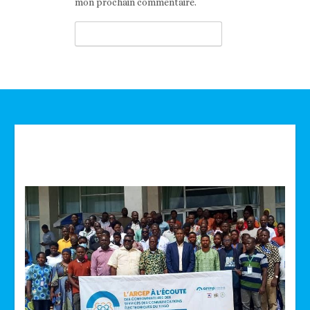
mon prochain commentaire.
Technologie