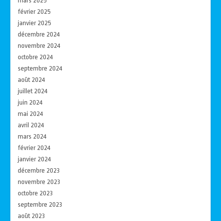
mars 2025
février 2025
janvier 2025
décembre 2024
novembre 2024
octobre 2024
septembre 2024
août 2024
juillet 2024
juin 2024
mai 2024
avril 2024
mars 2024
février 2024
janvier 2024
décembre 2023
novembre 2023
octobre 2023
septembre 2023
août 2023