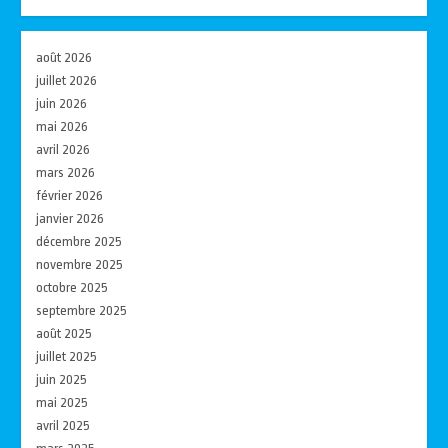
août 2026
juillet 2026
juin 2026
mai 2026
avril 2026
mars 2026
février 2026
janvier 2026
décembre 2025
novembre 2025
octobre 2025
septembre 2025
août 2025
juillet 2025
juin 2025
mai 2025
avril 2025