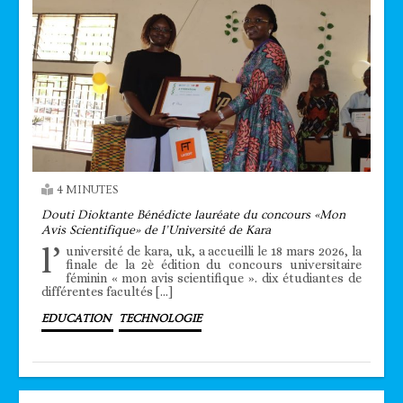
4 MINUTES
Douti Dioktante Bénédicte lauréate du concours «Mon
Avis Scientifique» de l’Université de Kara
l’
université de kara, uk, a accueilli le 18 mars 2026, la
finale de la 2è édition du concours universitaire
féminin « mon avis scientifique ». dix étudiantes de
différentes facultés […]
EDUCATION
TECHNOLOGIE