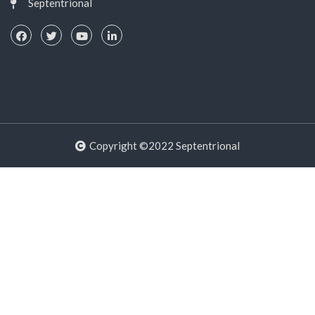
Septentrional
Copyright ©2022 Septentrional