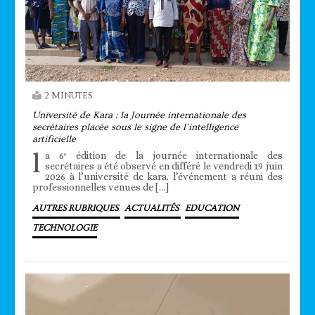
2 MINUTES
Université de Kara : la Journée internationale des
secrétaires placée sous le signe de l’intelligence
artificielle
l
a 6ᵉ édition de la journée internationale des
secrétaires a été observé en différé le vendredi 19 juin
2026 à l’université de kara. l’événement a réuni des
professionnelles venues de […]
AUTRES RUBRIQUES
ACTUALITÉS
EDUCATION
TECHNOLOGIE