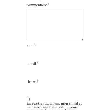
commentaire
*
nom
*
e-mail
*
site web
enregistrer mon nom, mon e-mail et
mon site dans le navigateur pour