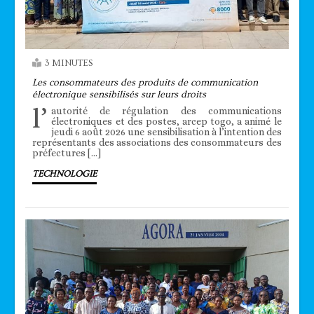
3 MINUTES
Les consommateurs des produits de communication
électronique sensibilisés sur leurs droits
l’
autorité de régulation des communications
électroniques et des postes, arcep togo, a animé le
jeudi 6 août 2026 une sensibilisation à l’intention des
représentants des associations des consommateurs des
préfectures […]
TECHNOLOGIE