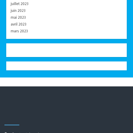
juillet 2023
juin 2023
mai 2023
avril 2023
mars 2023