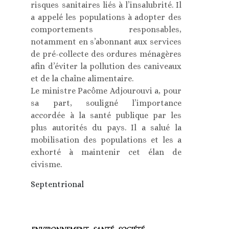
risques sanitaires liés à l’insalubrité. Il
a appelé les populations à adopter des
comportements responsables,
notamment en s’abonnant aux services
de pré-collecte des ordures ménagères
afin d’éviter la pollution des caniveaux
et de la chaîne alimentaire.
Le ministre Pacôme Adjourouvi a, pour
sa part, souligné l’importance
accordée à la santé publique par les
plus autorités du pays. Il a salué la
mobilisation des populations et les a
exhorté à maintenir cet élan de
civisme.
Septentrional