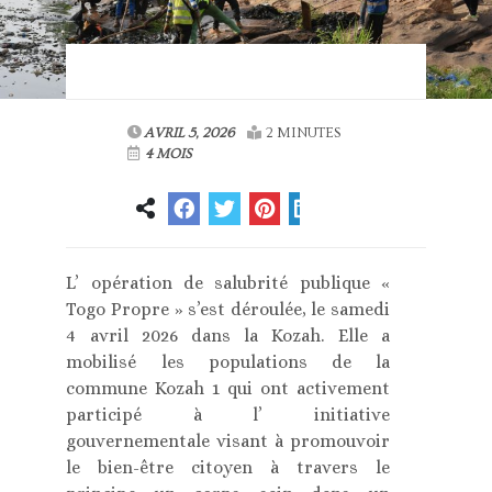
AVRIL 5, 2026
2 MINUTES
4 MOIS
L’ opération de salubrité publique «
Togo Propre » s’est déroulée, le samedi
4 avril 2026 dans la Kozah. Elle a
mobilisé les populations de la
commune Kozah 1 qui ont activement
participé à l’ initiative
gouvernementale visant à promouvoir
le bien-être citoyen à travers le