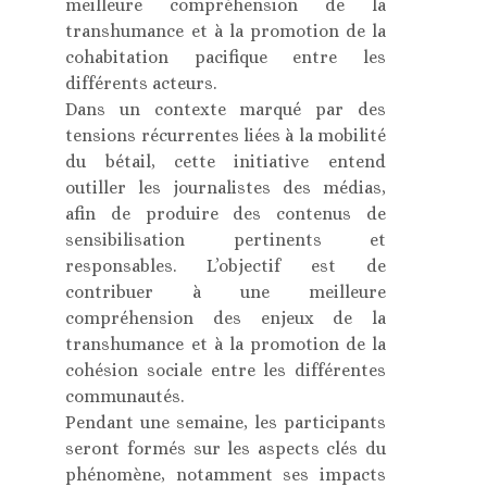
meilleure compréhension de la
transhumance et à la promotion de la
cohabitation pacifique entre les
différents acteurs.
Dans un contexte marqué par des
tensions récurrentes liées à la mobilité
du bétail, cette initiative entend
outiller les journalistes des médias,
afin de produire des contenus de
sensibilisation pertinents et
responsables. L’objectif est de
contribuer à une meilleure
compréhension des enjeux de la
transhumance et à la promotion de la
cohésion sociale entre les différentes
communautés.
Pendant une semaine, les participants
seront formés sur les aspects clés du
phénomène, notamment ses impacts