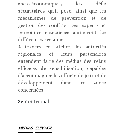
socio-économiques, les défis
sécuritaires qu’il pose, ainsi que les
mécanismes de prévention et de
gestion des conflits. Des experts et
personnes ressources animeront les
différentes sessions.
À travers cet atelier, les autorités
régionales et leurs partenaires
entendent faire des médias des relais
efficaces de sensibilisation, capables
d’accompagner les efforts de paix et de
développement dans les zones
concernées.
Septentrional
MEDIAS
ELEVAGE