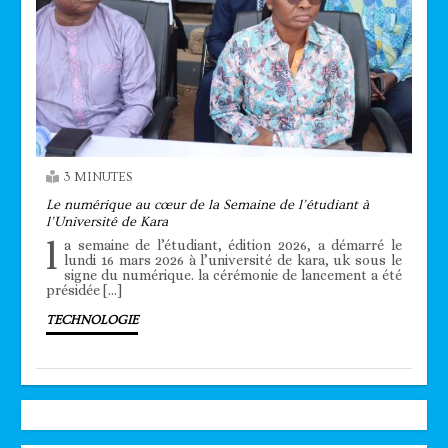
3 MINUTES
Le numérique au cœur de la Semaine de l’étudiant à
l’Université de Kara
l
a semaine de l’étudiant, édition 2026, a démarré le
lundi 16 mars 2026 à l’université de kara, uk sous le
signe du numérique. la cérémonie de lancement a été
présidée […]
TECHNOLOGIE