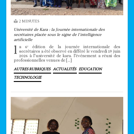
2 MINUTES
Université de Kara : la Journée internationale des
secrétaires placée sous le signe de l’intelligence
artificielle
l
a 6ᵉ édition de la journée internationale des
secrétaires a été observé en différé le vendredi 19 juin
2026 à l’université de kara. l’événement a réuni des
professionnelles venues de […]
AUTRES RUBRIQUES
ACTUALITÉS
EDUCATION
TECHNOLOGIE