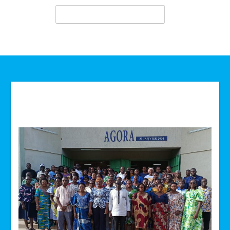
Technologie