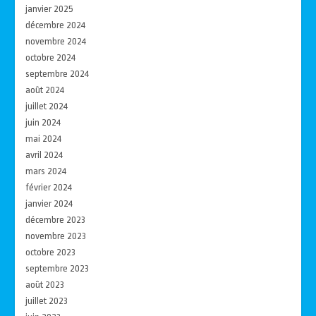
janvier 2025
décembre 2024
novembre 2024
octobre 2024
septembre 2024
août 2024
juillet 2024
juin 2024
mai 2024
avril 2024
mars 2024
février 2024
janvier 2024
décembre 2023
novembre 2023
octobre 2023
septembre 2023
août 2023
juillet 2023