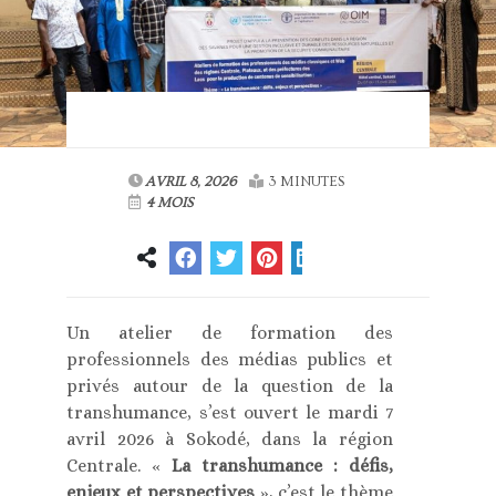
AVRIL 8, 2026
3 MINUTES
4 MOIS
Un atelier de formation des
professionnels des médias publics et
privés autour de la question de la
transhumance, s’est ouvert le mardi 7
avril 2026 à Sokodé, dans la région
Centrale. «
La transhumance : défis,
enjeux et perspectives
», c’est le thème