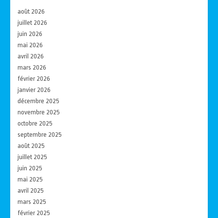
août 2026
juillet 2026
juin 2026
mai 2026
avril 2026
mars 2026
février 2026
janvier 2026
décembre 2025
novembre 2025
octobre 2025
septembre 2025
août 2025
juillet 2025
juin 2025
mai 2025
avril 2025
mars 2025
février 2025