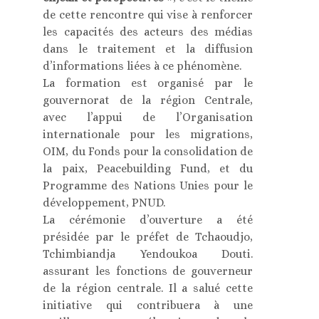
de cette rencontre qui vise à renforcer
les capacités des acteurs des médias
dans le traitement et la diffusion
d’informations liées à ce phénomène.
La formation est organisé par le
gouvernorat de la région Centrale,
avec l’appui de l’Organisation
internationale pour les migrations,
OIM, du Fonds pour la consolidation de
la paix, Peacebuilding Fund, et du
Programme des Nations Unies pour le
développement, PNUD.
La cérémonie d’ouverture a été
présidée par le préfet de Tchaoudjo,
Tchimbiandja Yendoukoa Douti.
assurant les fonctions de gouverneur
de la région centrale. Il a salué cette
initiative qui contribuera à une