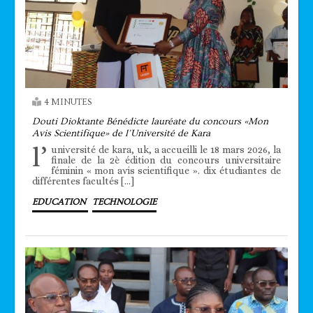
4 MINUTES
Douti Dioktante Bénédicte lauréate du concours «Mon
Avis Scientifique» de l’Université de Kara
l’
université de kara, uk, a accueilli le 18 mars 2026, la
finale de la 2è édition du concours universitaire
féminin « mon avis scientifique ». dix étudiantes de
différentes facultés […]
EDUCATION
TECHNOLOGIE