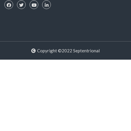
Copyright ©2022 Septentrional