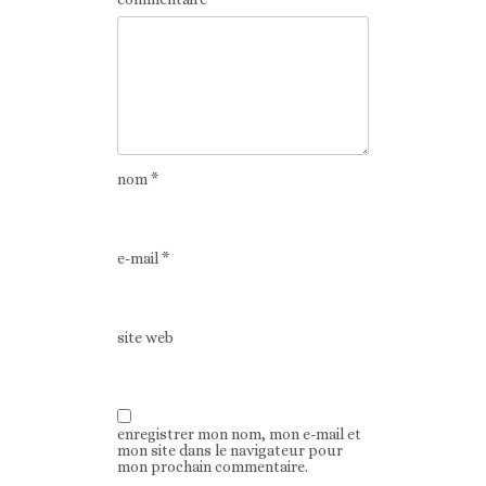
nom
*
e-mail
*
site web
enregistrer mon nom, mon e-mail et
mon site dans le navigateur pour
mon prochain commentaire.