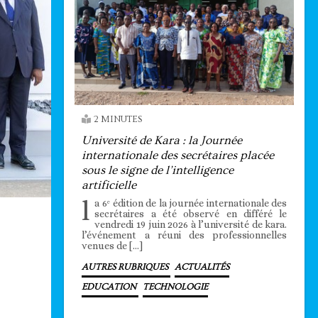
2 MINUTES
Université de Kara : la Journée
internationale des secrétaires placée
sous le signe de l’intelligence
artificielle
l
a 6ᵉ édition de la journée internationale des
secrétaires a été observé en différé le
vendredi 19 juin 2026 à l’université de kara.
l’événement a réuni des professionnelles
venues de […]
AUTRES RUBRIQUES
ACTUALITÉS
EDUCATION
TECHNOLOGIE