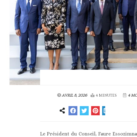
AVRIL 8, 2026
4 MINUTES
4 MO
Le Président du Conseil, Faure Essozimna