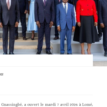
IS
 Gnassingbé, a ouvert le mardi 7 avril 2026 à Lomé,