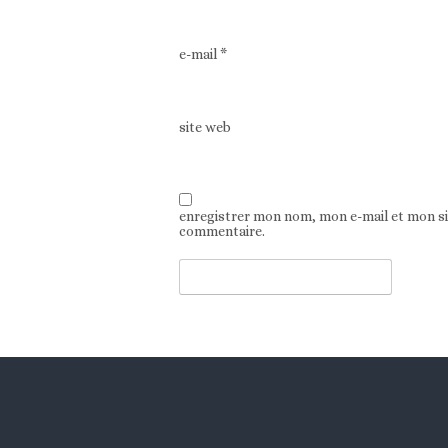
e-mail
*
site web
enregistrer mon nom, mon e-mail et mon s
commentaire.