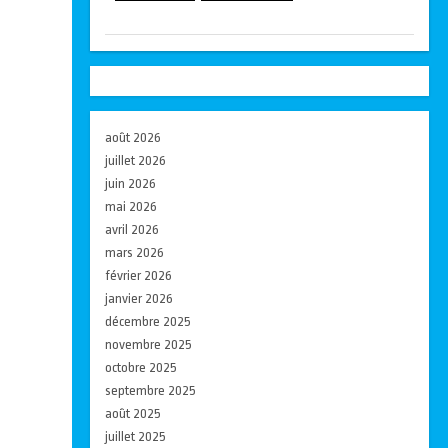
août 2026
juillet 2026
juin 2026
mai 2026
avril 2026
mars 2026
février 2026
janvier 2026
décembre 2025
novembre 2025
octobre 2025
septembre 2025
août 2025
juillet 2025