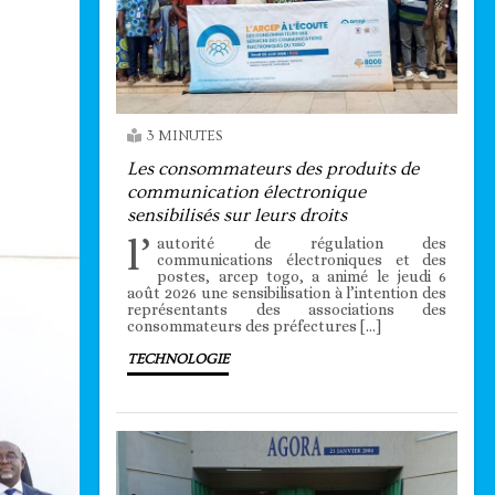
3 MINUTES
Les consommateurs des produits de
communication électronique
sensibilisés sur leurs droits
l’
autorité de régulation des
communications électroniques et des
postes, arcep togo, a animé le jeudi 6
août 2026 une sensibilisation à l’intention des
représentants des associations des
consommateurs des préfectures […]
TECHNOLOGIE