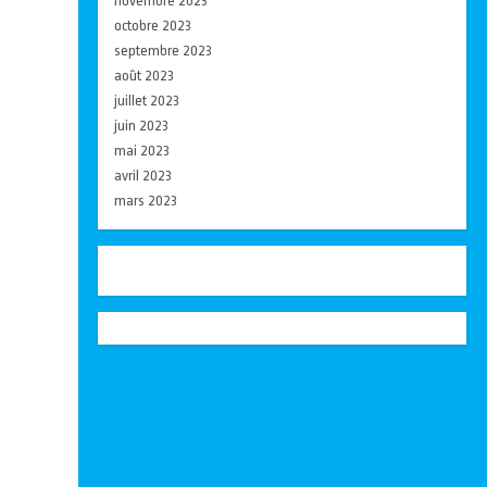
novembre 2023
octobre 2023
septembre 2023
août 2023
juillet 2023
juin 2023
mai 2023
avril 2023
mars 2023