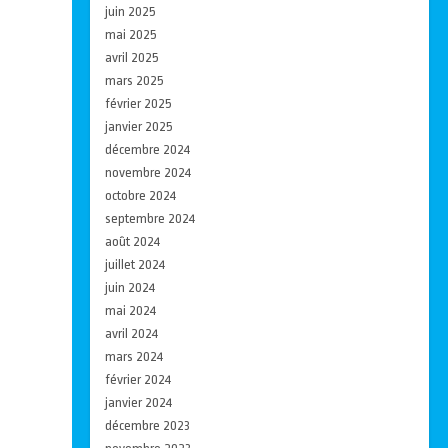
juin 2025
mai 2025
avril 2025
mars 2025
février 2025
janvier 2025
décembre 2024
novembre 2024
octobre 2024
septembre 2024
août 2024
juillet 2024
juin 2024
mai 2024
avril 2024
mars 2024
février 2024
janvier 2024
décembre 2023