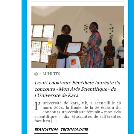
4 MINUTES
Douti Dioktante Bénédicte lauréate du
concours «Mon Avis Scientifique» de
l’Université de Kara
l’
université de kara, uk, a accueilli le 18
mars 2026, la finale de la 2è édition du
concours universitaire féminin « mon avis
scientifique ». dix étudiantes de différentes
facultés […]
EDUCATION
TECHNOLOGIE