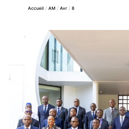
Accueil
AM
Avr
8