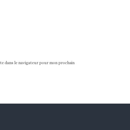
ite dans le navigateur pour mon prochain