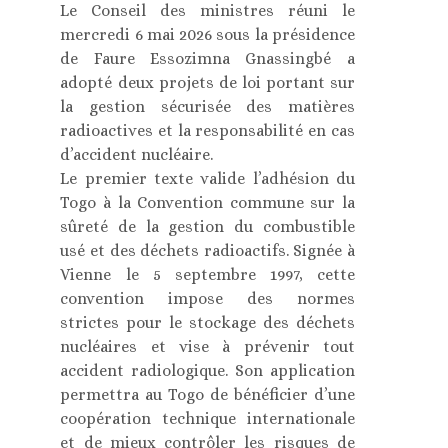
Le Conseil des ministres réuni le
mercredi 6 mai 2026 sous la présidence
de Faure Essozimna Gnassingbé a
adopté deux projets de loi portant sur
la gestion sécurisée des matières
radioactives et la responsabilité en cas
d’accident nucléaire.
Le premier texte valide l’adhésion du
Togo à la Convention commune sur la
sûreté de la gestion du combustible
usé et des déchets radioactifs. Signée à
Vienne le 5 septembre 1997, cette
convention impose des normes
strictes pour le stockage des déchets
nucléaires et vise à prévenir tout
accident radiologique. Son application
permettra au Togo de bénéficier d’une
coopération technique internationale
et de mieux contrôler les risques de