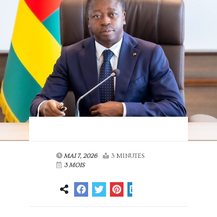
MAI 7, 2026
3 MINUTES
3 MOIS