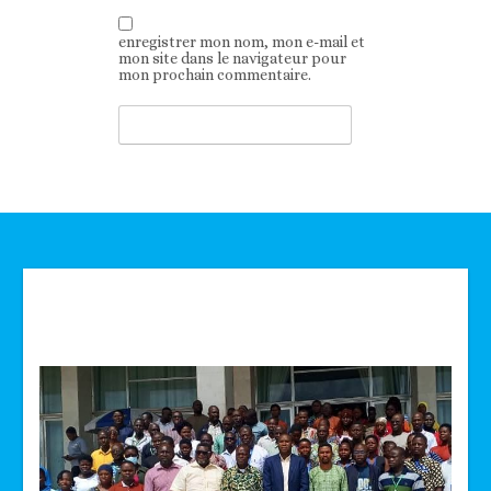
enregistrer mon nom, mon e-mail et
mon site dans le navigateur pour
mon prochain commentaire.
Technologie