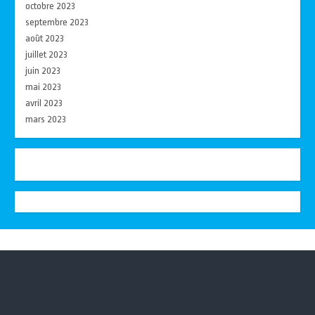
octobre 2023
septembre 2023
août 2023
juillet 2023
juin 2023
mai 2023
avril 2023
mars 2023