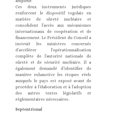
ampleur.
Ces deux instruments juridiques
renforcent le dispositif togolais en
matière de sûreté nucléaire et
consolident l’accès aux mécanismes
internationaux de coopération et de
financement. Le Président du Conseil a
instruit les ministres concernés
d’accélérer l’opérationnalisation
complète de l’autorité nationale de
sûreté et de sécurité nucléaire. Il a
également demandé d’identifier de
manière exhaustive les risques réels
auxquels le pays est exposé avant de
procéder à l’élaboration et à l’adoption
des autres textes législatifs et
réglementaires nécessaires.
Septentrional