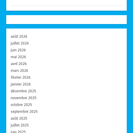
août 2026
juillet 2026
juin 2026
mai 2026
avril 2026
mars 2026
février 2026
janvier 2026
décembre 2025
novembre 2025
octobre 2025
septembre 2025
août 2025
juillet 2025
juin 2025