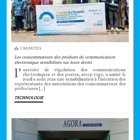
3 MINUTES
Les consommateurs des produits de communication
électronique sensibilisés sur leurs droits
l’
autorité de régulation des communications
électroniques et des postes, arcep togo, a animé le
jeudi 6 août 2026 une sensibilisation à l’intention des
représentants des associations des consommateurs des
préfectures […]
TECHNOLOGIE