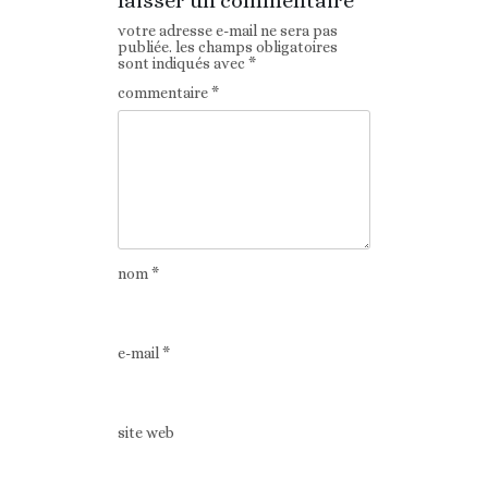
laisser un commentaire
votre adresse e-mail ne sera pas
publiée.
les champs obligatoires
sont indiqués avec
*
commentaire
*
nom
*
e-mail
*
site web