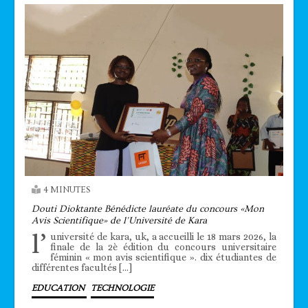
4 MINUTES
Douti Dioktante Bénédicte lauréate du concours «Mon
Avis Scientifique» de l’Université de Kara
l’
université de kara, uk, a accueilli le 18 mars 2026, la
finale de la 2è édition du concours universitaire
féminin « mon avis scientifique ». dix étudiantes de
différentes facultés […]
EDUCATION
TECHNOLOGIE