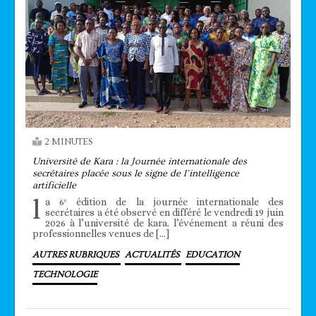
2 MINUTES
Université de Kara : la Journée internationale des
secrétaires placée sous le signe de l’intelligence
artificielle
l
a 6ᵉ édition de la journée internationale des
secrétaires a été observé en différé le vendredi 19 juin
2026 à l’université de kara. l’événement a réuni des
professionnelles venues de […]
AUTRES RUBRIQUES
ACTUALITÉS
EDUCATION
TECHNOLOGIE