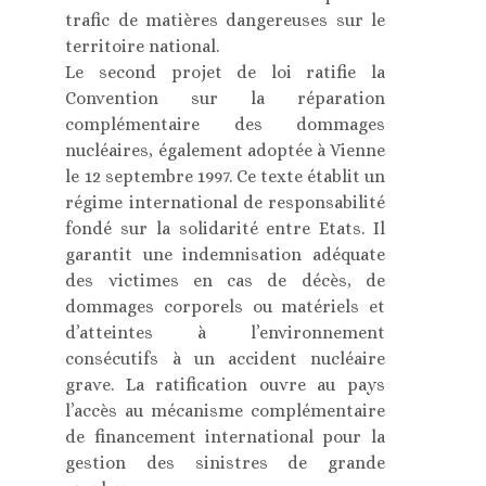
trafic de matières dangereuses sur le
territoire national.
Le second projet de loi ratifie la
Convention sur la réparation
complémentaire des dommages
nucléaires, également adoptée à Vienne
le 12 septembre 1997. Ce texte établit un
régime international de responsabilité
fondé sur la solidarité entre Etats. Il
garantit une indemnisation adéquate
des victimes en cas de décès, de
dommages corporels ou matériels et
d’atteintes à l’environnement
consécutifs à un accident nucléaire
grave. La ratification ouvre au pays
l’accès au mécanisme complémentaire
de financement international pour la
gestion des sinistres de grande