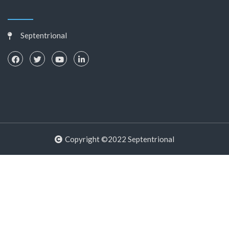
Septentrional
Copyright ©2022 Septentrional