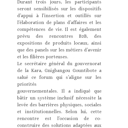
Durant trois jours, les participants
seront sensibilisés sur les dispositifs
d’appui à l’insertion et outillés sur
l’élaboration de plans d’affaires et les
compétences de vie. Il est également
prévu des rencontres B2B, des
expositions de produits locaux, ainsi
que des panels sur les métiers d’avenir
et les filières porteuses.
Le secrétaire général du gouvernorat
de la Kara, Gnigbangou Gountibote a
salué ce forum qui s’aligne sur les
priorités
gouvernementales. Il a indiqué que
bâtir un système inclusif nécessite la
levée des barrières physiques, sociales
et institutionnelles. Selon lui, cette
rencontre est l’occasion de co-
construire des solutions adaptées aux