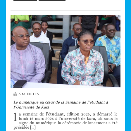
3 MINUTES
Le numérique au cœur de la Semaine de l’étudiant à
l’Université de Kara
l
a semaine de l’étudiant, édition 2026, a démarré le
lundi 16 mars 2026 à l’université de kara, uk sous le
signe du numérique. la cérémonie de lancement a été
présidée […]