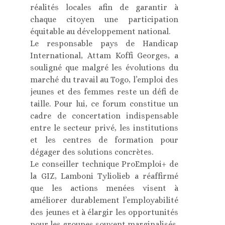
réalités locales afin de garantir à
chaque citoyen une participation
équitable au développement national.
Le responsable pays de Handicap
International, Attam Koffi Georges, a
souligné que malgré les évolutions du
marché du travail au Togo, l’emploi des
jeunes et des femmes reste un défi de
taille. Pour lui, ce forum constitue un
cadre de concertation indispensable
entre le secteur privé, les institutions
et les centres de formation pour
dégager des solutions concrètes.
Le conseiller technique ProEmploi+ de
la GIZ, Lamboni Tyliolieb a réaffirmé
que les actions menées visent à
améliorer durablement l’employabilité
des jeunes et à élargir les opportunités
pour les groupes souvent marginalisés.