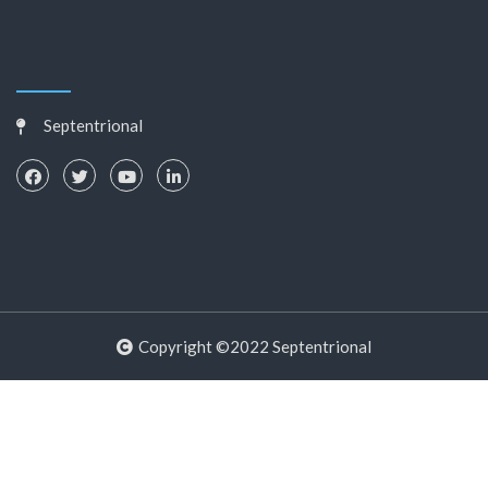
Septentrional
Copyright ©2022 Septentrional