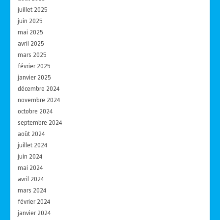
juillet 2025
juin 2025
mai 2025
avril 2025
mars 2025
février 2025
janvier 2025
décembre 2024
novembre 2024
octobre 2024
septembre 2024
août 2024
juillet 2024
juin 2024
mai 2024
avril 2024
mars 2024
février 2024
janvier 2024