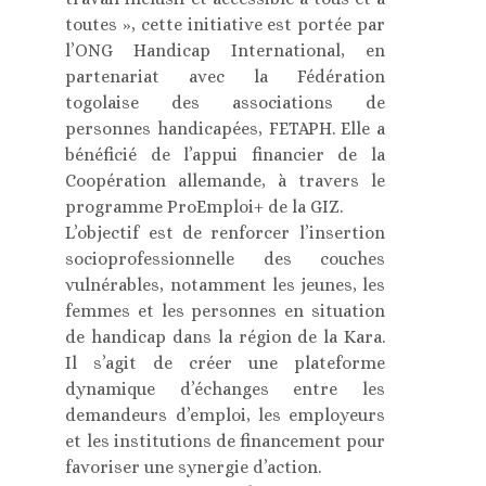
toutes », cette initiative est portée par
l’ONG Handicap International, en
partenariat avec la Fédération
togolaise des associations de
personnes handicapées, FETAPH. Elle a
bénéficié de l’appui financier de la
Coopération allemande, à travers le
programme ProEmploi+ de la GIZ.
L’objectif est de renforcer l’insertion
socioprofessionnelle des couches
vulnérables, notamment les jeunes, les
femmes et les personnes en situation
de handicap dans la région de la Kara.
Il s’agit de créer une plateforme
dynamique d’échanges entre les
demandeurs d’emploi, les employeurs
et les institutions de financement pour
favoriser une synergie d’action.