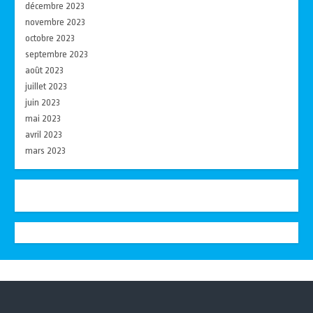
décembre 2023
novembre 2023
octobre 2023
septembre 2023
août 2023
juillet 2023
juin 2023
mai 2023
avril 2023
mars 2023