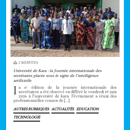
2 MINUTES
Université de Kara : la Journée internationale des
secrétaires placée sous le signe de l’intelligence
artificielle
l
a 6ᵉ édition de la journée internationale des
secrétaires a été observé en différé le vendredi 19 juin
2026 à l’université de kara. l’événement a réuni des
professionnelles venues de […]
AUTRES RUBRIQUES
ACTUALITÉS
EDUCATION
TECHNOLOGIE