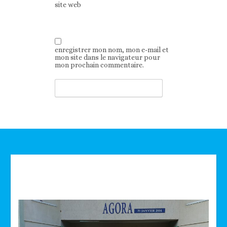
site web
enregistrer mon nom, mon e-mail et
mon site dans le navigateur pour
mon prochain commentaire.
Technologie