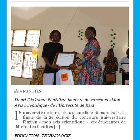
4 MINUTES
Douti Dioktante Bénédicte lauréate du concours «Mon
Avis Scientifique» de l’Université de Kara
l’
université de kara, uk, a accueilli le 18 mars 2026, la
finale de la 2è édition du concours universitaire
féminin « mon avis scientifique ». dix étudiantes de
différentes facultés […]
EDUCATION
TECHNOLOGIE