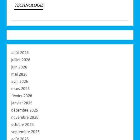
TECHNOLOGIE
août 2026
juillet 2026
juin 2026
mai 2026
avril 2026
mars 2026
février 2026
janvier 2026
décembre 2025
novembre 2025
octobre 2025
septembre 2025
août 2025