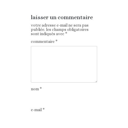
laisser un commentaire
votre adresse e-mail ne sera pas
publiée.
les champs obligatoires
sont indiqués avec
*
commentaire
*
nom
*
e-mail
*