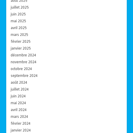
août 2025
juillet 2025
juin 2025
mai 2025
avril 2025
mars 2025
février 2025
janvier 2025
décembre 2024
novembre 2024
octobre 2024
septembre 2024
août 2024
juillet 2024
juin 2024
mai 2024
avril 2024
mars 2024
février 2024
janvier 2024