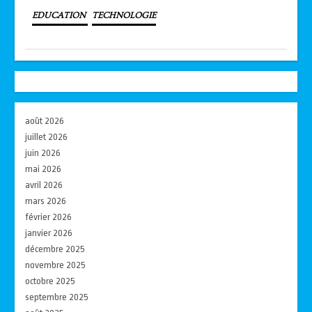
EDUCATION
TECHNOLOGIE
août 2026
juillet 2026
juin 2026
mai 2026
avril 2026
mars 2026
février 2026
janvier 2026
décembre 2025
novembre 2025
octobre 2025
septembre 2025