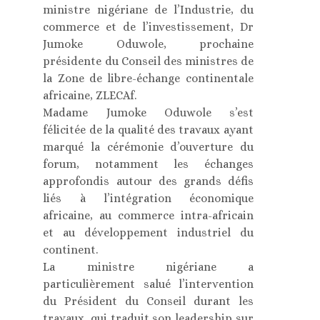
ministre nigériane de l’Industrie, du
commerce et de l’investissement, Dr
Jumoke Oduwole, prochaine
présidente du Conseil des ministres de
la Zone de libre-échange continentale
africaine, ZLECAf.
Madame Jumoke Oduwole s’est
félicitée de la qualité des travaux ayant
marqué la cérémonie d’ouverture du
forum, notamment les échanges
approfondis autour des grands défis
liés à l’intégration économique
africaine, au commerce intra-africain
et au développement industriel du
continent.
La ministre nigériane a
particulièrement salué l’intervention
du Président du Conseil durant les
travaux, qui traduit son leadership sur