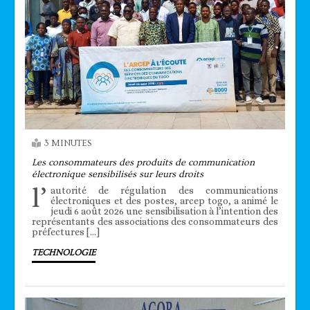
3 MINUTES
Les consommateurs des produits de communication
électronique sensibilisés sur leurs droits
l’
autorité de régulation des communications
électroniques et des postes, arcep togo, a animé le
jeudi 6 août 2026 une sensibilisation à l’intention des
représentants des associations des consommateurs des
préfectures […]
TECHNOLOGIE