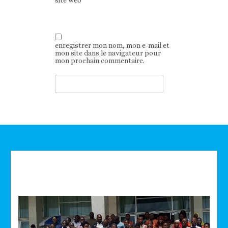
site web
enregistrer mon nom, mon e-mail et
mon site dans le navigateur pour
mon prochain commentaire.
Technologie