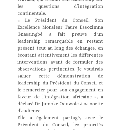
les questions d’intégration
continentale.
« Le Président du Conseil, Son
Excellence Monsieur Faure Essozimna
Gnassingbé a fait preuve d’un
leadership remarquable en restant
présent tout au long des échanges, en
écoutant attentivement les différentes
interventions avant de formuler des
observations pertinentes. Je voudrais
saluer cette démonstration de
leadership du Président du Conseil et
le remercier pour son engagement en
faveur de l’intégration africaine », a
déclaré Dr Jumoke Oduwole à sa sortie
d’audience.
Elle a également partagé, avec le
Président du Conseil, les priorités