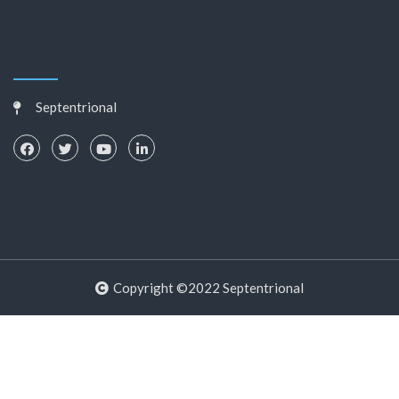
Septentrional
Copyright ©2022 Septentrional