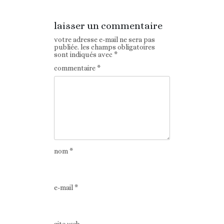
laisser un commentaire
votre adresse e-mail ne sera pas
publiée.
les champs obligatoires
sont indiqués avec
*
commentaire
*
nom
*
e-mail
*