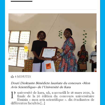
4 MINUTES
Douti Dioktante Bénédicte lauréate du concours «Mon
Avis Scientifique» de l’Université de Kara
l’
université de kara, uk, a accueilli le 18 mars 2026, la
finale de la 2è édition du concours universitaire
féminin « mon avis scientifique ». dix étudiantes de
différentes facultés […]