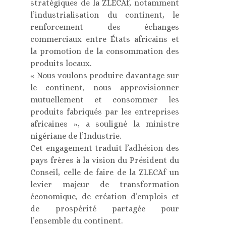
stratégiques de la ZLECAf, notamment
l’industrialisation du continent, le
renforcement des échanges
commerciaux entre États africains et
la promotion de la consommation des
produits locaux.
« Nous voulons produire davantage sur
le continent, nous approvisionner
mutuellement et consommer les
produits fabriqués par les entreprises
africaines », a souligné la ministre
nigériane de l’Industrie.
Cet engagement traduit l’adhésion des
pays frères à la vision du Président du
Conseil, celle de faire de la ZLECAf un
levier majeur de transformation
économique, de création d’emplois et
de prospérité partagée pour
l’ensemble du continent.