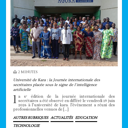
2 MINUTES
Université de Kara : la Journée internationale des
secrétaires placée sous le signe de l’intelligence
artificielle
l
a 6ᵉ édition de la journée internationale des
secrétaires a été observé en différé le vendredi 19 juin
2026 à l’université de kara. l’événement a réuni des
professionnelles venues de […]
AUTRES RUBRIQUES
ACTUALITÉS
EDUCATION
TECHNOLOGIE