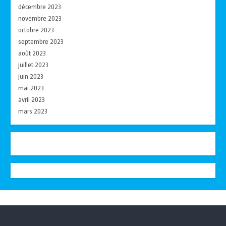
décembre 2023
novembre 2023
octobre 2023
septembre 2023
août 2023
juillet 2023
juin 2023
mai 2023
avril 2023
mars 2023