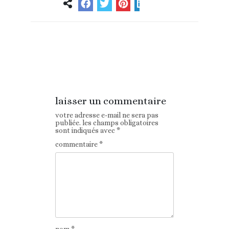
Article
Article suivant
précédent
laisser un commentaire
votre adresse e-mail ne sera pas
publiée.
les champs obligatoires
sont indiqués avec
*
commentaire
*