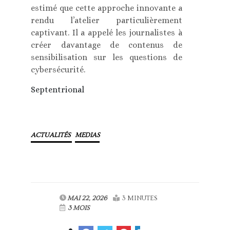
estimé que cette approche innovante a
rendu l’atelier particulièrement
captivant. Il a appelé les journalistes à
créer davantage de contenus de
sensibilisation sur les questions de
cybersécurité.
Septentrional
ACTUALITÉS
MEDIAS
MAI 22, 2026
3 MINUTES
3 MOIS