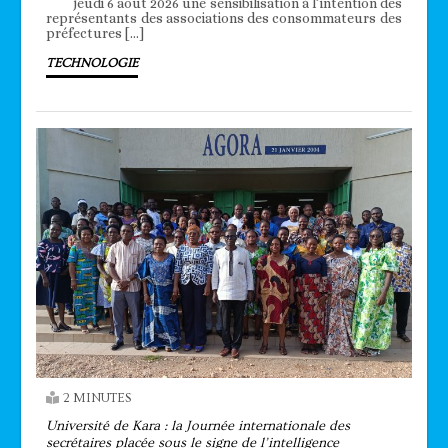
jeudi 6 août 2026 une sensibilisation à l’intention des
représentants des associations des consommateurs des
préfectures […]
TECHNOLOGIE
2 MINUTES
Université de Kara : la Journée internationale des
secrétaires placée sous le signe de l’intelligence