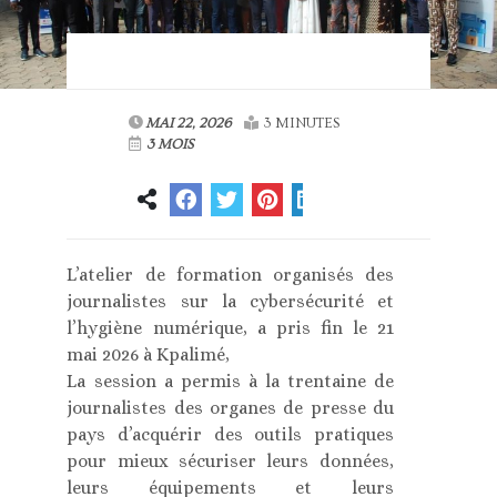
MAI 22, 2026
3 MINUTES
3 MOIS
L’atelier de formation organisés des
journalistes sur la cybersécurité et
l’hygiène numérique, a pris fin le 21
mai 2026 à Kpalimé,
La session a permis à la trentaine de
journalistes des organes de presse du
pays d’acquérir des outils pratiques
pour mieux sécuriser leurs données,
leurs équipements et leurs