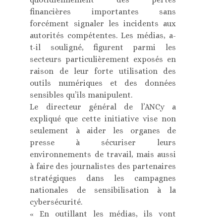
financières importantes sans
forcément signaler les incidents aux
autorités compétentes. Les médias, a-
t-il souligné, figurent parmi les
secteurs particulièrement exposés en
raison de leur forte utilisation des
outils numériques et des données
sensibles qu’ils manipulent.
Le directeur général de l’ANCy a
expliqué que cette initiative vise non
seulement à aider les organes de
presse à sécuriser leurs
environnements de travail, mais aussi
à faire des journalistes des partenaires
stratégiques dans les campagnes
nationales de sensibilisation à la
cybersécurité.
« En outillant les médias, ils vont