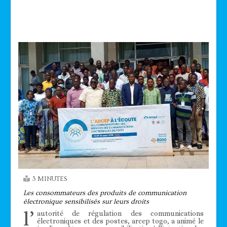
Technologie
3 MINUTES
Les consommateurs des produits de communication
électronique sensibilisés sur leurs droits
l’
autorité de régulation des communications
électroniques et des postes, arcep togo, a animé le