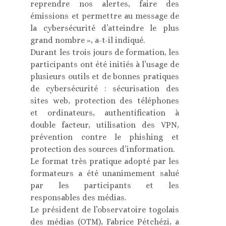
reprendre nos alertes, faire des
émissions et permettre au message de
la cybersécurité d’atteindre le plus
grand nombre », a-t-il indiqué.
Durant les trois jours de formation, les
participants ont été initiés à l’usage de
plusieurs outils et de bonnes pratiques
de cybersécurité : sécurisation des
sites web, protection des téléphones
et ordinateurs, authentification à
double facteur, utilisation des VPN,
prévention contre le phishing et
protection des sources d’information.
Le format très pratique adopté par les
formateurs a été unanimement salué
par les participants et les
responsables des médias.
Le président de l’observatoire togolais
des médias (OTM), Fabrice Pétchézi, a