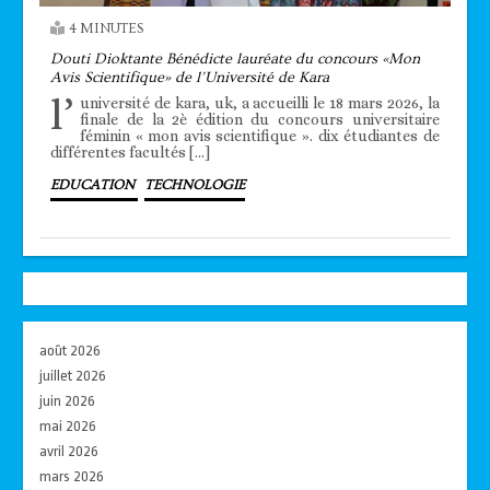
4 MINUTES
Douti Dioktante Bénédicte lauréate du concours «Mon
Avis Scientifique» de l’Université de Kara
l’
université de kara, uk, a accueilli le 18 mars 2026, la
finale de la 2è édition du concours universitaire
féminin « mon avis scientifique ». dix étudiantes de
différentes facultés […]
EDUCATION
TECHNOLOGIE
août 2026
juillet 2026
juin 2026
mai 2026
avril 2026
mars 2026