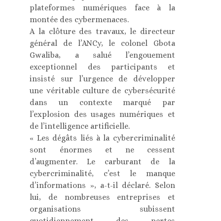
plateformes numériques face à la
montée des cybermenaces.
A la clôture des travaux, le directeur
général de l’ANCy, le colonel Gbota
Gwaliba, a salué l’engouement
exceptionnel des participants et
insisté sur l’urgence de développer
une véritable culture de cybersécurité
dans un contexte marqué par
l’explosion des usages numériques et
de l’intelligence artificielle.
« Les dégâts liés à la cybercriminalité
sont énormes et ne cessent
d’augmenter. Le carburant de la
cybercriminalité, c’est le manque
d’informations », a-t-il déclaré. Selon
lui, de nombreuses entreprises et
organisations subissent
quotidiennement des pertes