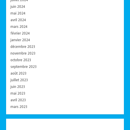
juin 2024
mai 2024
avril 2024
mars 2024
février 2024
janvier 2024
décembre 2023
novembre 2023
octobre 2023
septembre 2023
août 2023
juillet 2023
juin 2023
mai 2023
avril 2023
mars 2023