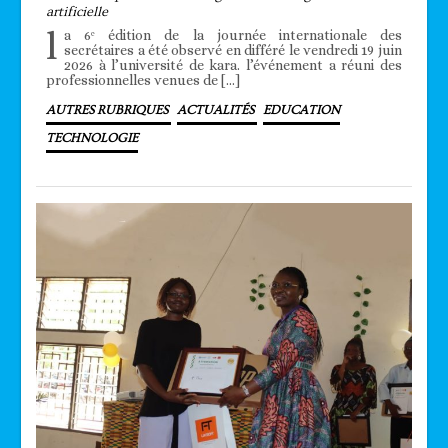
artificielle
l
a 6ᵉ édition de la journée internationale des
secrétaires a été observé en différé le vendredi 19 juin
2026 à l’université de kara. l’événement a réuni des
professionnelles venues de […]
AUTRES RUBRIQUES
ACTUALITÉS
EDUCATION
TECHNOLOGIE