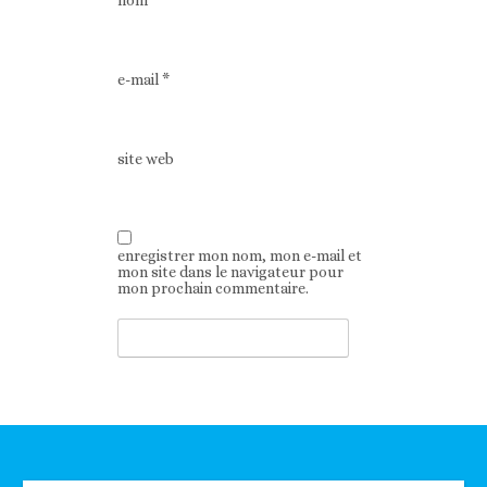
nom
*
e-mail
*
site web
enregistrer mon nom, mon e-mail et
mon site dans le navigateur pour
mon prochain commentaire.