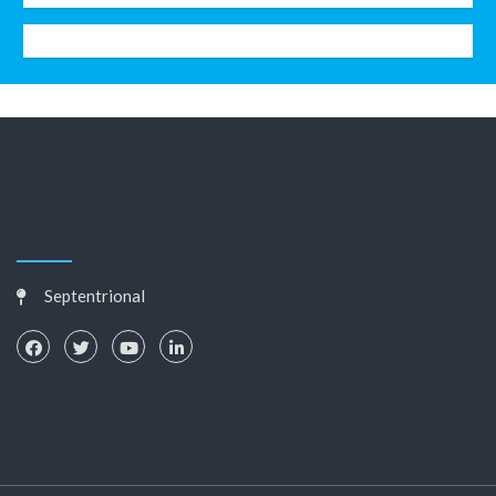
Septentrional