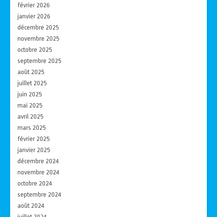
février 2026
janvier 2026
décembre 2025
novembre 2025
octobre 2025
septembre 2025
août 2025
juillet 2025
juin 2025
mai 2025
avril 2025
mars 2025
février 2025
janvier 2025
décembre 2024
novembre 2024
octobre 2024
septembre 2024
août 2024
juillet 2024