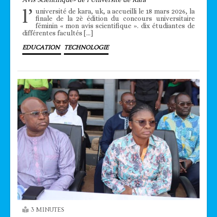
l’
université de kara, uk, a accueilli le 18 mars 2026, la
finale de la 2è édition du concours universitaire
féminin « mon avis scientifique ». dix étudiantes de
différentes facultés […]
EDUCATION
TECHNOLOGIE
3 MINUTES