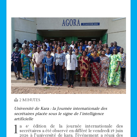
Technologie
2 MINUTES
Université de Kara : la Journée internationale des
secrétaires placée sous le signe de l’intelligence
artificielle
l
a 6ᵉ édition de la journée internationale des
secrétaires a été observé en différé le vendredi 19 juin
2026 à l’université de kara. l’événement a réuni des