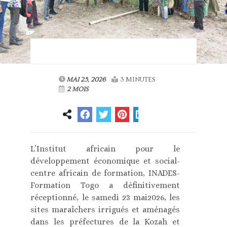
MAI 25, 2026
3 MINUTES
2 MOIS
L’Institut africain pour le
développement économique et social-
centre africain de formation, INADES-
Formation Togo a définitivement
réceptionné, le samedi 23 mai2026, les
sites maraîchers irrigués et aménagés
dans les préfectures de la Kozah et