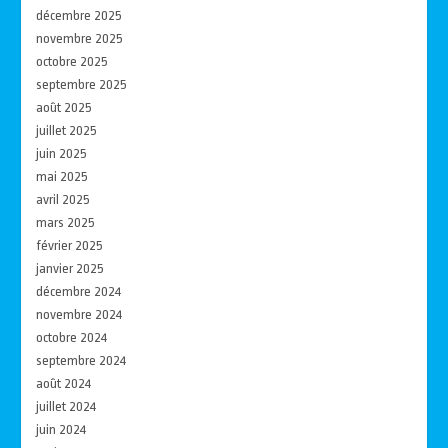
décembre 2025
novembre 2025
octobre 2025
septembre 2025
août 2025
juillet 2025
juin 2025
mai 2025
avril 2025
mars 2025
février 2025
janvier 2025
décembre 2024
novembre 2024
octobre 2024
septembre 2024
août 2024
juillet 2024
juin 2024