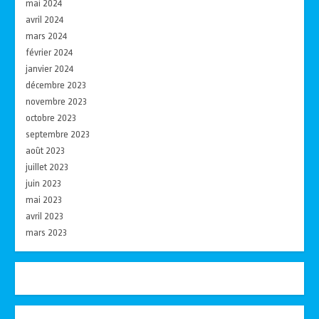
mai 2024
avril 2024
mars 2024
février 2024
janvier 2024
décembre 2023
novembre 2023
octobre 2023
septembre 2023
août 2023
juillet 2023
juin 2023
mai 2023
avril 2023
mars 2023