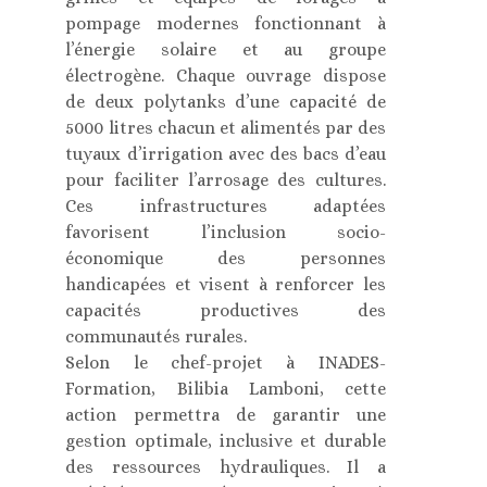
pompage modernes fonctionnant à
l’énergie solaire et au groupe
électrogène. Chaque ouvrage dispose
de deux polytanks d’une capacité de
5000 litres chacun et alimentés par des
tuyaux d’irrigation avec des bacs d’eau
pour faciliter l’arrosage des cultures.
Ces infrastructures adaptées
favorisent l’inclusion socio-
économique des personnes
handicapées et visent à renforcer les
capacités productives des
communautés rurales.
Selon le chef-projet à INADES-
Formation, Bilibia Lamboni, cette
action permettra de garantir une
gestion optimale, inclusive et durable
des ressources hydrauliques. Il a