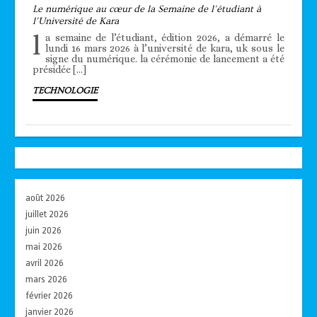
Le numérique au cœur de la Semaine de l’étudiant à
l’Université de Kara
l
a semaine de l’étudiant, édition 2026, a démarré le
lundi 16 mars 2026 à l’université de kara, uk sous le
signe du numérique. la cérémonie de lancement a été
présidée […]
TECHNOLOGIE
août 2026
juillet 2026
juin 2026
mai 2026
avril 2026
mars 2026
février 2026
janvier 2026