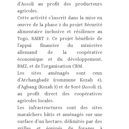
d’Assoli au profit des producteurs
agricoles.
Cette activité s’inscrit dans la mise en
œuvre de la phase 2 du projet Sécurité
alimentaire inclusive et résilience au
Togo, SAIRT 2. Ce projet bénéficie de
l’appui financier du ministère
allemand de la coopérative
économique et du développement,
BMZ, et de l’organisation CBM.
Les sites aménagés sont ceux
d’Atchangbadè (commune Kozah 4),
d’Agbang (Kozah 3) et de Soré (Assoli 2),
au profit direct des coopératives
agricoles locales.
Les infrastructures sont des sites
maraîchers bâtis et aménagés sur une
surface d’un hectare, délimités par des
grilles et équipés de forages à