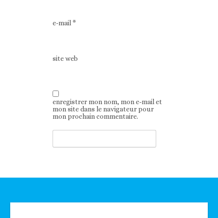
e-mail
*
site web
enregistrer mon nom, mon e-mail et
mon site dans le navigateur pour
mon prochain commentaire.