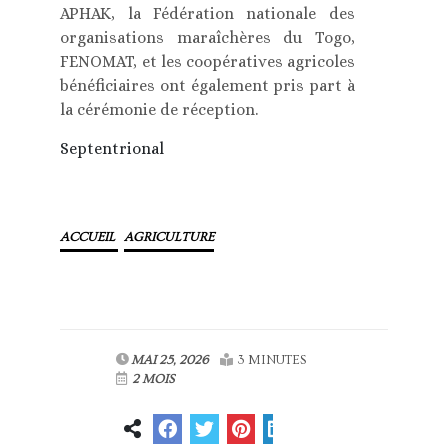
APHAK, la Fédération nationale des
organisations maraîchères du Togo,
FENOMAT, et les coopératives agricoles
bénéficiaires ont également pris part à
la cérémonie de réception.
Septentrional
ACCUEIL
AGRICULTURE
MAI 25, 2026
3 MINUTES
2 MOIS