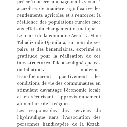
précisé que ces aménagements visent à
accroître de manière significative les
rendements agricoles et à renforcer la
résilience des populations rurales face
aux effets du changement climatique.
Le maire de la commune Assoli 2, Mme
Tchadizindè Djamila a, au nom de ses
pairs et des bénéficiaires, exprimé sa
gratitude pour la réalisation de ces
infrastructures. Elle a souligné que ces
installations modernes
transformeront positivement les
conditions de vie des communautés en
stimulant davantage l’économie locale
et en sécurisant l’approvisionnement
alimentaire de la région.
Les responsables des services de
l’hydraulique Kara, l’Association des
personnes handicapées de la Kozah,