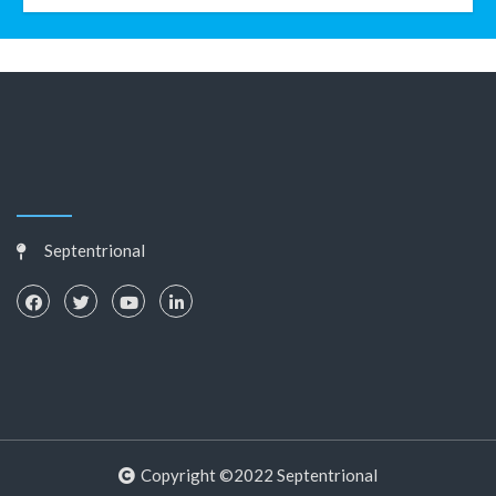
Septentrional
Copyright ©2022 Septentrional