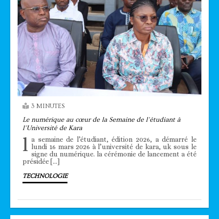
3 MINUTES
Le numérique au cœur de la Semaine de l’étudiant à
l’Université de Kara
l
a semaine de l’étudiant, édition 2026, a démarré le
lundi 16 mars 2026 à l’université de kara, uk sous le
signe du numérique. la cérémonie de lancement a été
présidée […]
TECHNOLOGIE