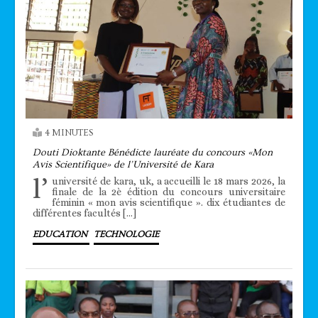
4 MINUTES
Douti Dioktante Bénédicte lauréate du concours «Mon
Avis Scientifique» de l’Université de Kara
l’
université de kara, uk, a accueilli le 18 mars 2026, la
finale de la 2è édition du concours universitaire
féminin « mon avis scientifique ». dix étudiantes de
différentes facultés […]
EDUCATION
TECHNOLOGIE