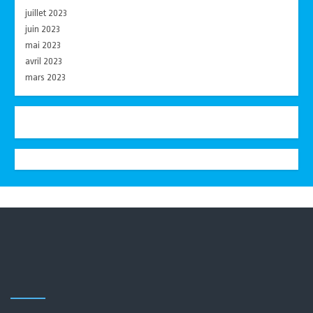
juillet 2023
juin 2023
mai 2023
avril 2023
mars 2023