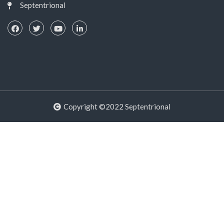
Septentrional
Copyright ©2022 Septentrional