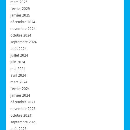
mars 2025
février 2025
janvier 2025
décembre 2024
novembre 2024
octobre 2024
septembre 2024
août 2024
juillet 2024
juin 2024
mai 2024
avril 2024
mars 2024
février 2024
janvier 2024
décembre 2023
novembre 2023
octobre 2023
septembre 2023
août 2023