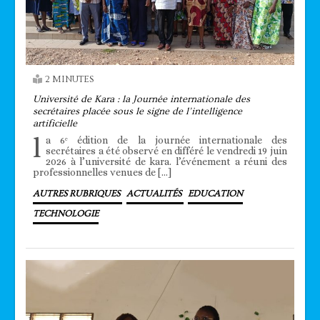
2 MINUTES
Université de Kara : la Journée internationale des
secrétaires placée sous le signe de l’intelligence
artificielle
l
a 6ᵉ édition de la journée internationale des
secrétaires a été observé en différé le vendredi 19 juin
2026 à l’université de kara. l’événement a réuni des
professionnelles venues de […]
AUTRES RUBRIQUES
ACTUALITÉS
EDUCATION
TECHNOLOGIE