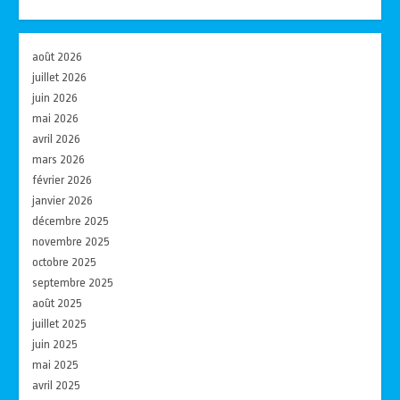
août 2026
juillet 2026
juin 2026
mai 2026
avril 2026
mars 2026
février 2026
janvier 2026
décembre 2025
novembre 2025
octobre 2025
septembre 2025
août 2025
juillet 2025
juin 2025
mai 2025
avril 2025