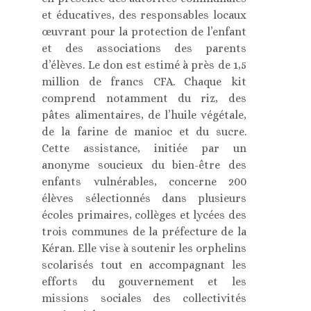
et éducatives, des responsables locaux
œuvrant pour la protection de l’enfant
et des associations des parents
d’élèves. Le don est estimé à près de 1,5
million de francs CFA. Chaque kit
comprend notamment du riz, des
pâtes alimentaires, de l’huile végétale,
de la farine de manioc et du sucre.
Cette assistance, initiée par un
anonyme soucieux du bien-être des
enfants vulnérables, concerne 200
élèves sélectionnés dans plusieurs
écoles primaires, collèges et lycées des
trois communes de la préfecture de la
Kéran. Elle vise à soutenir les orphelins
scolarisés tout en accompagnant les
efforts du gouvernement et les
missions sociales des collectivités