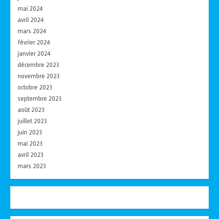
mai 2024
avril 2024
mars 2024
février 2024
janvier 2024
décembre 2023
novembre 2023
octobre 2023
septembre 2023
août 2023
juillet 2023
juin 2023
mai 2023
avril 2023
mars 2023