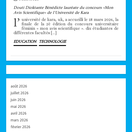
Douti Dioktante Bénédicte lauréate du concours «Mon
Avis Scientifique» de l’Université de Kara
l’
université de kara, uk, a accueilli le 18 mars 2026, la
finale de la 2è édition du concours universitaire
féminin « mon avis scientifique ». dix étudiantes de
différentes facultés […]
EDUCATION
TECHNOLOGIE
août 2026
juillet 2026
juin 2026
mai 2026
avril 2026
mars 2026
février 2026