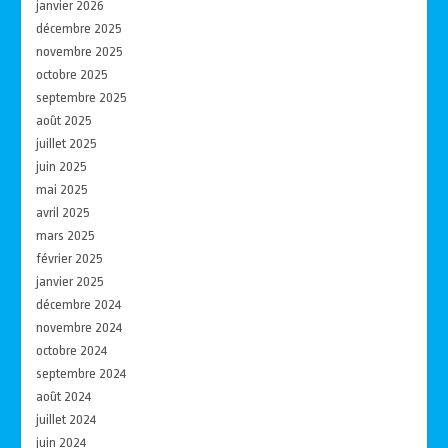
janvier 2026
décembre 2025
novembre 2025
octobre 2025
septembre 2025
août 2025
juillet 2025
juin 2025
mai 2025
avril 2025
mars 2025
février 2025
janvier 2025
décembre 2024
novembre 2024
octobre 2024
septembre 2024
août 2024
juillet 2024
juin 2024