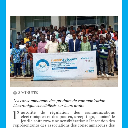
Technologie
3 MINUTES
Les consommateurs des produits de communication
électronique sensibilisés sur leurs droits
l’
autorité de régulation des communications
électroniques et des postes, arcep togo, a animé le
jeudi 6 août 2026 une sensibilisation à l’intention des
représentants des associations des consommateurs des