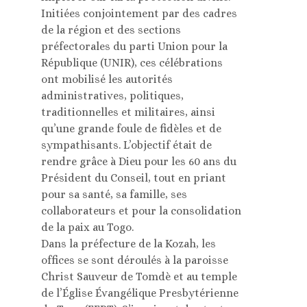
Initiées conjointement par des cadres
de la région et des sections
préfectorales du parti Union pour la
République (UNIR), ces célébrations
ont mobilisé les autorités
administratives, politiques,
traditionnelles et militaires, ainsi
qu’une grande foule de fidèles et de
sympathisants. L’objectif était de
rendre grâce à Dieu pour les 60 ans du
Président du Conseil, tout en priant
pour sa santé, sa famille, ses
collaborateurs et pour la consolidation
de la paix au Togo.
Dans la préfecture de la Kozah, les
offices se sont déroulés à la paroisse
Christ Sauveur de Tomdè et au temple
de l’Église Évangélique Presbytérienne