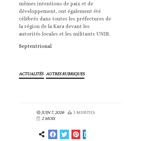
mêmes intentions de paix et de
développement, ont également été
célébrés dans toutes les préfectures de
la région de la Kara devant les
autorités locales et les militants UNIR.
Septentrional
ACTUALITÉS
AUTRES RUBRIQUES
JUIN 7, 2026
3 MINUTES
2 MOIS