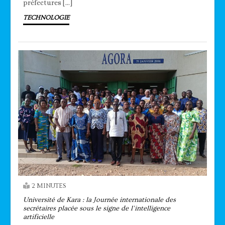
préfectures […]
TECHNOLOGIE
2 MINUTES
Université de Kara : la Journée internationale des
secrétaires placée sous le signe de l’intelligence
artificielle