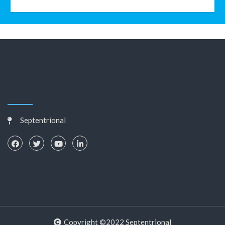
Septentrional
Copyright ©2022 Septentrional