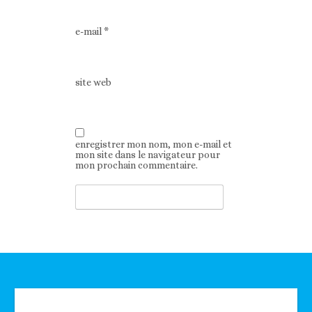
e-mail
*
site web
enregistrer mon nom, mon e-mail et
mon site dans le navigateur pour
mon prochain commentaire.