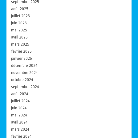
septembre 2025
août 2025
juillet 2025
juin 2025
mai 2025
avril 2025
mars 2025
février 2025
janvier 2025
décembre 2024
novembre 2024
octobre 2024
septembre 2024
août 2024
juillet 2024
juin 2024
mai 2024
avril 2024
mars 2024
février 2024