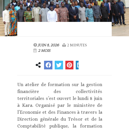
JUIN 8, 2026
2 MINUTES
2 MOIS
Un atelier de formation sur la gestion
financière des collectivités
territoriales s’est ouvert le lundi 8 juin
à Kara. Organisé par le ministère de
l’Economie et des Finances à travers la
Direction générale du Trésor et de la
Comptabilité publique, la formation