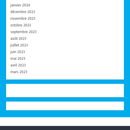
janvier 2024
décembre 2023
novembre 2023
octobre 2023
septembre 2023
août 2023
juillet 2023
juin 2023
mai 2023
avril 2023
mars 2023