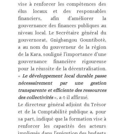
vise à renforcer les compétences des
élus locaux et des responsables
financiers, afin d’améliorer la
gouvernance des finances publiques au
niveau local. Le Secrétaire général du
gouvernorat, Gnigbangou Gountibotè,
a au nom du gouverneur de la région
de la Kara, souligné l’importance d’une
gouvernance financière rigoureuse
pour la réussite de la décentralisation.
«
Le développement local durable passe
nécessairement par une gestion
transparente et efficiente des ressources
des collectivités
», a-t-il affirmé.
Le directeur général adjoint du Trésor
et de la Comptabilité publique a, pour
sa part, indiqué que la formation vise à
renforcer les capacités des acteurs
impliqués dans l’exécution des budgets