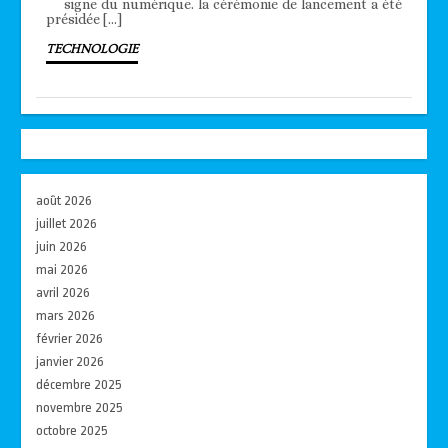
signe du numérique. la cérémonie de lancement a été
présidée […]
TECHNOLOGIE
août 2026
juillet 2026
juin 2026
mai 2026
avril 2026
mars 2026
février 2026
janvier 2026
décembre 2025
novembre 2025
octobre 2025