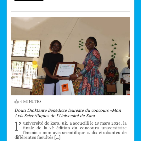
4 MINUTES
Douti Dioktante Bénédicte lauréate du concours «Mon
Avis Scientifique» de l’Université de Kara
l’
université de kara, uk, a accueilli le 18 mars 2026, la
finale de la 2è édition du concours universitaire
féminin « mon avis scientifique ». dix étudiantes de
différentes facultés […]