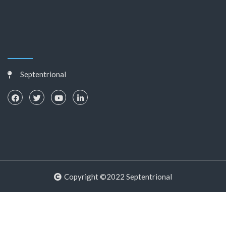
Septentrional
Copyright ©2022 Septentrional