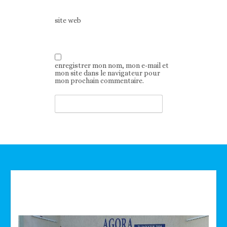
site web
enregistrer mon nom, mon e-mail et
mon site dans le navigateur pour
mon prochain commentaire.
Technologie