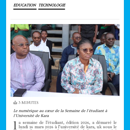
EDUCATION
TECHNOLOGIE
3 MINUTES
Le numérique au cœur de la Semaine de l’étudiant à
l’Université de Kara
l
a semaine de l’étudiant, édition 2026, a démarré le
lundi 16 mars 2026 à l’université de kara, uk sous le