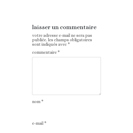
précédent
laisser un commentaire
votre adresse e-mail ne sera pas
publiée.
les champs obligatoires
sont indiqués avec
*
commentaire
*
nom
*
e-mail
*