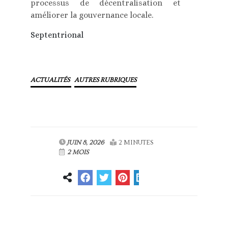
processus de décentralisation et
améliorer la gouvernance locale.
Septentrional
ACTUALITÉS
AUTRES RUBRIQUES
JUIN 8, 2026
2 MINUTES
2 MOIS
Article
Article suivant