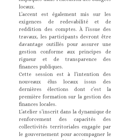
locaux.
L’accent est également mis sur les
exigences de redevabilité et de
reddition des comptes. À l’issue des
travaux, les participants devront être
davantage outillés pour assurer une
gestion conforme aux principes de
rigueur et de transparence des
finances publiques.
Cette session est à l’intention des
nouveaux élus locaux issus des
dernières élections dont c’est la
première formation sur la gestion des
finances locales.
L’atelier s’inscrit dans la dynamique de
renforcement des capacités des
collectivités territoriales engagée par
le gouvernement pour accompagner le