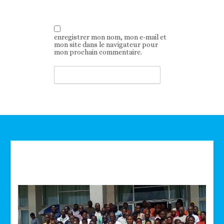
enregistrer mon nom, mon e-mail et
mon site dans le navigateur pour
mon prochain commentaire.
Technologie