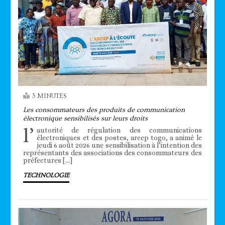
3 MINUTES
Les consommateurs des produits de communication
électronique sensibilisés sur leurs droits
l’
autorité de régulation des communications
électroniques et des postes, arcep togo, a animé le
jeudi 6 août 2026 une sensibilisation à l’intention des
représentants des associations des consommateurs des
préfectures […]
TECHNOLOGIE