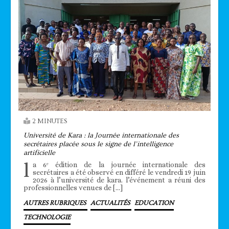
2 MINUTES
Université de Kara : la Journée internationale des
secrétaires placée sous le signe de l’intelligence
artificielle
l
a 6ᵉ édition de la journée internationale des
secrétaires a été observé en différé le vendredi 19 juin
2026 à l’université de kara. l’événement a réuni des
professionnelles venues de […]
AUTRES RUBRIQUES
ACTUALITÉS
EDUCATION
TECHNOLOGIE