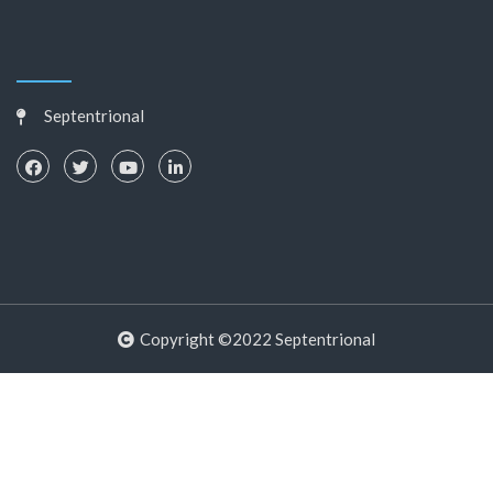
Septentrional
Copyright ©2022 Septentrional