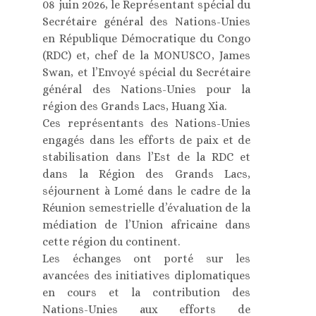
08 juin 2026, le Représentant spécial du
Secrétaire général des Nations-Unies
en République Démocratique du Congo
(RDC) et, chef de la MONUSCO, James
Swan, et l’Envoyé spécial du Secrétaire
général des Nations-Unies pour la
région des Grands Lacs, Huang Xia.
Ces représentants des Nations-Unies
engagés dans les efforts de paix et de
stabilisation dans l’Est de la RDC et
dans la Région des Grands Lacs,
séjournent à Lomé dans le cadre de la
Réunion semestrielle d’évaluation de la
médiation de l’Union africaine dans
cette région du continent.
Les échanges ont porté sur les
avancées des initiatives diplomatiques
en cours et la contribution des
Nations-Unies aux efforts de