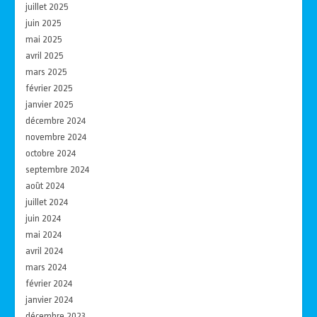
juillet 2025
juin 2025
mai 2025
avril 2025
mars 2025
février 2025
janvier 2025
décembre 2024
novembre 2024
octobre 2024
septembre 2024
août 2024
juillet 2024
juin 2024
mai 2024
avril 2024
mars 2024
février 2024
janvier 2024
décembre 2023