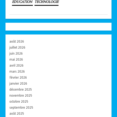
EDUCATION
TECHNOLOGIE
août 2026
juillet 2026
juin 2026
mai 2026
avril 2026
mars 2026
février 2026
janvier 2026
décembre 2025
novembre 2025
octobre 2025
septembre 2025
août 2025