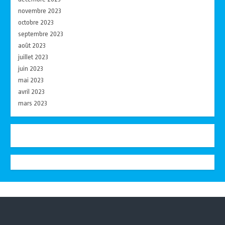
novembre 2023
octobre 2023
septembre 2023
août 2023
juillet 2023
juin 2023
mai 2023
avril 2023
mars 2023