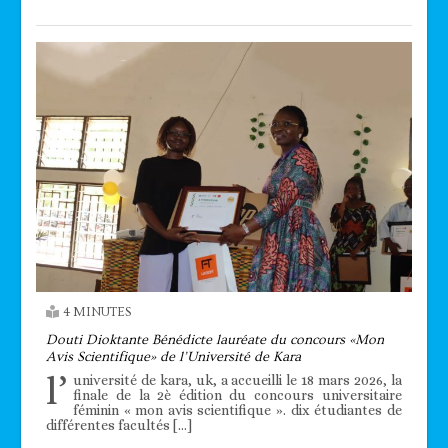
4 MINUTES
Douti Dioktante Bénédicte lauréate du concours «Mon
Avis Scientifique» de l’Université de Kara
l’
université de kara, uk, a accueilli le 18 mars 2026, la
finale de la 2è édition du concours universitaire
féminin « mon avis scientifique ». dix étudiantes de
différentes facultés […]