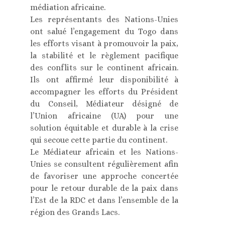
médiation africaine.
Les représentants des Nations-Unies
ont salué l’engagement du Togo dans
les efforts visant à promouvoir la paix,
la stabilité et le règlement pacifique
des conflits sur le continent africain.
Ils ont affirmé leur disponibilité à
accompagner les efforts du Président
du Conseil, Médiateur désigné de
l’Union africaine (UA) pour une
solution équitable et durable à la crise
qui secoue cette partie du continent.
Le Médiateur africain et les Nations-
Unies se consultent régulièrement afin
de favoriser une approche concertée
pour le retour durable de la paix dans
l’Est de la RDC et dans l’ensemble de la
région des Grands Lacs.