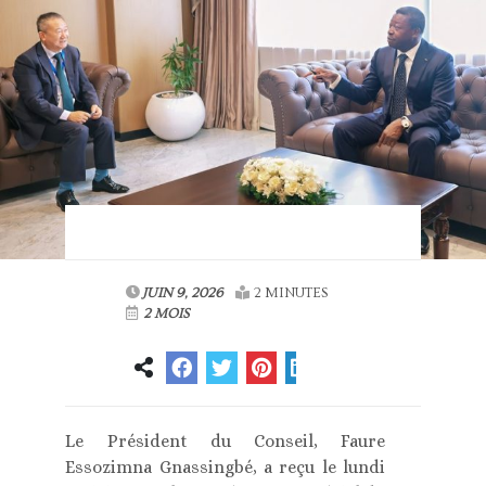
JUIN 9, 2026
2 MINUTES
2 MOIS
Le Président du Conseil, Faure
Essozimna Gnassingbé, a reçu le lundi