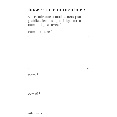
laisser un commentaire
votre adresse e-mail ne sera pas
publiée.
les champs obligatoires
sont indiqués avec
*
commentaire
*
nom
*
e-mail
*
site web