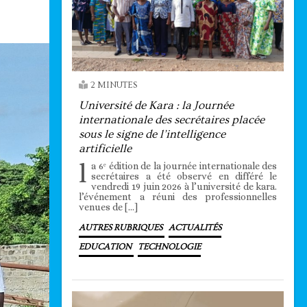
2 MINUTES
Université de Kara : la Journée
internationale des secrétaires placée
sous le signe de l’intelligence
artificielle
l
a 6ᵉ édition de la journée internationale des
secrétaires a été observé en différé le
vendredi 19 juin 2026 à l’université de kara.
l’événement a réuni des professionnelles
venues de […]
AUTRES RUBRIQUES
ACTUALITÉS
EDUCATION
TECHNOLOGIE