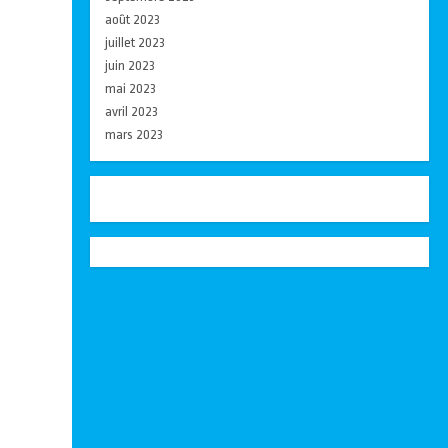
août 2023
juillet 2023
juin 2023
mai 2023
avril 2023
mars 2023