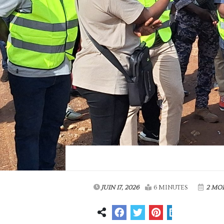
JUIN 17, 2026
6 MINUTES
2 MOI