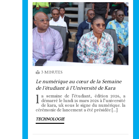
3 MINUTES
Le numérique au cœur de la Semaine
de l’étudiant à l’Université de Kara
l
a semaine de l’étudiant, édition 2026, a
démarré le lundi 16 mars 2026 à l’université
de kara, uk sous le signe du numérique. la
cérémonie de lancement a été présidée […]
TECHNOLOGIE