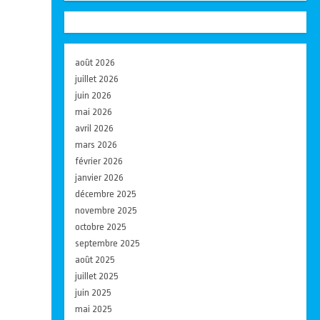
août 2026
juillet 2026
juin 2026
mai 2026
avril 2026
mars 2026
février 2026
janvier 2026
décembre 2025
novembre 2025
octobre 2025
septembre 2025
août 2025
juillet 2025
juin 2025
mai 2025