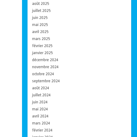
août 2025
juillet 2025
juin 2025
mai 2025
avril 2025
mars 2025
février 2025
janvier 2025
décembre 2024
novembre 2024
octobre 2024
septembre 2024
août 2024
juillet 2024
juin 2024
mai 2024
avril 2024
mars 2024
février 2024