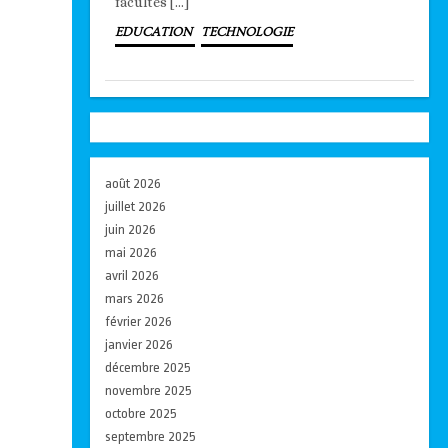
facultés […]
EDUCATION
TECHNOLOGIE
août 2026
juillet 2026
juin 2026
mai 2026
avril 2026
mars 2026
février 2026
janvier 2026
décembre 2025
novembre 2025
octobre 2025
septembre 2025