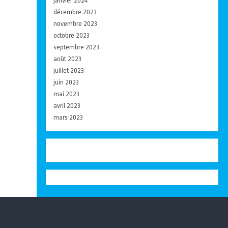
janvier 2024
décembre 2023
novembre 2023
octobre 2023
septembre 2023
août 2023
juillet 2023
juin 2023
mai 2023
avril 2023
mars 2023