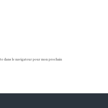
ite dans le navigateur pour mon prochain