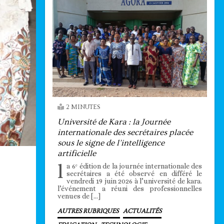
2 MINUTES
Université de Kara : la Journée
internationale des secrétaires placée
sous le signe de l’intelligence
artificielle
l
a 6ᵉ édition de la journée internationale des
secrétaires a été observé en différé le
vendredi 19 juin 2026 à l’université de kara.
l’événement a réuni des professionnelles
venues de […]
AUTRES RUBRIQUES
ACTUALITÉS