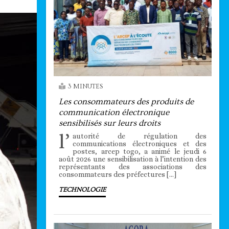
3 MINUTES
Les consommateurs des produits de
communication électronique
sensibilisés sur leurs droits
l’
autorité de régulation des
communications électroniques et des
postes, arcep togo, a animé le jeudi 6
août 2026 une sensibilisation à l’intention des
représentants des associations des
consommateurs des préfectures […]
TECHNOLOGIE