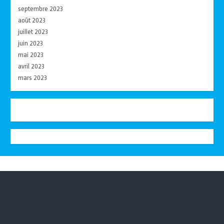
septembre 2023
août 2023
juillet 2023
juin 2023
mai 2023
avril 2023
mars 2023