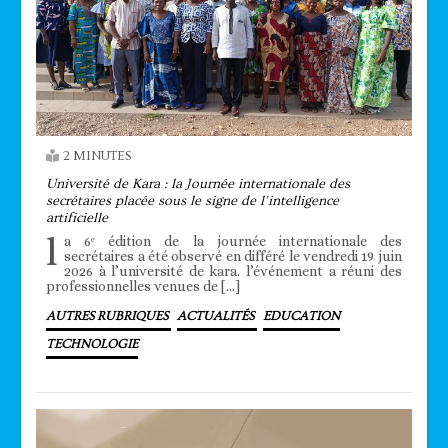
2 MINUTES
Université de Kara : la Journée internationale des
secrétaires placée sous le signe de l’intelligence
artificielle
l
a 6ᵉ édition de la journée internationale des
secrétaires a été observé en différé le vendredi 19 juin
2026 à l’université de kara. l’événement a réuni des
professionnelles venues de […]
AUTRES RUBRIQUES
ACTUALITÉS
EDUCATION
TECHNOLOGIE