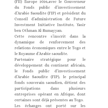
(FII) Europe 2026,avec le Gouverneur
du Fonds public d’investissement
d’Arabie Saoudite (FIP) et président du
Conseil d’administration de Future
Investment Initiative Institute, Yasir
ben Othman Al-Rumayyan.
Cette rencontre s’inscrit dans la
dynamique de renforcement des
relations économiques entre le Togo et
le Royaume d’Arabie saoudite.
Partenaire stratégique pour le
développement du continent africain,
le Fonds public d’investissement
d’Arabie Saoudite (FIP), le principal
fonds souverain saoudien, détient des
participations dans plusieurs
entreprises opérant en Afrique, dont
certaines sont déjà présentes au Togo.
Les échanges ont porté sur les