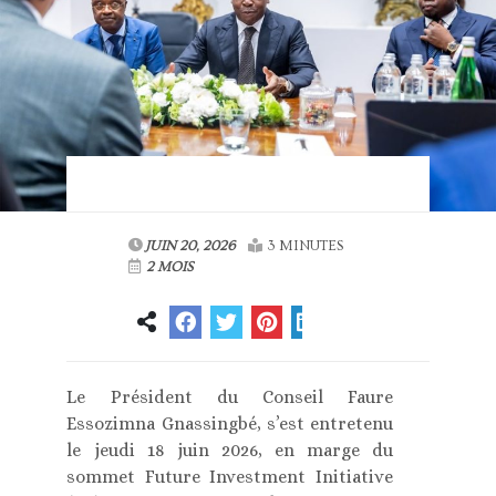
JUIN 20, 2026
3 MINUTES
2 MOIS
Le Président du Conseil Faure
Essozimna Gnassingbé, s’est entretenu
le jeudi 18 juin 2026, en marge du
sommet Future Investment Initiative