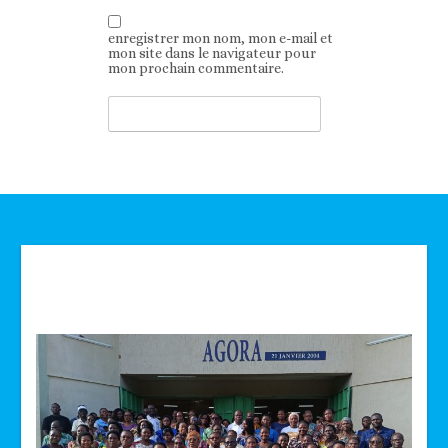
enregistrer mon nom, mon e-mail et
mon site dans le navigateur pour
mon prochain commentaire.
Technologie