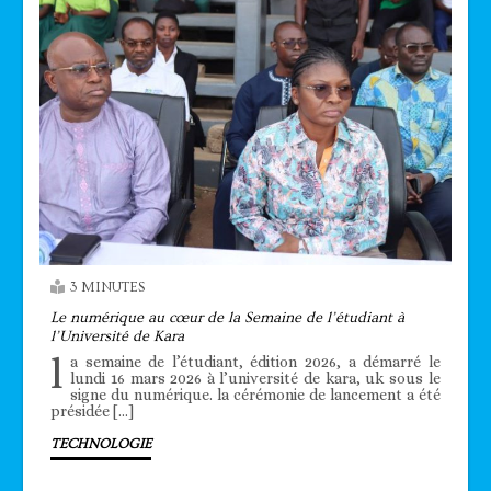
3 MINUTES
Le numérique au cœur de la Semaine de l’étudiant à
l’Université de Kara
l
a semaine de l’étudiant, édition 2026, a démarré le
lundi 16 mars 2026 à l’université de kara, uk sous le
signe du numérique. la cérémonie de lancement a été
présidée […]
TECHNOLOGIE