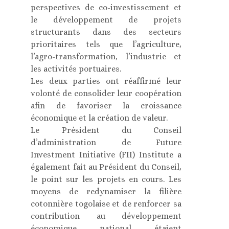
perspectives de co-investissement et
le développement de projets
structurants dans des secteurs
prioritaires tels que l’agriculture,
l’agro-transformation, l’industrie et
les activités portuaires.
Les deux parties ont réaffirmé leur
volonté de consolider leur coopération
afin de favoriser la croissance
économique et la création de valeur.
Le Président du Conseil
d’administration de Future
Investment Initiative (FII) Institute a
également fait au Président du Conseil,
le point sur les projets en cours. Les
moyens de redynamiser la filière
cotonnière togolaise et de renforcer sa
contribution au développement
économique national étaient