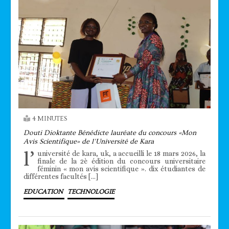
4 MINUTES
Douti Dioktante Bénédicte lauréate du concours «Mon
Avis Scientifique» de l’Université de Kara
l’
université de kara, uk, a accueilli le 18 mars 2026, la
finale de la 2è édition du concours universitaire
féminin « mon avis scientifique ». dix étudiantes de
différentes facultés […]
EDUCATION
TECHNOLOGIE