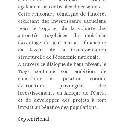
également au centre des discussions.
Cette rencontre témoigne de l’intérêt
croissant des investisseurs saoudiens
pour le Togo et de la volonté des
autorités togolaises de mobiliser
davantage de partenariats financiers
en faveur de la transformation
structurelle de l’économie nationale.
A travers ce dialogue de haut niveau, le
Togo confirme son ambition de
consolider sa position comme
destination privilégiée des
investissements en Afrique de l’Ouest
et de développer des projets à fort
impact au bénéfice des populations.
Septentrional