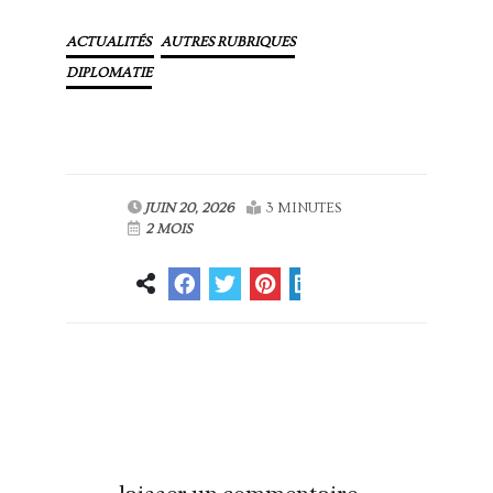
ACTUALITÉS
AUTRES RUBRIQUES
DIPLOMATIE
JUIN 20, 2026
3 MINUTES
2 MOIS
Article
Article suivant
précédent