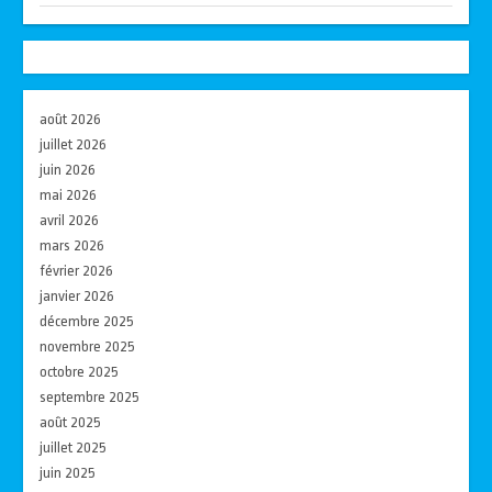
août 2026
juillet 2026
juin 2026
mai 2026
avril 2026
mars 2026
février 2026
janvier 2026
décembre 2025
novembre 2025
octobre 2025
septembre 2025
août 2025
juillet 2025
juin 2025