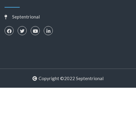
Septentrional
Copyright ©2022 Septentrional