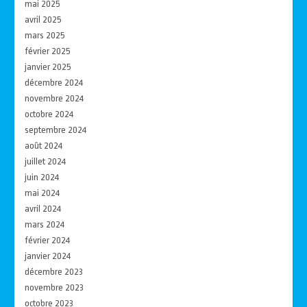
mai 2025
avril 2025
mars 2025
février 2025
janvier 2025
décembre 2024
novembre 2024
octobre 2024
septembre 2024
août 2024
juillet 2024
juin 2024
mai 2024
avril 2024
mars 2024
février 2024
janvier 2024
décembre 2023
novembre 2023
octobre 2023