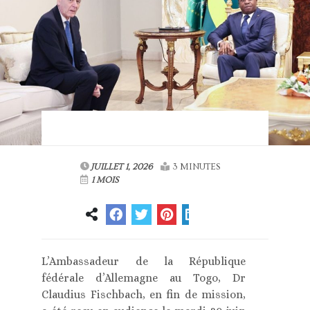
JUILLET 1, 2026
3 MINUTES
1 MOIS
L’Ambassadeur de la République
fédérale d’Allemagne au Togo, Dr
Claudius Fischbach, en fin de mission,