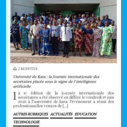
2 MINUTES
Université de Kara : la Journée internationale des
secrétaires placée sous le signe de l’intelligence
artificielle
l
a 6ᵉ édition de la journée internationale des
secrétaires a été observé en différé le vendredi 19 juin
2026 à l’université de kara. l’événement a réuni des
professionnelles venues de […]
AUTRES RUBRIQUES
ACTUALITÉS
EDUCATION
TECHNOLOGIE