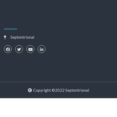
Septentrional
Copyright ©2022 Septentrional