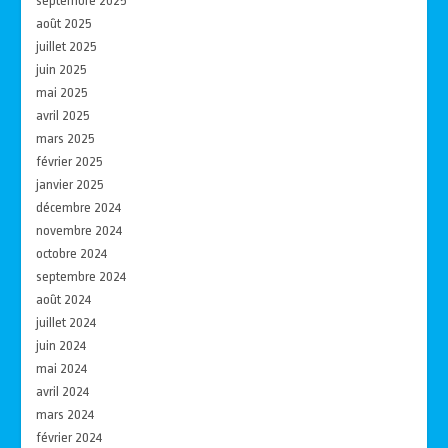
septembre 2025
août 2025
juillet 2025
juin 2025
mai 2025
avril 2025
mars 2025
février 2025
janvier 2025
décembre 2024
novembre 2024
octobre 2024
septembre 2024
août 2024
juillet 2024
juin 2024
mai 2024
avril 2024
mars 2024
février 2024