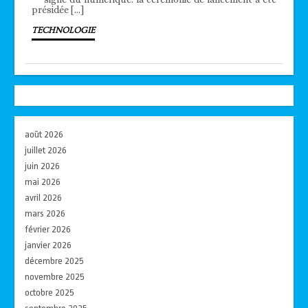
présidée […]
TECHNOLOGIE
août 2026
juillet 2026
juin 2026
mai 2026
avril 2026
mars 2026
février 2026
janvier 2026
décembre 2025
novembre 2025
octobre 2025