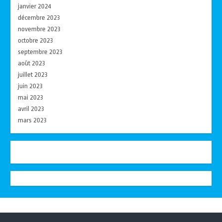
janvier 2024
décembre 2023
novembre 2023
octobre 2023
septembre 2023
août 2023
juillet 2023
juin 2023
mai 2023
avril 2023
mars 2023