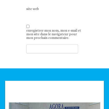
site web
enregistrer mon nom, mon e-mail et
mon site dans le navigateur pour
mon prochain commentaire.
Technologie