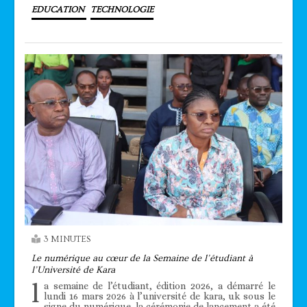
EDUCATION
TECHNOLOGIE
3 MINUTES
Le numérique au cœur de la Semaine de l’étudiant à
l’Université de Kara
l
a semaine de l’étudiant, édition 2026, a démarré le
lundi 16 mars 2026 à l’université de kara, uk sous le
signe du numérique. la cérémonie de lancement a été