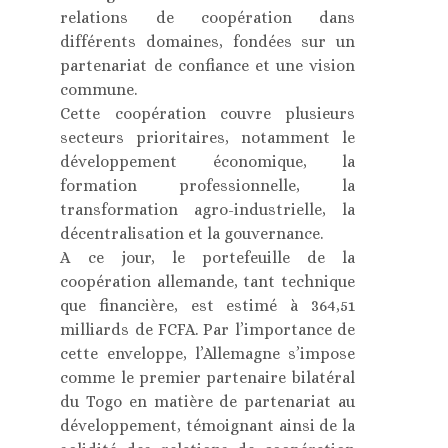
relations de coopération dans
différents domaines, fondées sur un
partenariat de confiance et une vision
commune.
Cette coopération couvre plusieurs
secteurs prioritaires, notamment le
développement économique, la
formation professionnelle, la
transformation agro-industrielle, la
décentralisation et la gouvernance.
A ce jour, le portefeuille de la
coopération allemande, tant technique
que financière, est estimé à 364,51
milliards de FCFA. Par l’importance de
cette enveloppe, l’Allemagne s’impose
comme le premier partenaire bilatéral
du Togo en matière de partenariat au
développement, témoignant ainsi de la