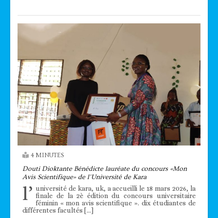
4 MINUTES
Douti Dioktante Bénédicte lauréate du concours «Mon
Avis Scientifique» de l’Université de Kara
l’
université de kara, uk, a accueilli le 18 mars 2026, la
finale de la 2è édition du concours universitaire
féminin « mon avis scientifique ». dix étudiantes de
différentes facultés […]