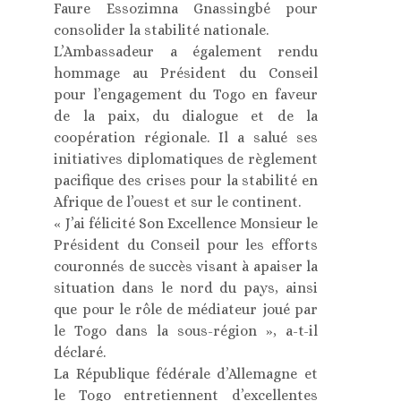
Faure Essozimna Gnassingbé pour
consolider la stabilité nationale.
L’Ambassadeur a également rendu
hommage au Président du Conseil
pour l’engagement du Togo en faveur
de la paix, du dialogue et de la
coopération régionale. Il a salué ses
initiatives diplomatiques de règlement
pacifique des crises pour la stabilité en
Afrique de l’ouest et sur le continent.
« J’ai félicité Son Excellence Monsieur le
Président du Conseil pour les efforts
couronnés de succès visant à apaiser la
situation dans le nord du pays, ainsi
que pour le rôle de médiateur joué par
le Togo dans la sous-région », a-t-il
déclaré.
La République fédérale d’Allemagne et
le Togo entretiennent d’excellentes