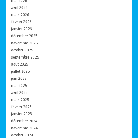
mai 2026
avril 2026
mars 2026
février 2026
janvier 2026
décembre 2025
novembre 2025
octobre 2025
septembre 2025
août 2025
juillet 2025
juin 2025
mai 2025
avril 2025
mars 2025
février 2025
janvier 2025
décembre 2024
novembre 2024
octobre 2024