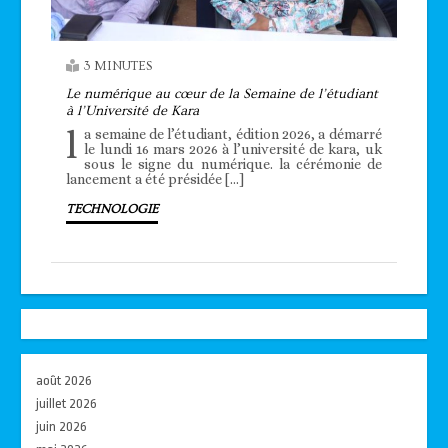
3 MINUTES
Le numérique au cœur de la Semaine de l’étudiant
à l’Université de Kara
l
a semaine de l’étudiant, édition 2026, a démarré
le lundi 16 mars 2026 à l’université de kara, uk
sous le signe du numérique. la cérémonie de
lancement a été présidée […]
TECHNOLOGIE
août 2026
juillet 2026
juin 2026