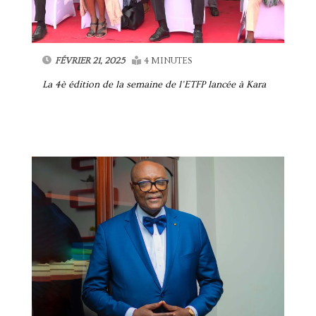
FÉVRIER 21, 2025
4 MINUTES
La 4è édition de la semaine de l’ETFP lancée à Kara