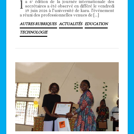
l
a 6ᵉ édition de la journée internationale des
secrétaires a été observé en différé le vendredi
19 juin 2026 à l’université de kara. l’événement
a réuni des professionnelles venues de […]
AUTRES RUBRIQUES
ACTUALITÉS
EDUCATION
TECHNOLOGIE