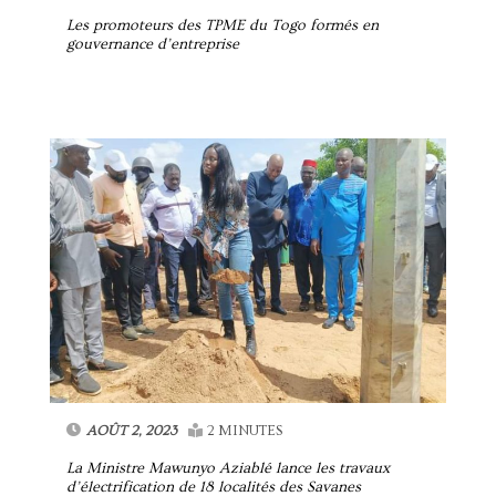
Les promoteurs des TPME du Togo formés en
gouvernance d’entreprise
AOÛT 2, 2023
2 MINUTES
La Ministre Mawunyo Aziablé lance les travaux
d’électrification de 18 localités des Savanes