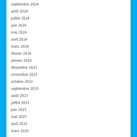
septembre 2024
août 2024
juillet 2024
juin 2024
mai 2024
avril 2024
mars 2024
février 2024
janvier 2024
décembre 2023
novembre 2023
octobre 2023
septembre 2023
août 2023
juillet 2023
juin 2023
mai 2023
avril 2023
mars 2023