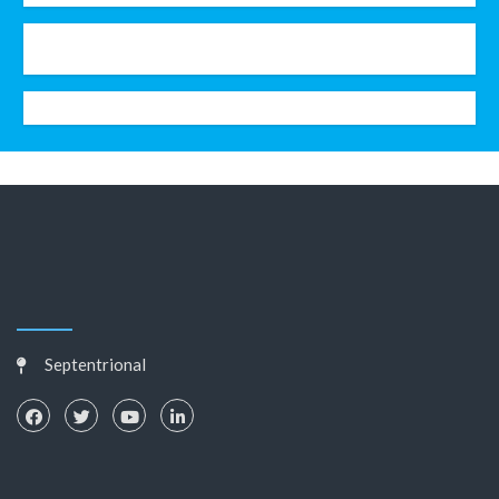
Septentrional