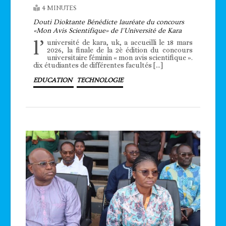
4 MINUTES
Douti Dioktante Bénédicte lauréate du concours
«Mon Avis Scientifique» de l’Université de Kara
l’
université de kara, uk, a accueilli le 18 mars
2026, la finale de la 2è édition du concours
universitaire féminin « mon avis scientifique ».
dix étudiantes de différentes facultés […]
EDUCATION
TECHNOLOGIE