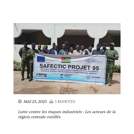
MAI 23, 2023
3 MINUTES
Lutte contre les risques industriels : Les acteurs de la
région centrale outillés