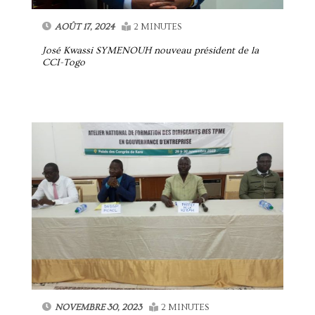
AOÛT 17, 2024
2 MINUTES
José Kwassi SYMENOUH nouveau président de la
CCI-Togo
NOVEMBRE 30, 2023
2 MINUTES