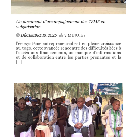
Un document d’accompagnement des TPME en
vulgarisation
DÉCEMBRE 18, 2025
2 MINUTES
l’écosystème entrepreneurial est en pleine croissance
au togo. cette avancée rencontre des difficultés liées à
l’accès aux financements, au manque d’informations
et de collaboration entre les parties prenantes et la
[…]