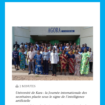
Technologie
2 MINUTES
Université de Kara : la Journée internationale des
secrétaires placée sous le signe de l’intelligence
artificielle