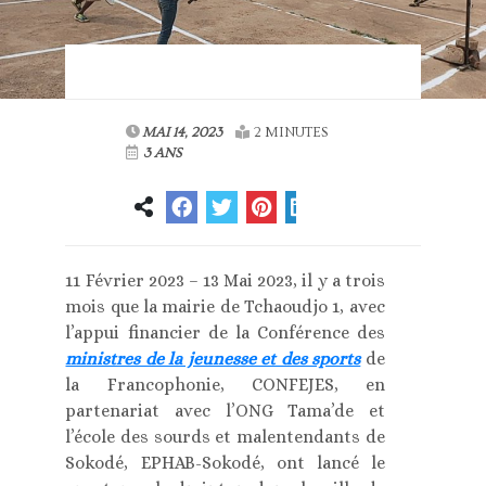
MAI 14, 2023
2 MINUTES
3 ANS
11 Février 2023 – 13 Mai 2023, il y a trois
mois que la mairie de Tchaoudjo 1, avec
l’appui financier de la Conférence des
ministres de la jeunesse et des sports
de
la Francophonie, CONFEJES, en
partenariat avec l’ONG Tama’de et
l’école des sourds et malentendants de
Sokodé, EPHAB-Sokodé, ont lancé le