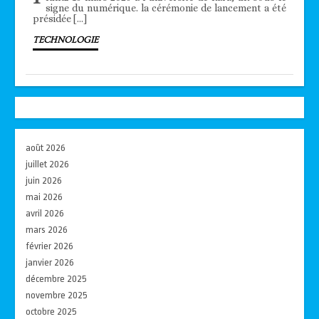
signe du numérique. la cérémonie de lancement a été
présidée […]
TECHNOLOGIE
août 2026
juillet 2026
juin 2026
mai 2026
avril 2026
mars 2026
février 2026
janvier 2026
décembre 2025
novembre 2025
octobre 2025