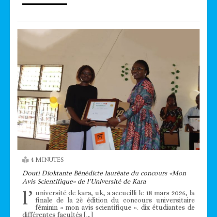
4 MINUTES
Douti Dioktante Bénédicte lauréate du concours «Mon
Avis Scientifique» de l’Université de Kara
l’
université de kara, uk, a accueilli le 18 mars 2026, la
finale de la 2è édition du concours universitaire
féminin « mon avis scientifique ». dix étudiantes de
différentes facultés […]