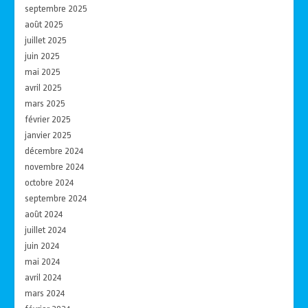
septembre 2025
août 2025
juillet 2025
juin 2025
mai 2025
avril 2025
mars 2025
février 2025
janvier 2025
décembre 2024
novembre 2024
octobre 2024
septembre 2024
août 2024
juillet 2024
juin 2024
mai 2024
avril 2024
mars 2024