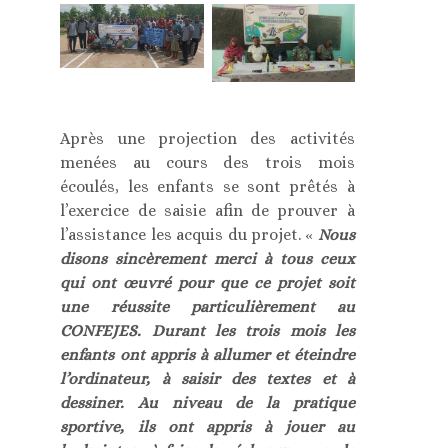
Après une projection des activités
menées au cours des trois mois
écoulés, les enfants se sont prêtés à
l’exercice de saisie afin de prouver à
l’assistance les acquis du projet. «
Nous
disons sincèrement merci à tous ceux
qui ont œuvré pour que ce projet soit
une réussite particulièrement au
CONFEJES. Durant les trois mois les
enfants ont appris à allumer et éteindre
l’ordinateur, à saisir des textes et à
dessiner. Au niveau de la pratique
sportive, ils ont appris à jouer au