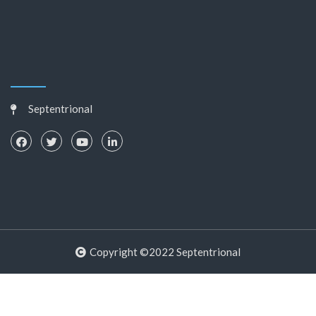
Septentrional
Copyright ©2022 Septentrional