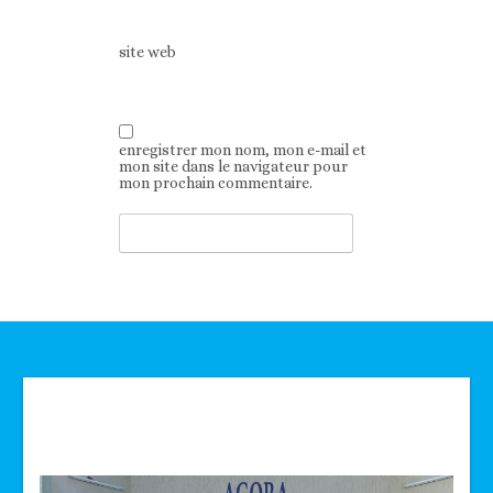
site web
enregistrer mon nom, mon e-mail et
mon site dans le navigateur pour
mon prochain commentaire.
Technologie