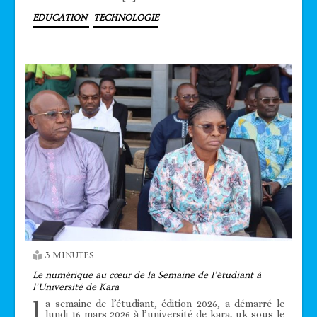
EDUCATION
TECHNOLOGIE
3 MINUTES
Le numérique au cœur de la Semaine de l’étudiant à
l’Université de Kara
l
a semaine de l’étudiant, édition 2026, a démarré le
lundi 16 mars 2026 à l’université de kara, uk sous le