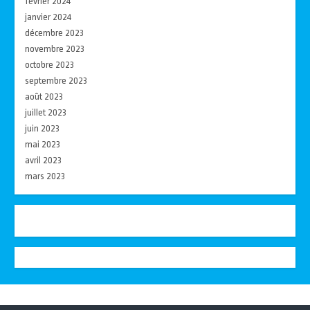
février 2024
janvier 2024
décembre 2023
novembre 2023
octobre 2023
septembre 2023
août 2023
juillet 2023
juin 2023
mai 2023
avril 2023
mars 2023