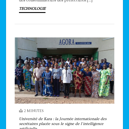
TECHNOLOGIE
2 MINUTES
Université de Kara : la Journée internationale des
secrétaires placée sous le signe de l’intelligence
artificielle