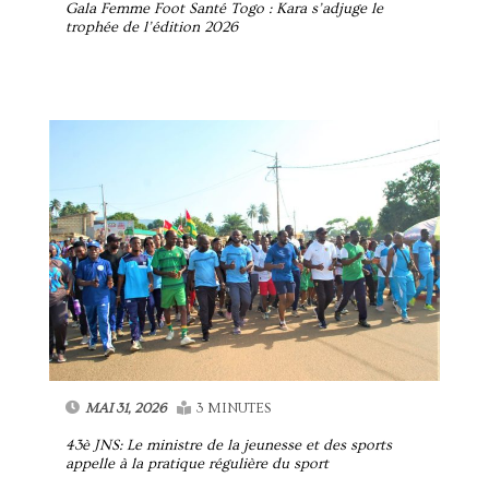
Gala Femme Foot Santé Togo : Kara s’adjuge le
trophée de l’édition 2026
MAI 31, 2026
3 MINUTES
43è JNS: Le ministre de la jeunesse et des sports
appelle à la pratique régulière du sport