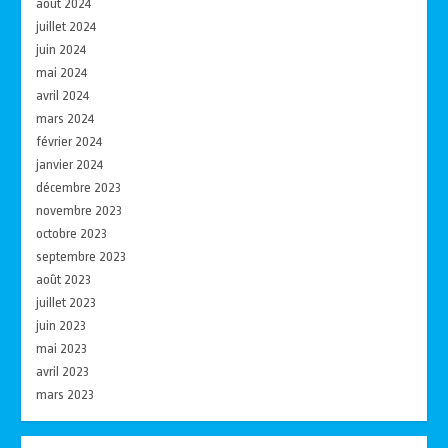
août 2024
juillet 2024
juin 2024
mai 2024
avril 2024
mars 2024
février 2024
janvier 2024
décembre 2023
novembre 2023
octobre 2023
septembre 2023
août 2023
juillet 2023
juin 2023
mai 2023
avril 2023
mars 2023