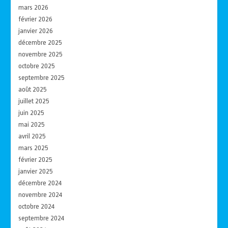
mars 2026
février 2026
janvier 2026
décembre 2025
novembre 2025
octobre 2025
septembre 2025
août 2025
juillet 2025
juin 2025
mai 2025
avril 2025
mars 2025
février 2025
janvier 2025
décembre 2024
novembre 2024
octobre 2024
septembre 2024