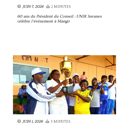
JUIN 7, 2026
2 MINUTES
60 ans du Président du Conseil : UNIR Savanes
célèbre l’événement à Mango
JUIN 1, 2026
3 MINUTES