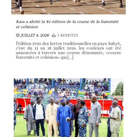
Kara a abrité la 4è édition de la course de la fraternité
et cohésion
JUILLET 4, 2026
3 MINUTES
l’édition 2026 des luttes traditionnelles en pays kabyè,
c’est du 11 au 18 juillet 2026. les couleurs ont été
annoncées à travers une course dénommée, «course
fraternité et cohésion» qui […]