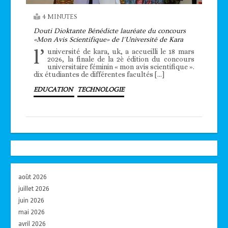
4 MINUTES
Douti Dioktante Bénédicte lauréate du concours
«Mon Avis Scientifique» de l’Université de Kara
l’
université de kara, uk, a accueilli le 18 mars
2026, la finale de la 2è édition du concours
universitaire féminin « mon avis scientifique ».
dix étudiantes de différentes facultés […]
EDUCATION
TECHNOLOGIE
août 2026
juillet 2026
juin 2026
mai 2026
avril 2026