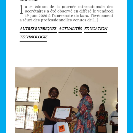
l
a 6ᵉ édition de la journée internationale des
secrétaires a été observé en différé le vendredi
19 juin 2026 à l’université de kara. l’événement
a réuni des professionnelles venues de […]
AUTRES RUBRIQUES
ACTUALITÉS
EDUCATION
TECHNOLOGIE