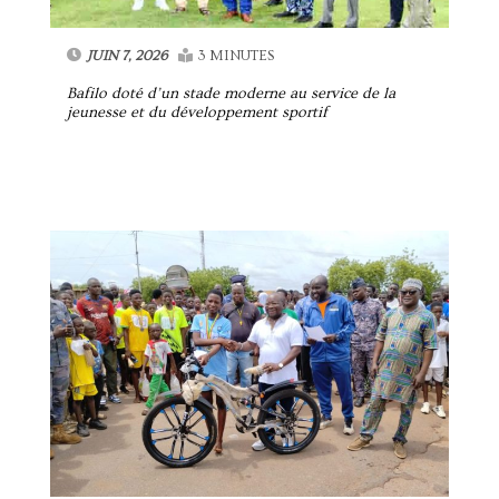
JUIN 7, 2026
3 MINUTES
Bafilo doté d’un stade moderne au service de la
jeunesse et du développement sportif