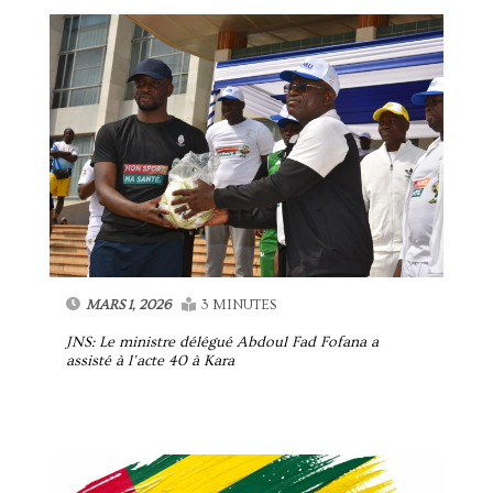
MARS 1, 2026
3 MINUTES
JNS: Le ministre délégué Abdoul Fad Fofana a
assisté à l’acte 40 à Kara