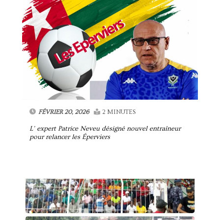
FÉVRIER 20, 2026
2 MINUTES
L’ expert Patrice Neveu désigné nouvel entraîneur
pour relancer les Éperviers