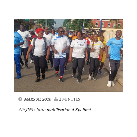
MARS 30, 2026
2 MINUTES
41è JNS : forte mobilisation à Kpalimé