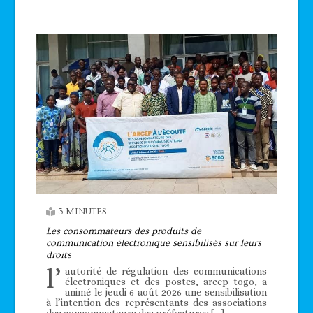
3 MINUTES
Les consommateurs des produits de
communication électronique sensibilisés sur leurs
droits
l’
autorité de régulation des communications
électroniques et des postes, arcep togo, a
animé le jeudi 6 août 2026 une sensibilisation
à l’intention des représentants des associations
des consommateurs des préfectures […]