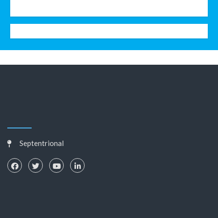
Septentrional