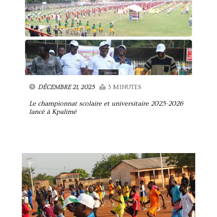
DÉCEMBRE 21, 2025
3 MINUTES
Le championnat scolaire et universitaire 2025-2026
lancé à Kpalimé