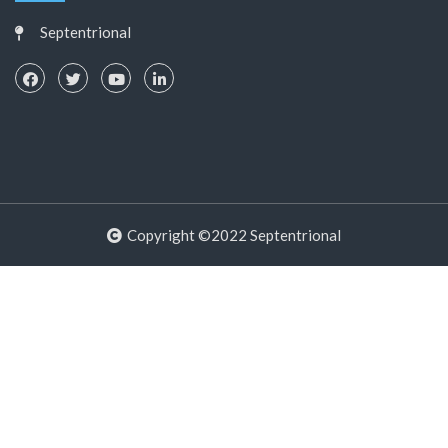
Septentrional
Copyright ©2022 Septentrional