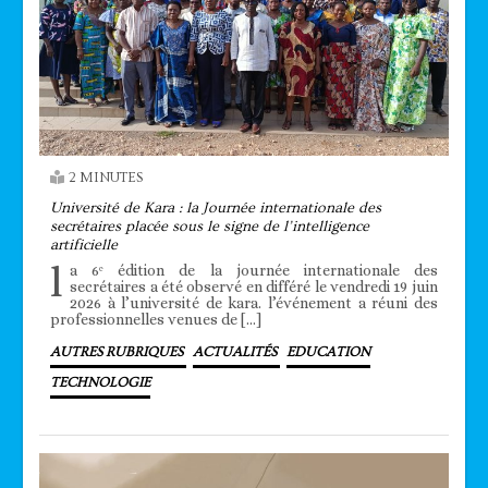
2 MINUTES
Université de Kara : la Journée internationale des
secrétaires placée sous le signe de l’intelligence
artificielle
l
a 6ᵉ édition de la journée internationale des
secrétaires a été observé en différé le vendredi 19 juin
2026 à l’université de kara. l’événement a réuni des
professionnelles venues de […]
AUTRES RUBRIQUES
ACTUALITÉS
EDUCATION
TECHNOLOGIE