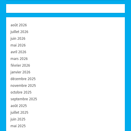
août 2026
juillet 2026
juin 2026
mai 2026
avril 2026
mars 2026
février 2026
janvier 2026
décembre 2025
novembre 2025
octobre 2025
septembre 2025
août 2025
juillet 2025
juin 2025
mai 2025