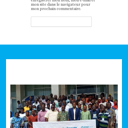
enregistrer mon nom, mon e-mail et
mon site dans le navigateur pour
mon prochain commentaire.
Technologie