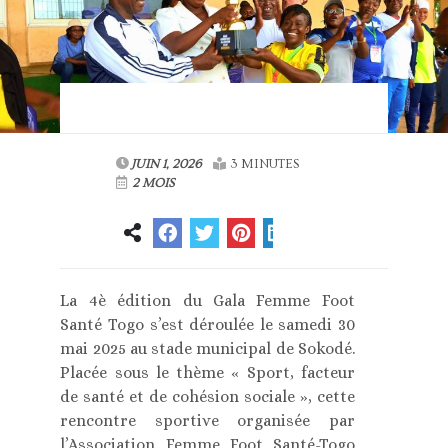
JUIN 1, 2026
3 MINUTES
2 MOIS
La 4è édition du Gala Femme Foot
Santé Togo s’est déroulée le samedi 30
mai 2025 au stade municipal de Sokodé.
Placée sous le thème « Sport, facteur
de santé et de cohésion sociale », cette
rencontre sportive organisée par
l’Association Femme Foot Santé-Togo