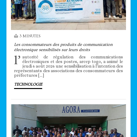
3 MINUTES
Les consommateurs des produits de communication
électronique sensibilisés sur leurs droits
l’
autorité de régulation des communications
électroniques et des postes, arcep togo, a animé le
jeudi 6 août 2026 une sensibilisation à l’intention des
représentants des associations des consommateurs des
préfectures […]
TECHNOLOGIE