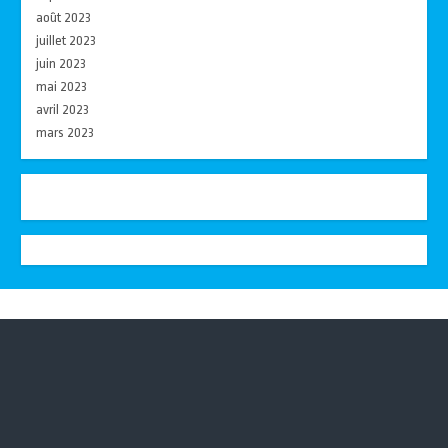
août 2023
juillet 2023
juin 2023
mai 2023
avril 2023
mars 2023