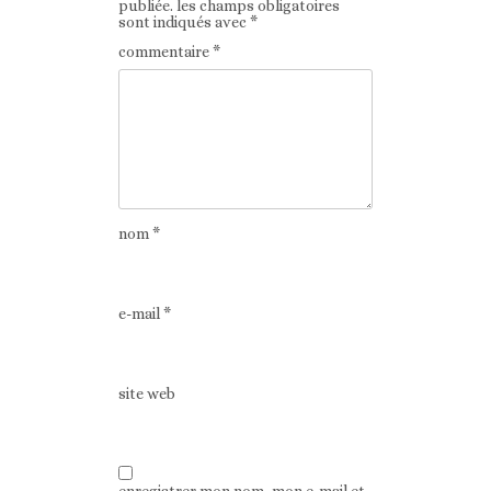
publiée.
les champs obligatoires
sont indiqués avec
*
commentaire
*
nom
*
e-mail
*
site web