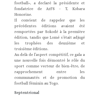
football», a declaré la présidente et
fondatrice de A2FS – T, Kobara
Honorine.
Il convient de rappeler que les
précédentes éditions avaient été
remportées par Sokodé à la première
édition, tandis que Lomé s’était adjugé
les trophées des deuxième et
troisième éditions.
Au-delà de l’aspect compétitif, ce gala a
une nouvelle fois démontré le rôle du
sport comme vecteur de bien-être, de
rapprochement entre les
communautés et de promotion du
football féminin au Togo.
Septentrional