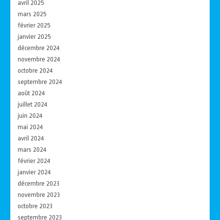
avril 2025
mars 2025
février 2025
janvier 2025
décembre 2024
novembre 2024
octobre 2024
septembre 2024
août 2024
juillet 2024
juin 2024
mai 2024
avril 2024
mars 2024
février 2024
janvier 2024
décembre 2023
novembre 2023
octobre 2023
septembre 2023