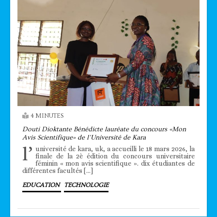
4 MINUTES
Douti Dioktante Bénédicte lauréate du concours «Mon
Avis Scientifique» de l’Université de Kara
l’
université de kara, uk, a accueilli le 18 mars 2026, la
finale de la 2è édition du concours universitaire
féminin « mon avis scientifique ». dix étudiantes de
différentes facultés […]
EDUCATION
TECHNOLOGIE