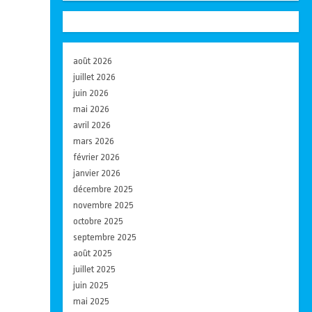
août 2026
juillet 2026
juin 2026
mai 2026
avril 2026
mars 2026
février 2026
janvier 2026
décembre 2025
novembre 2025
octobre 2025
septembre 2025
août 2025
juillet 2025
juin 2025
mai 2025