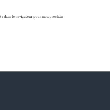
ite dans le navigateur pour mon prochain