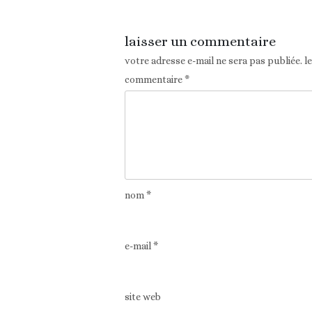
laisser un commentaire
votre adresse e-mail ne sera pas publiée.
l
commentaire
*
nom
*
e-mail
*
site web