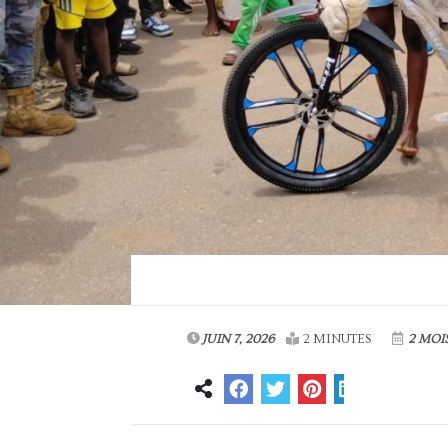
JUIN 7, 2026
2 MINUTES
2 MOI