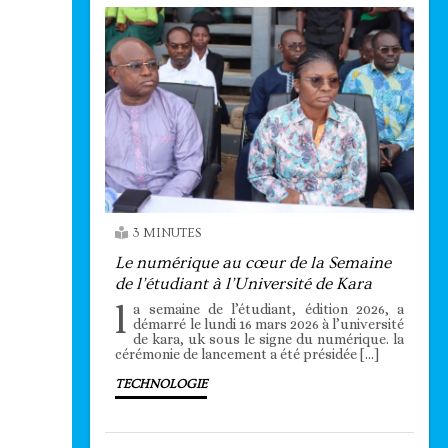
3 MINUTES
Le numérique au cœur de la Semaine
de l’étudiant à l’Université de Kara
l
a semaine de l’étudiant, édition 2026, a
démarré le lundi 16 mars 2026 à l’université
de kara, uk sous le signe du numérique. la
cérémonie de lancement a été présidée […]
TECHNOLOGIE