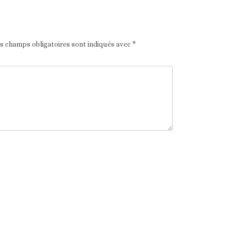
es champs obligatoires sont indiqués avec
*