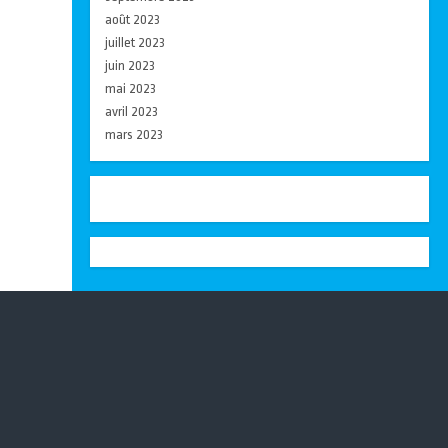
août 2023
juillet 2023
juin 2023
mai 2023
avril 2023
mars 2023