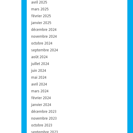
avril 2025
mars 2025
février 2025
janvier 2025
décembre 2024
novembre 2024
octobre 2024
septembre 2024
août 2024
juillet 2024
juin 2024
mai 2024
avril 2024
mars 2024
février 2024
janvier 2024
décembre 2023
novembre 2023
octobre 2023
septembre 2023