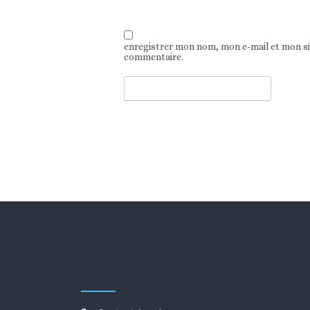
enregistrer mon nom, mon e-mail et mon s
commentaire.