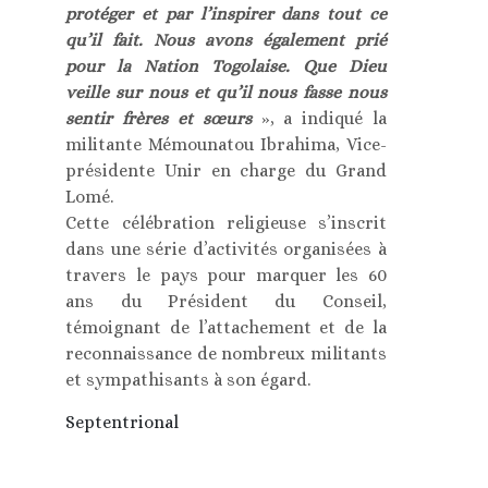
protéger et par l’inspirer dans tout ce
qu’il fait. Nous avons également prié
pour la Nation Togolaise. Que Dieu
veille sur nous et qu’il nous fasse nous
sentir frères et sœurs
», a indiqué la
militante Mémounatou Ibrahima, Vice-
présidente Unir en charge du Grand
Lomé.
Cette célébration religieuse s’inscrit
dans une série d’activités organisées à
travers le pays pour marquer les 60
ans du Président du Conseil,
témoignant de l’attachement et de la
reconnaissance de nombreux militants
et sympathisants à son égard.
Septentrional