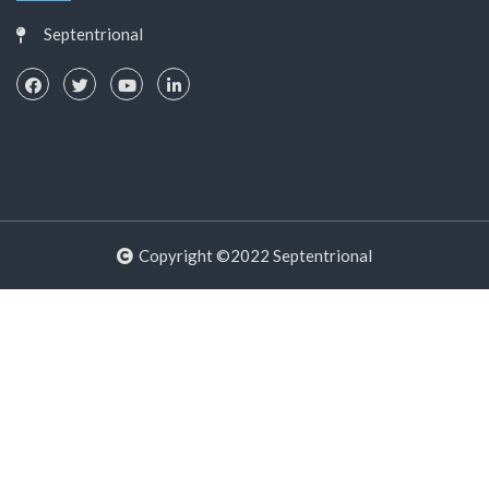
Septentrional
Copyright ©2022 Septentrional