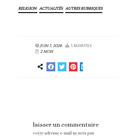
RELIGION
ACTUALITÉS
AUTRES RUBRIQUES
JUIN 7, 2026
3 MINUTES
2 MOIS
Article
Article suivant
précédent
laisser un commentaire
votre adresse e-mail ne sera pas