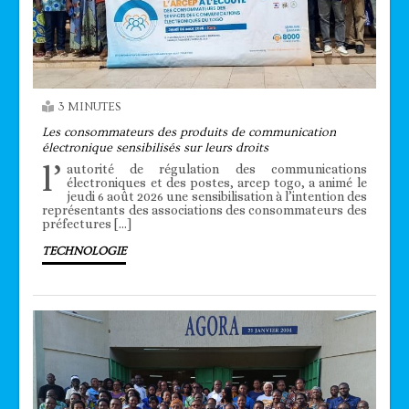
3 MINUTES
Les consommateurs des produits de communication
électronique sensibilisés sur leurs droits
l’
autorité de régulation des communications
électroniques et des postes, arcep togo, a animé le
jeudi 6 août 2026 une sensibilisation à l’intention des
représentants des associations des consommateurs des
préfectures […]
TECHNOLOGIE