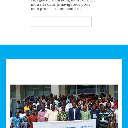
mon site dans le navigateur pour
mon prochain commentaire.
Technologie