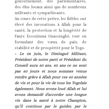
gouvernement, des parlementaires,
des élus locaux ainsi que de nombreux
militants et sympathisants.
Au cours de cette prière, les fidèles ont
élevé des invocations à Allah pour la
santé, la protection et la longévité de
Faure Essozimna Gnassingbé, tout en
formulant des vœux de paix, de
stabilité et de prospérité pour le Togo.
«
Le 06 juin, le Distingué Militant,
Président de notre parti et Président du
Conseil aura 60 ans. 60 ans ce ne sont
pas 60 jours et nous sommes venus
rendre grâce à Allah pour ces 60 années
de vie et pour la vie de tous les Togolais
également. Nous avons loué Allah et lui
avons demandé d’accorder une longue
vie dans la santé à notre Champion,
qu’il continue par le guider, par le