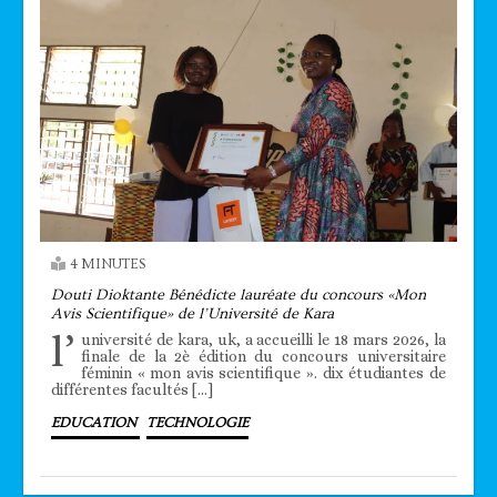
4 MINUTES
Douti Dioktante Bénédicte lauréate du concours «Mon
Avis Scientifique» de l’Université de Kara
l’
université de kara, uk, a accueilli le 18 mars 2026, la
finale de la 2è édition du concours universitaire
féminin « mon avis scientifique ». dix étudiantes de
différentes facultés […]
EDUCATION
TECHNOLOGIE