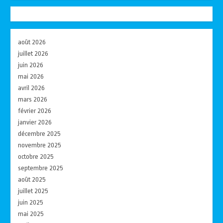
août 2026
juillet 2026
juin 2026
mai 2026
avril 2026
mars 2026
février 2026
janvier 2026
décembre 2025
novembre 2025
octobre 2025
septembre 2025
août 2025
juillet 2025
juin 2025
mai 2025