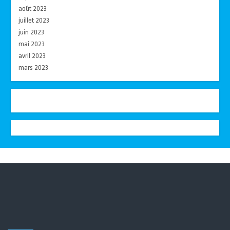
août 2023
juillet 2023
juin 2023
mai 2023
avril 2023
mars 2023