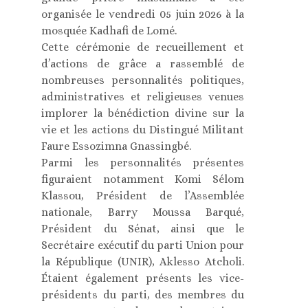
organisée le vendredi 05 juin 2026 à la
mosquée Kadhafi de Lomé.
Cette cérémonie de recueillement et
d’actions de grâce a rassemblé de
nombreuses personnalités politiques,
administratives et religieuses venues
implorer la bénédiction divine sur la
vie et les actions du Distingué Militant
Faure Essozimna Gnassingbé.
Parmi les personnalités présentes
figuraient notamment Komi Sélom
Klassou, Président de l’Assemblée
nationale, Barry Moussa Barqué,
Président du Sénat, ainsi que le
Secrétaire exécutif du parti Union pour
la République (UNIR), Aklesso Atcholi.
Étaient également présents les vice-
présidents du parti, des membres du