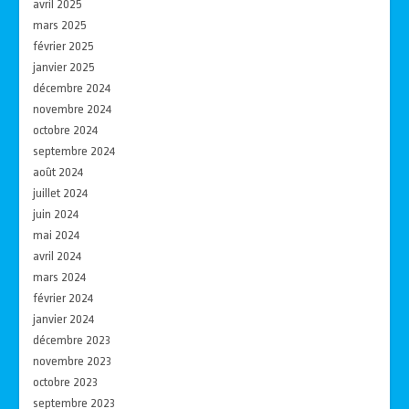
avril 2025
mars 2025
février 2025
janvier 2025
décembre 2024
novembre 2024
octobre 2024
septembre 2024
août 2024
juillet 2024
juin 2024
mai 2024
avril 2024
mars 2024
février 2024
janvier 2024
décembre 2023
novembre 2023
octobre 2023
septembre 2023