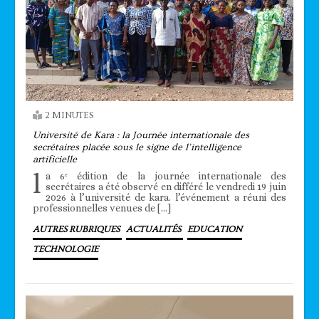
2 MINUTES
Université de Kara : la Journée internationale des
secrétaires placée sous le signe de l’intelligence
artificielle
l
a 6ᵉ édition de la journée internationale des
secrétaires a été observé en différé le vendredi 19 juin
2026 à l’université de kara. l’événement a réuni des
professionnelles venues de […]
AUTRES RUBRIQUES
ACTUALITÉS
EDUCATION
TECHNOLOGIE