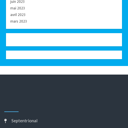
juin 2023
mai 2023
avril 2023
mars 2023
Septentrional