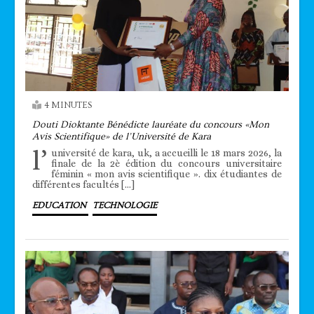
4 MINUTES
Douti Dioktante Bénédicte lauréate du concours «Mon
Avis Scientifique» de l’Université de Kara
l’
université de kara, uk, a accueilli le 18 mars 2026, la
finale de la 2è édition du concours universitaire
féminin « mon avis scientifique ». dix étudiantes de
différentes facultés […]
EDUCATION
TECHNOLOGIE