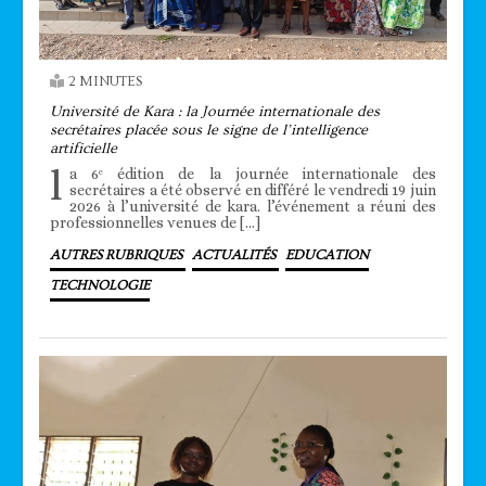
2 MINUTES
Université de Kara : la Journée internationale des
secrétaires placée sous le signe de l’intelligence
artificielle
l
a 6ᵉ édition de la journée internationale des
secrétaires a été observé en différé le vendredi 19 juin
2026 à l’université de kara. l’événement a réuni des
professionnelles venues de […]
AUTRES RUBRIQUES
ACTUALITÉS
EDUCATION
TECHNOLOGIE