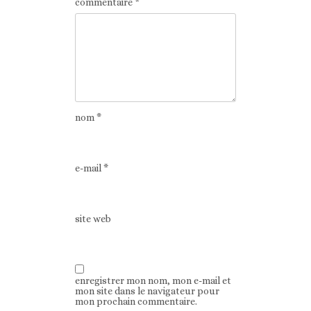
commentaire
*
nom
*
e-mail
*
site web
enregistrer mon nom, mon e-mail et
mon site dans le navigateur pour
mon prochain commentaire.