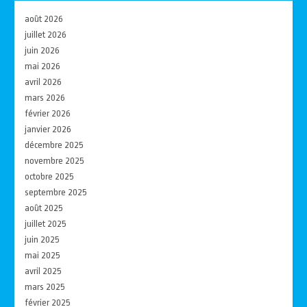
août 2026
juillet 2026
juin 2026
mai 2026
avril 2026
mars 2026
février 2026
janvier 2026
décembre 2025
novembre 2025
octobre 2025
septembre 2025
août 2025
juillet 2025
juin 2025
mai 2025
avril 2025
mars 2025
février 2025