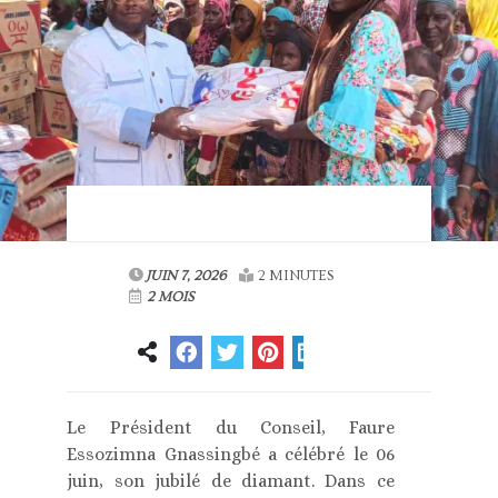
JUIN 7, 2026
2 MINUTES
2 MOIS
Le Président du Conseil, Faure
Essozimna Gnassingbé a célébré le 06
juin, son jubilé de diamant. Dans ce