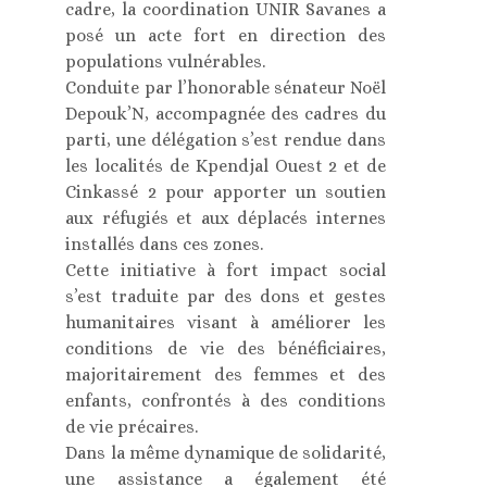
cadre, la coordination UNIR Savanes a
posé un acte fort en direction des
populations vulnérables.
Conduite par l’honorable sénateur Noël
Depouk’N, accompagnée des cadres du
parti, une délégation s’est rendue dans
les localités de Kpendjal Ouest 2 et de
Cinkassé 2 pour apporter un soutien
aux réfugiés et aux déplacés internes
installés dans ces zones.
Cette initiative à fort impact social
s’est traduite par des dons et gestes
humanitaires visant à améliorer les
conditions de vie des bénéficiaires,
majoritairement des femmes et des
enfants, confrontés à des conditions
de vie précaires.
Dans la même dynamique de solidarité,
une assistance a également été