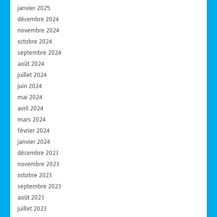
janvier 2025
décembre 2024
novembre 2024
octobre 2024
septembre 2024
août 2024
juillet 2024
juin 2024
mai 2024
avril 2024
mars 2024
février 2024
janvier 2024
décembre 2023
novembre 2023
octobre 2023
septembre 2023
août 2023
juillet 2023