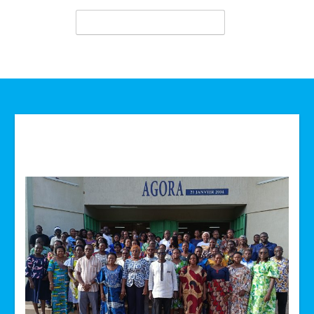
Technologie