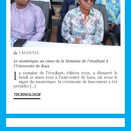
3 MINUTES
Le numérique au cœur de la Semaine de l’étudiant à
l’Université de Kara
l
a semaine de l’étudiant, édition 2026, a démarré le
lundi 16 mars 2026 à l’université de kara, uk sous le
signe du numérique. la cérémonie de lancement a été
présidée […]
TECHNOLOGIE