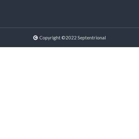
Copyright ©2022 Septentrional