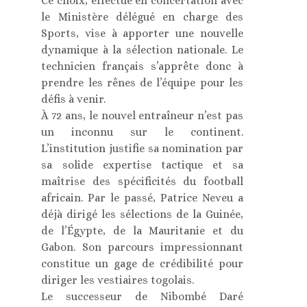
Ce choix, effectué en concertation avec
le Ministère délégué en charge des
Sports, vise à apporter une nouvelle
dynamique à la sélection nationale. Le
technicien français s’apprête donc à
prendre les rênes de l’équipe pour les
défis à venir.
À 72 ans, le nouvel entraîneur n’est pas
un inconnu sur le continent.
L’institution justifie sa nomination par
sa solide expertise tactique et sa
maîtrise des spécificités du football
africain. Par le passé, Patrice Neveu a
déjà dirigé les sélections de la Guinée,
de l’Égypte, de la Mauritanie et du
Gabon. Son parcours impressionnant
constitue un gage de crédibilité pour
diriger les vestiaires togolais.
Le successeur de Nibombé Daré