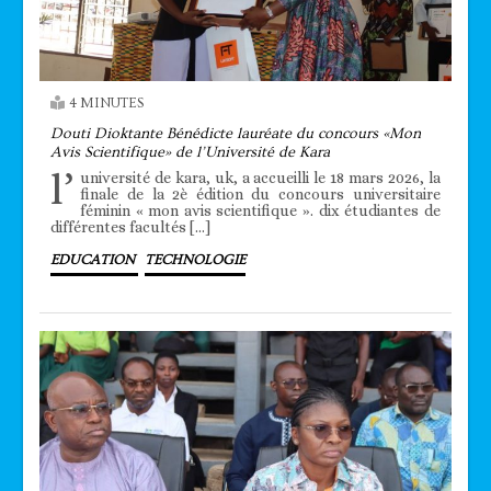
4 MINUTES
Douti Dioktante Bénédicte lauréate du concours «Mon
Avis Scientifique» de l’Université de Kara
l’
université de kara, uk, a accueilli le 18 mars 2026, la
finale de la 2è édition du concours universitaire
féminin « mon avis scientifique ». dix étudiantes de
différentes facultés […]
EDUCATION
TECHNOLOGIE