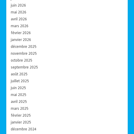
juin 2026
mai 2026
avril 2026
mars 2026
février 2026
janvier 2026
décembre 2025
novembre 2025
octobre 2025
septembre 2025
août 2025
juillet 2025
juin 2025
mai 2025
avril 2025
mars 2025
février 2025
janvier 2025
décembre 2024