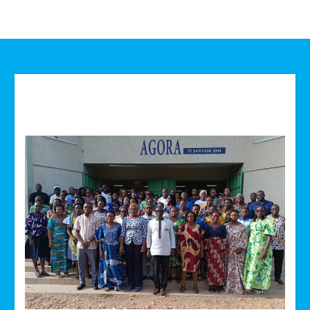
Technologie