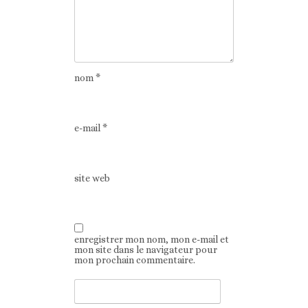
nom
*
e-mail
*
site web
enregistrer mon nom, mon e-mail et
mon site dans le navigateur pour
mon prochain commentaire.