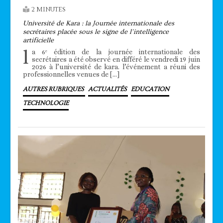
2 MINUTES
Université de Kara : la Journée internationale des
secrétaires placée sous le signe de l’intelligence
artificielle
l
a 6ᵉ édition de la journée internationale des
secrétaires a été observé en différé le vendredi 19 juin
2026 à l’université de kara. l’événement a réuni des
professionnelles venues de […]
AUTRES RUBRIQUES
ACTUALITÉS
EDUCATION
TECHNOLOGIE