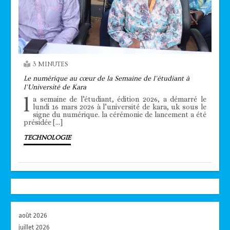
3 MINUTES
Le numérique au cœur de la Semaine de l’étudiant à
l’Université de Kara
l
a semaine de l’étudiant, édition 2026, a démarré le
lundi 16 mars 2026 à l’université de kara, uk sous le
signe du numérique. la cérémonie de lancement a été
présidée […]
TECHNOLOGIE
août 2026
juillet 2026