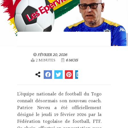
FÉVRIER 20, 2026
2 MINUTES
6 MOIS
L’équipe nationale de football du Togo
connaît désormais son nouveau coach.
Patrice Neveu a été officiellement
désigné le jeudi 19 février 2026 par la
Fédération togolaise de football, FTF.