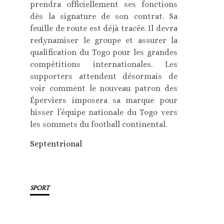
prendra officiellement ses fonctions
dès la signature de son contrat. Sa
feuille de route est déjà tracée. Il devra
redynamiser le groupe et assurer la
qualification du Togo pour les grandes
compétitions internationales. Les
supporters attendent désormais de
voir comment le nouveau patron des
Éperviers imposera sa marque pour
hisser l’équipe nationale du Togo vers
les sommets du football continental.
Septentrional
SPORT