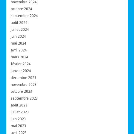
novembre 2024
octobre 2024
septembre 2024
août 2024
juillet 2024
juin 2024
mai 2024
avril 2024
mars 2024
février 2024
janvier 2024
décembre 2023
novembre 2023
octobre 2023
septembre 2023
août 2023
juillet 2023
juin 2023
mai 2023
avril 2023