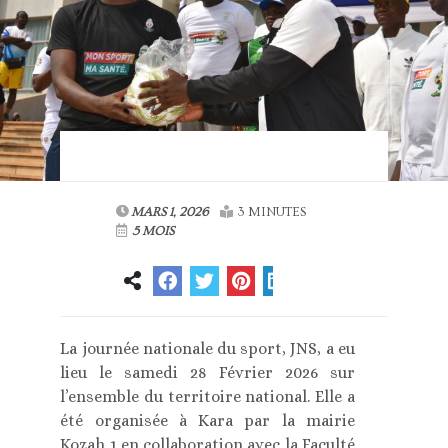
MARS 1, 2026
3 MINUTES
5 MOIS
La journée nationale du sport, JNS, a eu
lieu le samedi 28 Février 2026 sur
l’ensemble du territoire national. Elle a
été organisée à Kara par la mairie
Kozah 1 en collaboration avec la Faculté