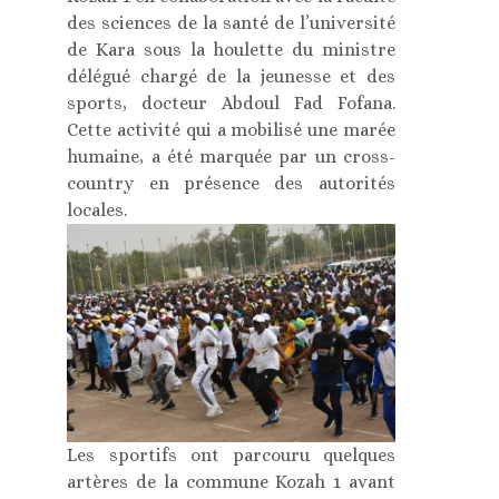
des sciences de la santé de l’université
de Kara sous la houlette du ministre
délégué chargé de la jeunesse et des
sports, docteur Abdoul Fad Fofana.
Cette activité qui a mobilisé une marée
humaine, a été marquée par un cross-
country en présence des autorités
locales.
Les sportifs ont parcouru quelques
artères de la commune Kozah 1 avant