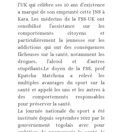
l’UK qui célèbre ses 10 ans d’existence
a marqué de son emprunté cette JNS à
Kara. Les médecins de la FSS-UK ont
sensibilisé l’assistance sur les
comportements citoyens et
particulièrement la jeunesse sur les
addictions qui ont des conséquences
fâcheuses sur la santé, notamment les
drogues, l’alcool et d’autres
stupéfiants.Le doyen de la FSS, prof
Kpatcha Matchona a relevé les
multiples avantages du sport sur la
santé et appelé les uns et les autres à
des comportements responsables
pour préserver la santé.
La journée nationale du sport a été
instituée depuis septembre 2022 par le
gouvernement togolais avec pour