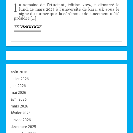
l
a semaine de l’étudiant, édition 2026, a démarré le
lundi 16 mars 2026 à l’université de kara, uk sous le
signe du numérique. la cérémonie de lancement a été
présidée […]
TECHNOLOGIE
août 2026
juillet 2026
juin 2026
mai 2026
avril 2026
mars 2026
février 2026
janvier 2026
décembre 2025