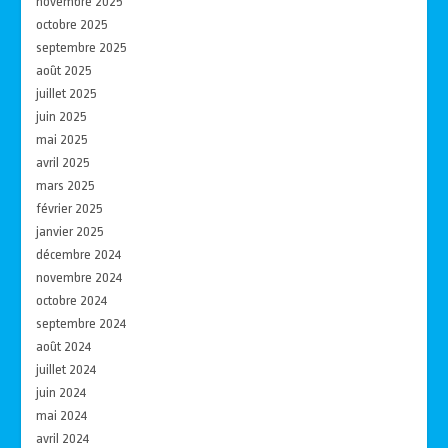
novembre 2025
octobre 2025
septembre 2025
août 2025
juillet 2025
juin 2025
mai 2025
avril 2025
mars 2025
février 2025
janvier 2025
décembre 2024
novembre 2024
octobre 2024
septembre 2024
août 2024
juillet 2024
juin 2024
mai 2024
avril 2024