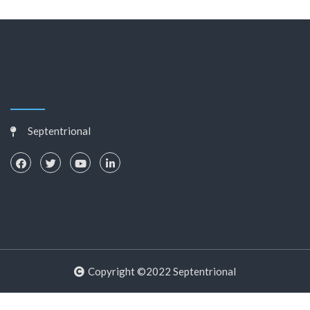
Septentrional
Copyright ©2022 Septentrional