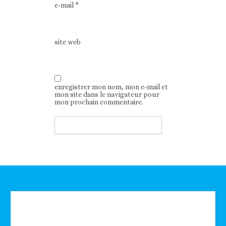
e-mail
*
site web
enregistrer mon nom, mon e-mail et
mon site dans le navigateur pour
mon prochain commentaire.
Technologie