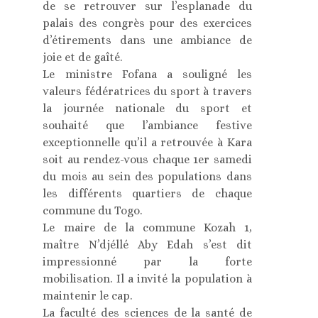
de se retrouver sur l’esplanade du
palais des congrès pour des exercices
d’étirements dans une ambiance de
joie et de gaîté.
Le ministre Fofana a souligné les
valeurs fédératrices du sport à travers
la journée nationale du sport et
souhaité que l’ambiance festive
exceptionnelle qu’il a retrouvée à Kara
soit au rendez-vous chaque 1er samedi
du mois au sein des populations dans
les différents quartiers de chaque
commune du Togo.
Le maire de la commune Kozah 1,
maître N’djéllé Aby Edah s’est dit
impressionné par la forte
mobilisation. Il a invité la population à
maintenir le cap.
La faculté des sciences de la santé de