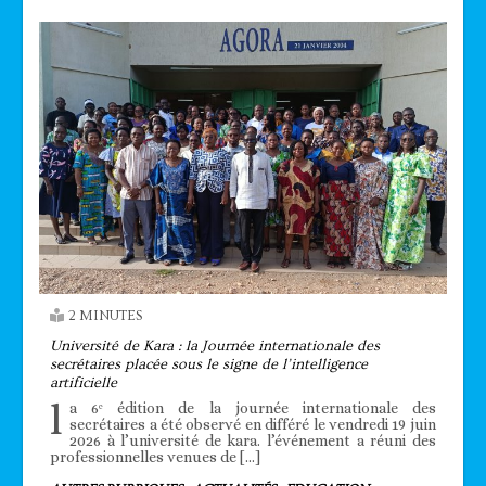
2 MINUTES
Université de Kara : la Journée internationale des
secrétaires placée sous le signe de l’intelligence
artificielle
l
a 6ᵉ édition de la journée internationale des
secrétaires a été observé en différé le vendredi 19 juin
2026 à l’université de kara. l’événement a réuni des
professionnelles venues de […]