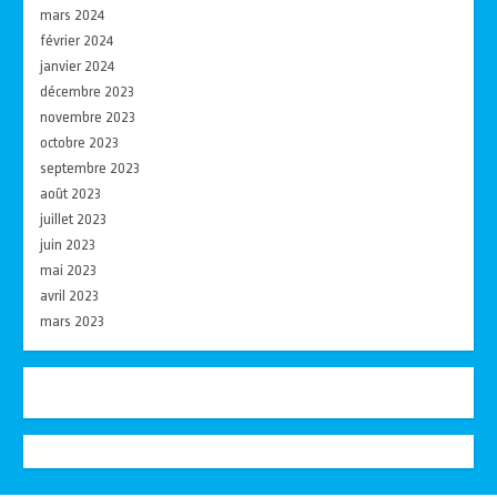
mars 2024
février 2024
janvier 2024
décembre 2023
novembre 2023
octobre 2023
septembre 2023
août 2023
juillet 2023
juin 2023
mai 2023
avril 2023
mars 2023