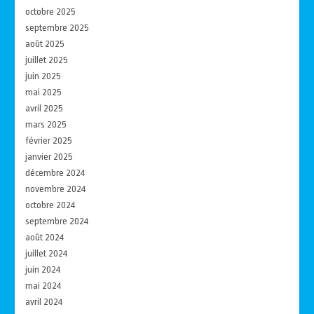
octobre 2025
septembre 2025
août 2025
juillet 2025
juin 2025
mai 2025
avril 2025
mars 2025
février 2025
janvier 2025
décembre 2024
novembre 2024
octobre 2024
septembre 2024
août 2024
juillet 2024
juin 2024
mai 2024
avril 2024