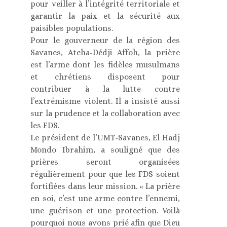
pour veiller à l’intégrité territoriale et
garantir la paix et la sécurité aux
paisibles populations.
Pour le gouverneur de la région des
Savanes, Atcha-Dédji Affoh, la prière
est l’arme dont les fidèles musulmans
et chrétiens disposent pour
contribuer à la lutte contre
l’extrémisme violent. Il a insisté aussi
sur la prudence et la collaboration avec
les FDS.
Le président de l’UMT-Savanes, El Hadj
Mondo Ibrahim, a souligné que des
prières seront organisées
régulièrement pour que les FDS soient
fortifiées dans leur mission. « La prière
en soi, c’est une arme contre l’ennemi,
une guérison et une protection. Voilà
pourquoi nous avons prié afin que Dieu