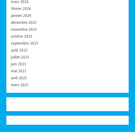
mars 2024
février 2024
janvier 2024
décembre 2023
novembre 2023
octobre 2023
septembre 2023
août 2023
juillet 2023
juin 2023
mai 2023
avril 2023
mars 2023