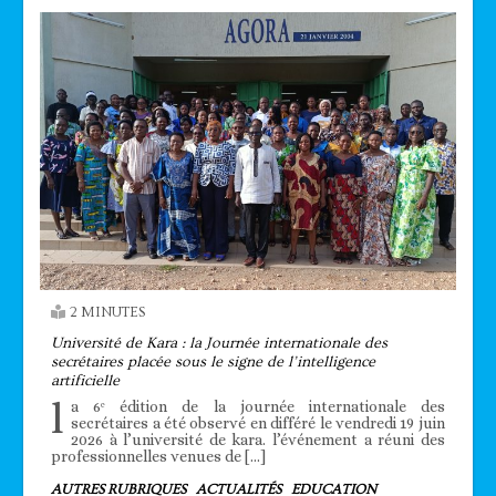
2 MINUTES
Université de Kara : la Journée internationale des
secrétaires placée sous le signe de l’intelligence
artificielle
l
a 6ᵉ édition de la journée internationale des
secrétaires a été observé en différé le vendredi 19 juin
2026 à l’université de kara. l’événement a réuni des
professionnelles venues de […]
AUTRES RUBRIQUES
ACTUALITÉS
EDUCATION