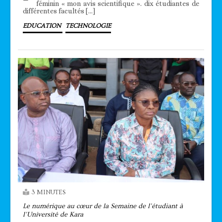
féminin « mon avis scientifique ». dix étudiantes de
différentes facultés […]
EDUCATION
TECHNOLOGIE
3 MINUTES
Le numérique au cœur de la Semaine de l’étudiant à
l’Université de Kara