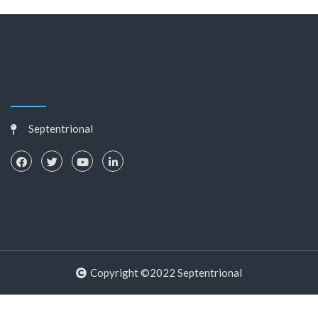
Septentrional
Copyright ©2022 Septentrional