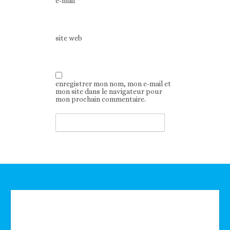
e-mail
*
site web
enregistrer mon nom, mon e-mail et
mon site dans le navigateur pour
mon prochain commentaire.
Technologie