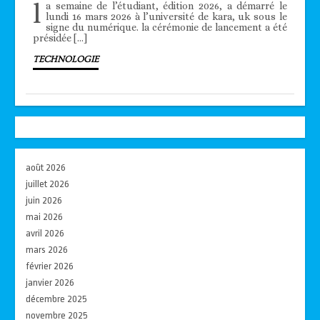
l
a semaine de l’étudiant, édition 2026, a démarré le
lundi 16 mars 2026 à l’université de kara, uk sous le
signe du numérique. la cérémonie de lancement a été
présidée […]
TECHNOLOGIE
août 2026
juillet 2026
juin 2026
mai 2026
avril 2026
mars 2026
février 2026
janvier 2026
décembre 2025
novembre 2025