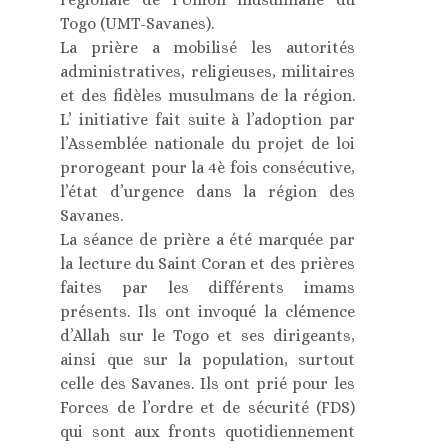
Togo (UMT-Savanes).
La prière a mobilisé les autorités
administratives, religieuses, militaires
et des fidèles musulmans de la région.
L’ initiative fait suite à l’adoption par
l’Assemblée nationale du projet de loi
prorogeant pour la 4è fois consécutive,
l’état d’urgence dans la région des
Savanes.
La séance de prière a été marquée par
la lecture du Saint Coran et des prières
faites par les différents imams
présents. Ils ont invoqué la clémence
d’Allah sur le Togo et ses dirigeants,
ainsi que sur la population, surtout
celle des Savanes. Ils ont prié pour les
Forces de l’ordre et de sécurité (FDS)
qui sont aux fronts quotidiennement