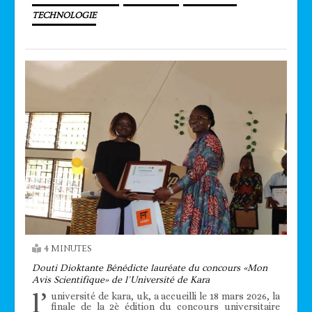
TECHNOLOGIE
4 MINUTES
Douti Dioktante Bénédicte lauréate du concours «Mon
Avis Scientifique» de l’Université de Kara
l’
université de kara, uk, a accueilli le 18 mars 2026, la
finale de la 2è édition du concours universitaire