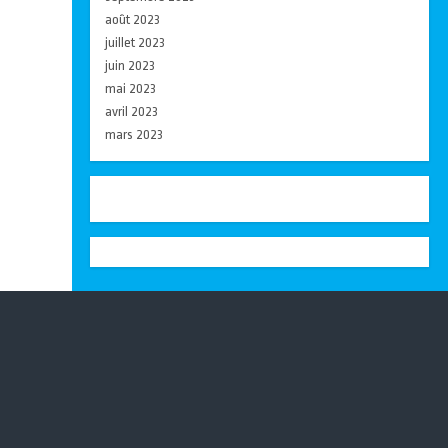
août 2023
juillet 2023
juin 2023
mai 2023
avril 2023
mars 2023