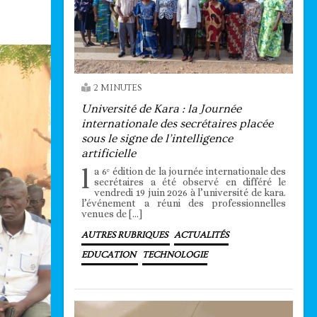
2 MINUTES
Université de Kara : la Journée
internationale des secrétaires placée
sous le signe de l’intelligence
artificielle
l
a 6ᵉ édition de la journée internationale des
secrétaires a été observé en différé le
vendredi 19 juin 2026 à l’université de kara.
l’événement a réuni des professionnelles
venues de […]
AUTRES RUBRIQUES
ACTUALITÉS
EDUCATION
TECHNOLOGIE