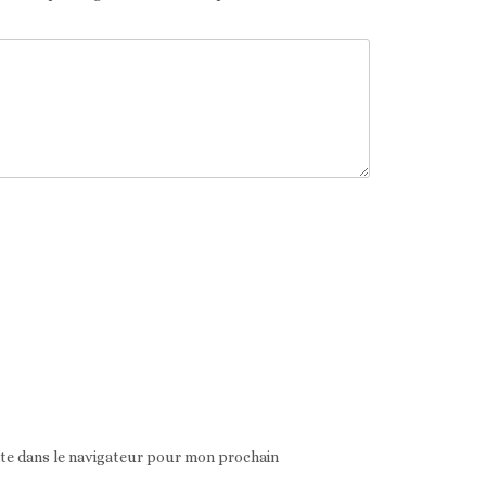
ite dans le navigateur pour mon prochain