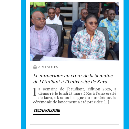
3 MINUTES
Le numérique au cœur de la Semaine
de l’étudiant à l’Université de Kara
l
a semaine de l’étudiant, édition 2026, a
démarré le lundi 16 mars 2026 à l’université
de kara, uk sous le signe du numérique. la
cérémonie de lancement a été présidée […]
TECHNOLOGIE