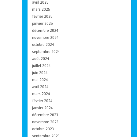
avril 2025
mars 2025
février 2025
janvier 2025
décembre 2024
novembre 2024
octobre 2024
septembre 2024
août 2024
juillet 2024
juin 2024
mai 2024
avril 2024
mars 2024
février 2024
janvier 2024
décembre 2023
novembre 2023
octobre 2023
septembre 2023