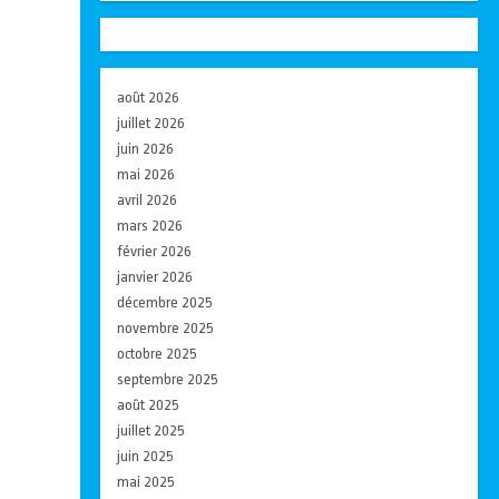
août 2026
juillet 2026
juin 2026
mai 2026
avril 2026
mars 2026
février 2026
janvier 2026
décembre 2025
novembre 2025
octobre 2025
septembre 2025
août 2025
juillet 2025
juin 2025
mai 2025