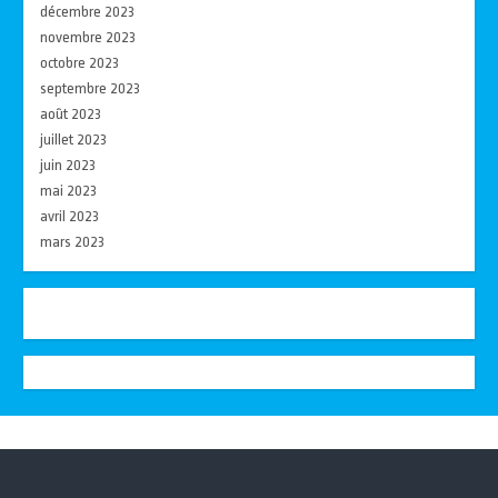
décembre 2023
novembre 2023
octobre 2023
septembre 2023
août 2023
juillet 2023
juin 2023
mai 2023
avril 2023
mars 2023