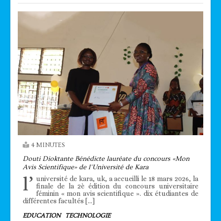
4 MINUTES
Douti Dioktante Bénédicte lauréate du concours «Mon
Avis Scientifique» de l’Université de Kara
l’
université de kara, uk, a accueilli le 18 mars 2026, la
finale de la 2è édition du concours universitaire
féminin « mon avis scientifique ». dix étudiantes de
différentes facultés […]
EDUCATION
TECHNOLOGIE