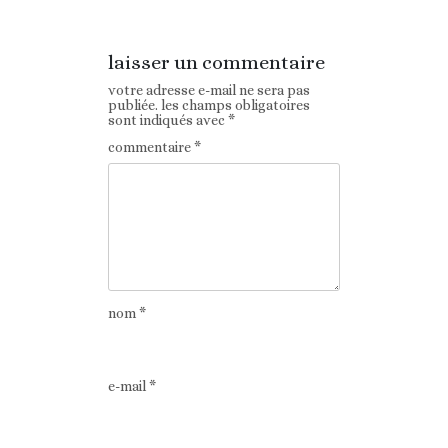
laisser un commentaire
votre adresse e-mail ne sera pas
publiée.
les champs obligatoires
sont indiqués avec
*
commentaire
*
nom
*
e-mail
*