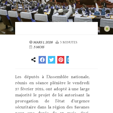
MARS 1, 2026
3 MINUTES
5 MOIS
Les députés à l’Assemblée nationale,
réunis en séance plénière le vendredi
27 février 2025, ont adopté à une large
majorité le projet de loi autorisant la
prorogation de l’état d’urgence
sécuritaire dans la région des Savanes