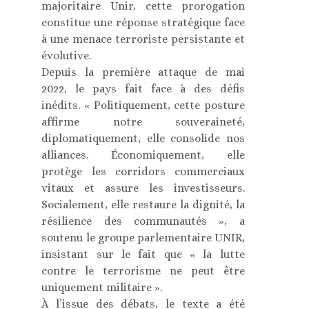
majoritaire Unir, cette prorogation
constitue une réponse stratégique face
à une menace terroriste persistante et
évolutive.
Depuis la première attaque de mai
2022, le pays fait face à des défis
inédits. « Politiquement, cette posture
affirme notre souveraineté,
diplomatiquement, elle consolide nos
alliances. Économiquement, elle
protège les corridors commerciaux
vitaux et assure les investisseurs.
Socialement, elle restaure la dignité, la
résilience des communautés », a
soutenu le groupe parlementaire UNIR,
insistant sur le fait que « la lutte
contre le terrorisme ne peut être
uniquement militaire ».
À l’issue des débats, le texte a été