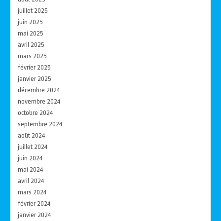
juillet 2025
juin 2025
mai 2025
avril 2025
mars 2025
février 2025
janvier 2025
décembre 2024
novembre 2024
octobre 2024
septembre 2024
août 2024
juillet 2024
juin 2024
mai 2024
avril 2024
mars 2024
février 2024
janvier 2024