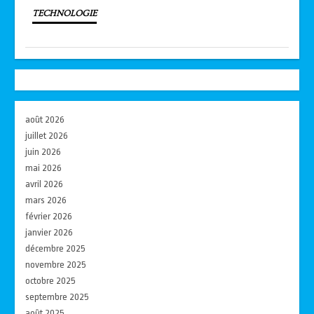
TECHNOLOGIE
août 2026
juillet 2026
juin 2026
mai 2026
avril 2026
mars 2026
février 2026
janvier 2026
décembre 2025
novembre 2025
octobre 2025
septembre 2025
août 2025