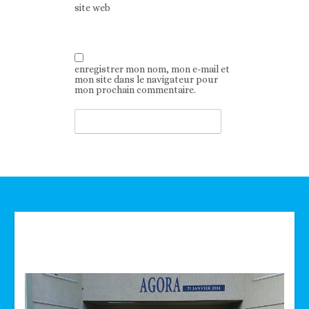
site web
enregistrer mon nom, mon e-mail et
mon site dans le navigateur pour
mon prochain commentaire.
Technologie