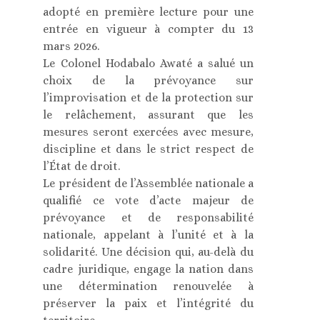
adopté en première lecture pour une
entrée en vigueur à compter du 13
mars 2026.
Le Colonel Hodabalo Awaté a salué un
choix de la prévoyance sur
l’improvisation et de la protection sur
le relâchement, assurant que les
mesures seront exercées avec mesure,
discipline et dans le strict respect de
l’État de droit.
Le président de l’Assemblée nationale a
qualifié ce vote d’acte majeur de
prévoyance et de responsabilité
nationale, appelant à l’unité et à la
solidarité. Une décision qui, au-delà du
cadre juridique, engage la nation dans
une détermination renouvelée à
préserver la paix et l’intégrité du