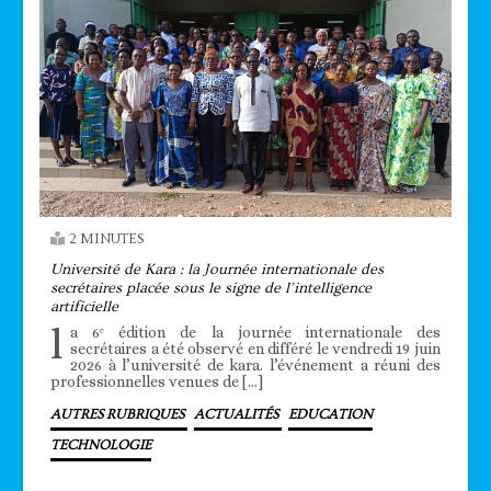
2 MINUTES
Université de Kara : la Journée internationale des
secrétaires placée sous le signe de l’intelligence
artificielle
l
a 6ᵉ édition de la journée internationale des
secrétaires a été observé en différé le vendredi 19 juin
2026 à l’université de kara. l’événement a réuni des
professionnelles venues de […]
AUTRES RUBRIQUES
ACTUALITÉS
EDUCATION
TECHNOLOGIE