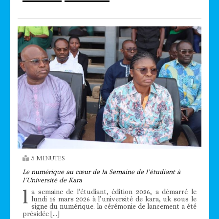
3 MINUTES
Le numérique au cœur de la Semaine de l’étudiant à
l’Université de Kara
l
a semaine de l’étudiant, édition 2026, a démarré le
lundi 16 mars 2026 à l’université de kara, uk sous le
signe du numérique. la cérémonie de lancement a été
présidée […]