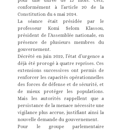
pour une durée de 12 mois. Ceci,
conformément à l’article 20 de la
Constitution du 6 mai 2024.
La séance était présidée par le
professeur Komi Selom Klassou,
président de l’Assemblée nationale, en
présence de plusieurs membres du
gouvernement.
Décrété en juin 2022, l’état d’urgence a
déjà été prorogé à quatre reprises. Ces
extensions successives ont permis de
renforcer les capacités opérationnelles
des forces de défense et de sécurité, et
de mieux protéger les populations.
Mais les autorités rappellent que a
persistance de la menace nécessite une
vigilance plus accrue, justifiant ainsi la
nouvelle demande du gouvernement.
Pour le groupe parlementaire