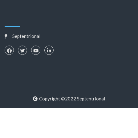
Septentrional
Copyright ©2022 Septentrional