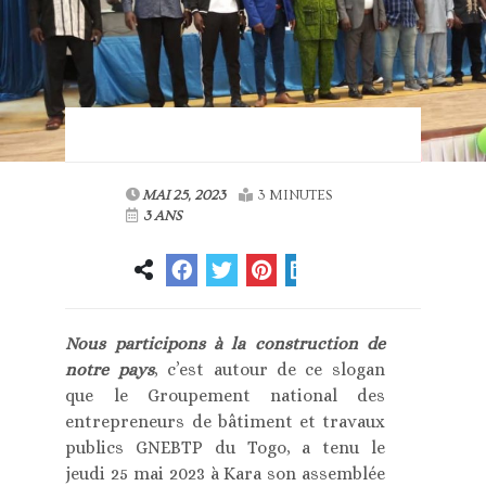
MAI 25, 2023
3 MINUTES
3 ANS
Nous participons à la construction de
notre pays
, c’est autour de ce slogan
que le Groupement national des
entrepreneurs de bâtiment et travaux
publics GNEBTP du Togo, a tenu le
jeudi 25 mai 2023 à Kara son assemblée