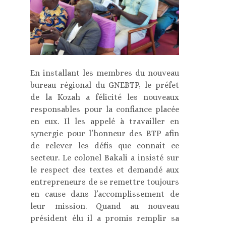
En installant les membres du nouveau
bureau régional du GNEBTP, le préfet
de la Kozah a félicité les nouveaux
responsables pour la confiance placée
en eux. Il les appelé à travailler en
synergie pour l’honneur des BTP afin
de relever les défis que connait ce
secteur. Le colonel Bakali a insisté sur
le respect des textes et demandé aux
entrepreneurs de se remettre toujours
en cause dans l’accomplissement de
leur mission. Quand au nouveau
président élu il a promis remplir sa