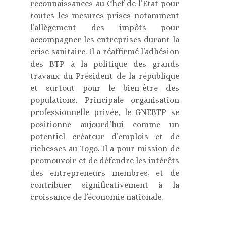
reconnaissances au Chef de l’Etat pour
toutes les mesures prises notamment
l’allègement des impôts pour
accompagner les entreprises durant la
crise sanitaire. Il a réaffirmé l’adhésion
des BTP à la politique des grands
travaux du Président de la république
et surtout pour le bien-être des
populations. Principale organisation
professionnelle privée, le GNEBTP se
positionne aujourd’hui comme un
potentiel créateur d’emplois et de
richesses au Togo. Il a pour mission de
promouvoir et de défendre les intérêts
des entrepreneurs membres, et de
contribuer significativement à la
croissance de l’économie nationale.