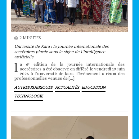
2 MINUTES
Université de Kara : la Journée internationale des
secrétaires placée sous le signe de l’intelligence
artificielle
l
a 6ᵉ édition de la journée internationale des
secrétaires a été observé en différé le vendredi 19 juin
2026 à l’université de kara. l’événement a réuni des
professionnelles venues de […]
AUTRES RUBRIQUES
ACTUALITÉS
EDUCATION
TECHNOLOGIE