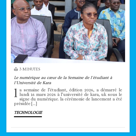
3 MINUTES
Le numérique au cœur de la Semaine de l’étudiant à
l’Université de Kara
l
a semaine de l’étudiant, édition 2026, a démarré le
lundi 16 mars 2026 à l’université de kara, uk sous le
signe du numérique. la cérémonie de lancement a été
présidée […]
TECHNOLOGIE