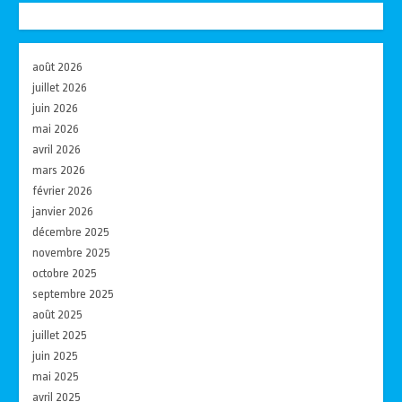
août 2026
juillet 2026
juin 2026
mai 2026
avril 2026
mars 2026
février 2026
janvier 2026
décembre 2025
novembre 2025
octobre 2025
septembre 2025
août 2025
juillet 2025
juin 2025
mai 2025
avril 2025