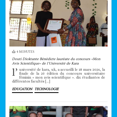
4 MINUTES
Douti Dioktante Bénédicte lauréate du concours «Mon
Avis Scientifique» de l’Université de Kara
l’
université de kara, uk, a accueilli le 18 mars 2026, la
finale de la 2è édition du concours universitaire
féminin « mon avis scientifique ». dix étudiantes de
différentes facultés […]
EDUCATION
TECHNOLOGIE