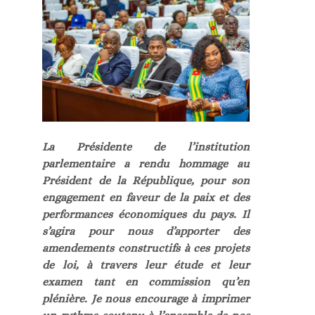
La Présidente de l’institution
parlementaire a rendu hommage au
Président de la République, pour son
engagement en faveur de la paix et des
performances économiques du pays. Il
s’agira pour nous d’apporter des
amendements constructifs à ces projets
de loi, à travers leur étude et leur
examen tant en commission qu’en
plénière. Je nous encourage à imprimer