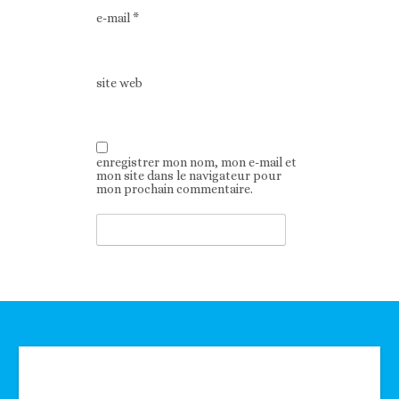
e-mail
*
site web
enregistrer mon nom, mon e-mail et
mon site dans le navigateur pour
mon prochain commentaire.
Technologie