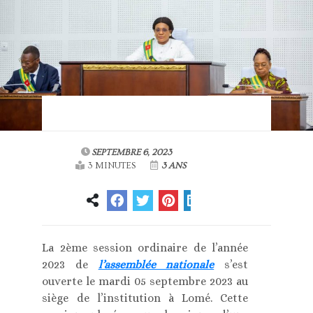
SEPTEMBRE 6, 2023
3 MINUTES
3 ANS
La 2ème session ordinaire de l’année
2023 de
l’assemblée nationale
s’est
ouverte le mardi 05 septembre 2023 au
siège de l’institution à Lomé. Cette