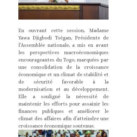
En ouvrant cette session, Madame
Yawa Djigbodi Tsègan, Présidente de
l’Assemblée nationale, a mis en avant
les perspectives macroéconomiques
encourageantes du Togo, marquées par
une consolidation de la croissance
économique et un climat de stabilité et
de sécurité favorable à la
modernisation et au développement.
Elle a souligné la nécessité de
maintenir les efforts pour assainir les
finances publiques et améliorer le
climat des affaires afin d’atteindre une
croissance économique soutenue.