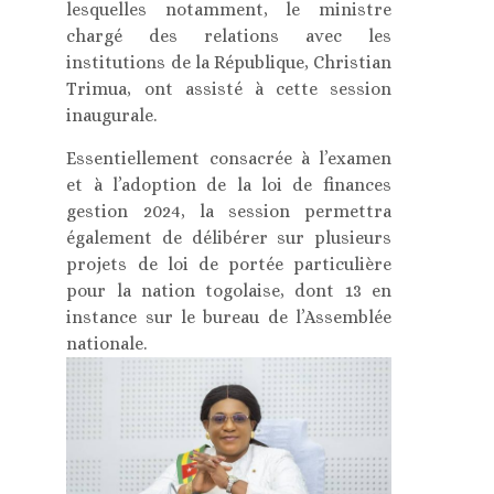
lesquelles notamment, le ministre
chargé des relations avec les
institutions de la République, Christian
Trimua, ont assisté à cette session
inaugurale.
Essentiellement consacrée à l’examen
et à l’adoption de la loi de finances
gestion 2024, la session permettra
également de délibérer sur plusieurs
projets de loi de portée particulière
pour la nation togolaise, dont 13 en
instance sur le bureau de l’Assemblée
nationale.