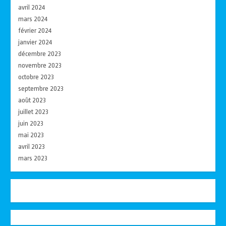
avril 2024
mars 2024
février 2024
janvier 2024
décembre 2023
novembre 2023
octobre 2023
septembre 2023
août 2023
juillet 2023
juin 2023
mai 2023
avril 2023
mars 2023