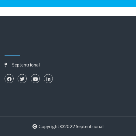
Septentrional
Copyright ©2022 Septentrional