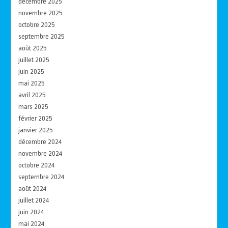
décembre 2025
novembre 2025
octobre 2025
septembre 2025
août 2025
juillet 2025
juin 2025
mai 2025
avril 2025
mars 2025
février 2025
janvier 2025
décembre 2024
novembre 2024
octobre 2024
septembre 2024
août 2024
juillet 2024
juin 2024
mai 2024