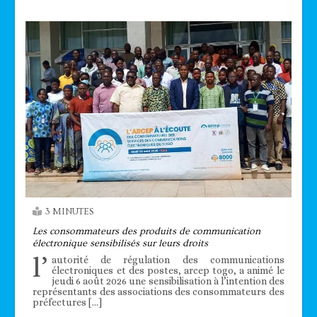
3 MINUTES
Les consommateurs des produits de communication
électronique sensibilisés sur leurs droits
l’
autorité de régulation des communications
électroniques et des postes, arcep togo, a animé le
jeudi 6 août 2026 une sensibilisation à l’intention des
représentants des associations des consommateurs des
préfectures […]