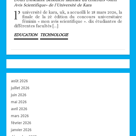
Avis Scientifique» de l’Université de Kara
l’
université de kara, uk, a accueilli le 18 mars 2026, la
finale de la 2è édition du concours universitaire
féminin « mon avis scientifique ». dix étudiantes de
différentes facultés […]
EDUCATION
TECHNOLOGIE
août 2026
juillet 2026
juin 2026
mai 2026
avril 2026
mars 2026
février 2026
janvier 2026