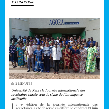
TECHNOLOGIE
2 MINUTES
Université de Kara : la Journée internationale des
secrétaires placée sous le signe de l’intelligence
artificielle
l
a 6ᵉ édition de la journée internationale des
secrétaires a été observé en différé le vendredi 19 juin