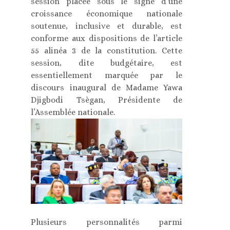
session placée sous le signe d’une
croissance économique nationale
soutenue, inclusive et durable, est
conforme aux dispositions de l’article
55 alinéa 3 de la constitution. Cette
session, dite budgétaire, est
essentiellement marquée par le
discours inaugural de Madame Yawa
Djigbodi Tsègan, Présidente de
l’Assemblée nationale.
Plusieurs personnalités parmi