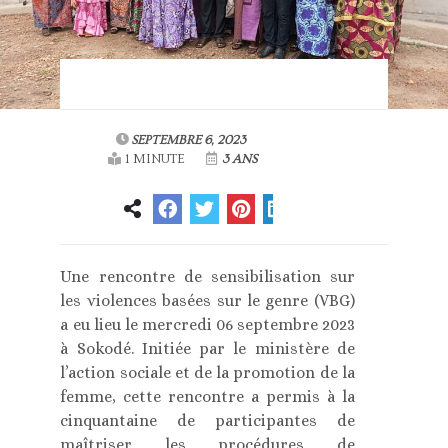
SEPTEMBRE 6, 2023
1 MINUTE
3 ANS
Une rencontre de sensibilisation sur
les violences basées sur le genre (VBG)
a eu lieu le mercredi 06 septembre 2023
à Sokodé. Initiée par le ministère de
l’action sociale et de la promotion de la
femme, cette rencontre a permis à la
cinquantaine de participantes de
maîtriser les procédures de