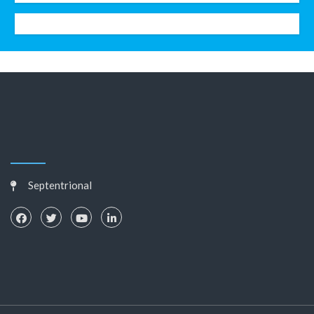
Septentrional