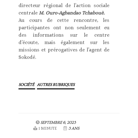
directeur régional de l’action sociale
centrale
M. Ouro-Agbandao Tchabouè.
Au cours de cette rencontre, les
participantes ont non seulement eu
des informations sur le centre
d’écoute, mais également sur les
missions et prérogatives de l’agent de
Sokodé.
SOCIÉTÉ
AUTRES RUBRIQUES
SEPTEMBRE 6, 2023
1 MINUTE
3 ANS