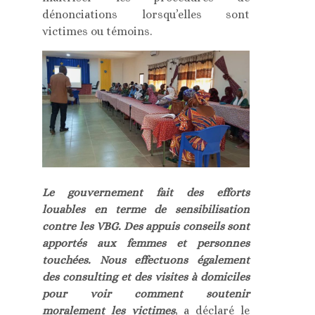
dénonciations lorsqu’elles sont
victimes ou témoins.
Le gouvernement fait des efforts
louables en terme de sensibilisation
contre les VBG. Des appuis conseils sont
apportés aux femmes et personnes
touchées. Nous effectuons également
des consulting et des visites à domiciles
pour voir comment soutenir
moralement les victimes
, a déclaré le