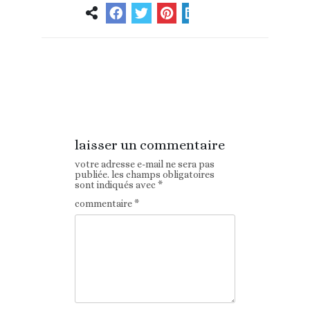
Article
Article suivant
précédent
laisser un commentaire
votre adresse e-mail ne sera pas
publiée.
les champs obligatoires
sont indiqués avec
*
commentaire
*