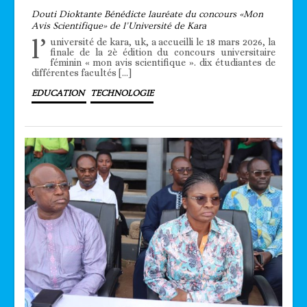
Douti Dioktante Bénédicte lauréate du concours «Mon
Avis Scientifique» de l’Université de Kara
l’
université de kara, uk, a accueilli le 18 mars 2026, la
finale de la 2è édition du concours universitaire
féminin « mon avis scientifique ». dix étudiantes de
différentes facultés […]
EDUCATION
TECHNOLOGIE