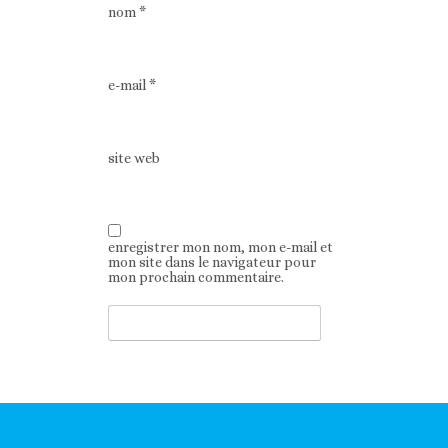
nom
*
e-mail
*
site web
enregistrer mon nom, mon e-mail et
mon site dans le navigateur pour
mon prochain commentaire.