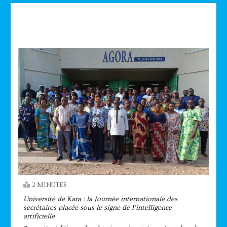
Technologie
2 MINUTES
Université de Kara : la Journée internationale des
secrétaires placée sous le signe de l’intelligence
artificielle