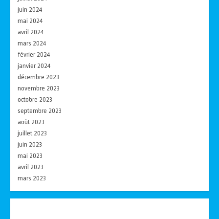
juin 2024
mai 2024
avril 2024
mars 2024
février 2024
janvier 2024
décembre 2023
novembre 2023
octobre 2023
septembre 2023
août 2023
juillet 2023
juin 2023
mai 2023
avril 2023
mars 2023