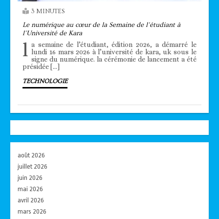
3 MINUTES
Le numérique au cœur de la Semaine de l’étudiant à
l’Université de Kara
l
a semaine de l’étudiant, édition 2026, a démarré le
lundi 16 mars 2026 à l’université de kara, uk sous le
signe du numérique. la cérémonie de lancement a été
présidée […]
TECHNOLOGIE
août 2026
juillet 2026
juin 2026
mai 2026
avril 2026
mars 2026