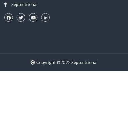
Septentrional
Copyright ©2022 Septentrional