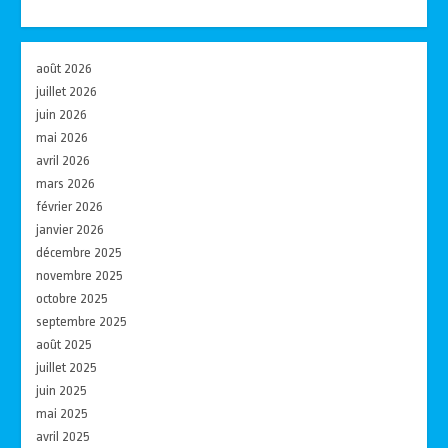
août 2026
juillet 2026
juin 2026
mai 2026
avril 2026
mars 2026
février 2026
janvier 2026
décembre 2025
novembre 2025
octobre 2025
septembre 2025
août 2025
juillet 2025
juin 2025
mai 2025
avril 2025