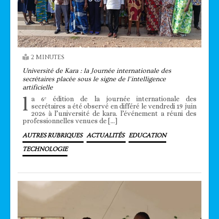
2 MINUTES
Université de Kara : la Journée internationale des
secrétaires placée sous le signe de l’intelligence
artificielle
l
a 6ᵉ édition de la journée internationale des
secrétaires a été observé en différé le vendredi 19 juin
2026 à l’université de kara. l’événement a réuni des
professionnelles venues de […]
AUTRES RUBRIQUES
ACTUALITÉS
EDUCATION
TECHNOLOGIE