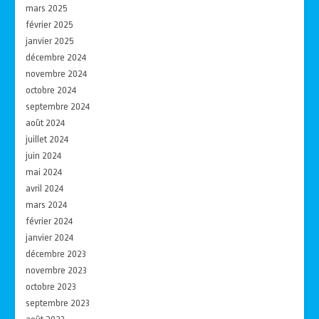
mars 2025
février 2025
janvier 2025
décembre 2024
novembre 2024
octobre 2024
septembre 2024
août 2024
juillet 2024
juin 2024
mai 2024
avril 2024
mars 2024
février 2024
janvier 2024
décembre 2023
novembre 2023
octobre 2023
septembre 2023