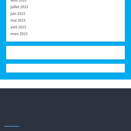
août 2023
juillet 2023
juin 2023
mai 2023
avril 2023
mars 2023