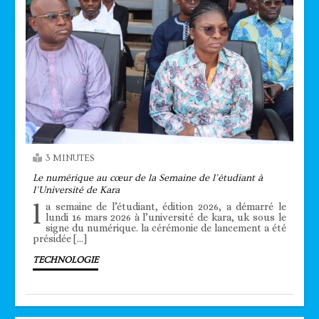
3 MINUTES
Le numérique au cœur de la Semaine de l’étudiant à
l’Université de Kara
l
a semaine de l’étudiant, édition 2026, a démarré le
lundi 16 mars 2026 à l’université de kara, uk sous le
signe du numérique. la cérémonie de lancement a été
présidée […]
TECHNOLOGIE