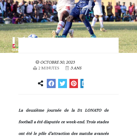
OCTOBRE 30, 2023
2 MINUTES
3 ANS
La deuxième journée de la D1 LONATO de
football a été disputée ce week-end. Trois stades
ont été le pôle d’attraction des matchs avancés