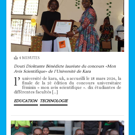
4 MINUTES
Douti Dioktante Bénédicte lauréate du concours «Mon
Avis Scientifique» de l’Université de Kara
l’
université de kara, uk, a accueilli le 18 mars 2026, la
finale de la 2è édition du concours universitaire
féminin « mon avis scientifique ». dix étudiantes de
différentes facultés […]
EDUCATION
TECHNOLOGIE