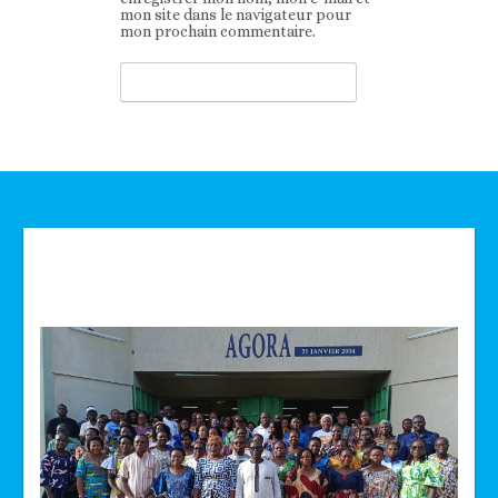
mon site dans le navigateur pour
mon prochain commentaire.
Technologie