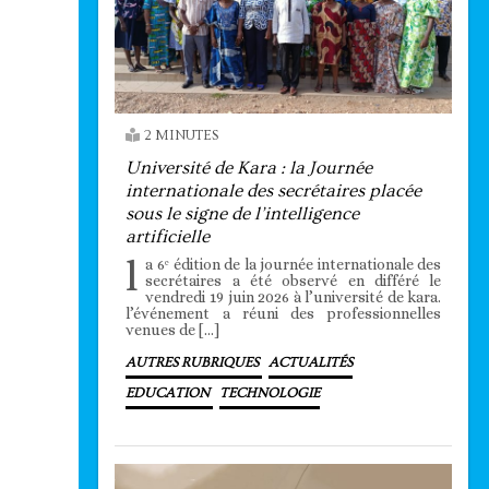
2 MINUTES
Université de Kara : la Journée
internationale des secrétaires placée
sous le signe de l’intelligence
artificielle
l
a 6ᵉ édition de la journée internationale des
secrétaires a été observé en différé le
vendredi 19 juin 2026 à l’université de kara.
l’événement a réuni des professionnelles
venues de […]
AUTRES RUBRIQUES
ACTUALITÉS
EDUCATION
TECHNOLOGIE