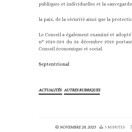
publiques et individuelles et la sauvegarde
la paix, de la sécurité ainsi que la protect
Le Conseil a également examiné et adopté l
n° 2019-024 du 26 décembre 2019 portan
Conseil économique et social.
Septentrional
ACTUALITÉS
AUTRES RUBRIQUES
NOVEMBRE 28, 2023
3 MINUTES