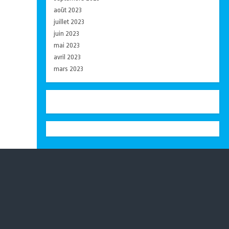
août 2023
juillet 2023
juin 2023
mai 2023
avril 2023
mars 2023