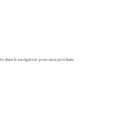
ite dans le navigateur pour mon prochain