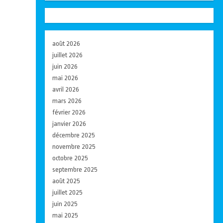
août 2026
juillet 2026
juin 2026
mai 2026
avril 2026
mars 2026
février 2026
janvier 2026
décembre 2025
novembre 2025
octobre 2025
septembre 2025
août 2025
juillet 2025
juin 2025
mai 2025