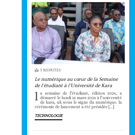
3 MINUTES
Le numérique au cœur de la Semaine
de l’étudiant à l’Université de Kara
l
a semaine de l’étudiant, édition 2026, a
démarré le lundi 16 mars 2026 à l’université
de kara, uk sous le signe du numérique. la
cérémonie de lancement a été présidée […]
TECHNOLOGIE