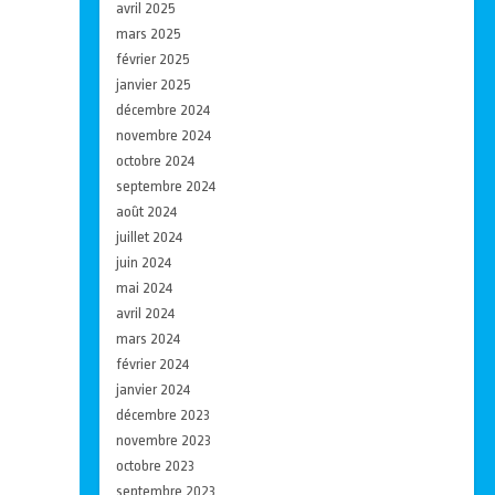
avril 2025
mars 2025
février 2025
janvier 2025
décembre 2024
novembre 2024
octobre 2024
septembre 2024
août 2024
juillet 2024
juin 2024
mai 2024
avril 2024
mars 2024
février 2024
janvier 2024
décembre 2023
novembre 2023
octobre 2023
septembre 2023