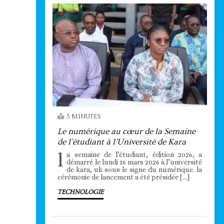
3 MINUTES
Le numérique au cœur de la Semaine
de l’étudiant à l’Université de Kara
l
a semaine de l’étudiant, édition 2026, a
démarré le lundi 16 mars 2026 à l’université
de kara, uk sous le signe du numérique. la
cérémonie de lancement a été présidée […]
TECHNOLOGIE