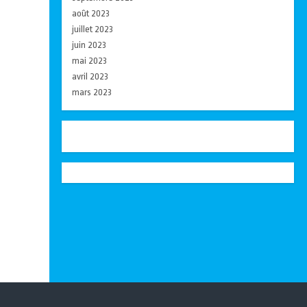
août 2023
juillet 2023
juin 2023
mai 2023
avril 2023
mars 2023