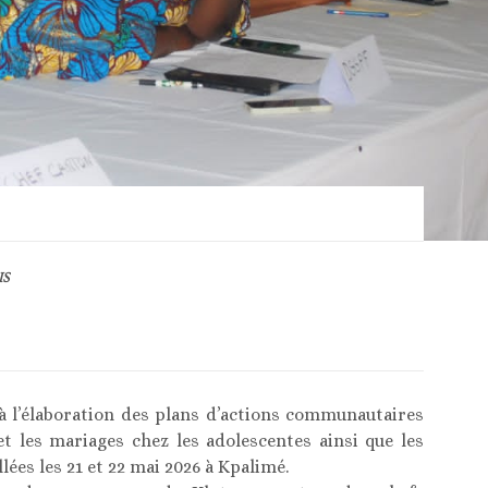
IS
 à l’élaboration des plans d’actions communautaires
et les mariages chez les adolescentes ainsi que les
lées les 21 et 22 mai 2026 à Kpalimé.