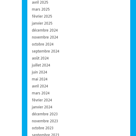
avril 2025
mars 2025
février 2025
janvier 2025
décembre 2024
novembre 2024
octobre 2024
septembre 2024
août 2024
juillet 2024
juin 2024
mai 2024
avril 2024
mars 2024
février 2024
janvier 2024
décembre 2023
novembre 2023
octobre 2023
septembre 2023