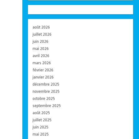
août 2026
juillet 2026
juin 2026
mai 2026
avril 2026
mars 2026
février 2026
janvier 2026
décembre 2025
novembre 2025
octobre 2025
septembre 2025
août 2025
juillet 2025
juin 2025
mai 2025