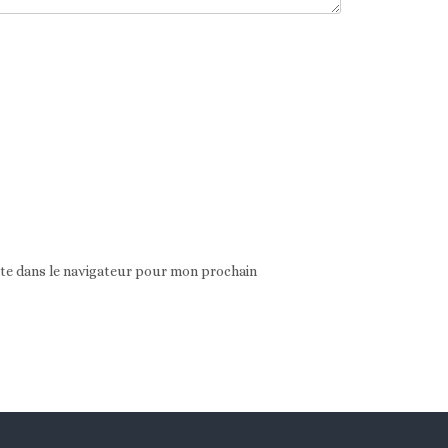
ite dans le navigateur pour mon prochain