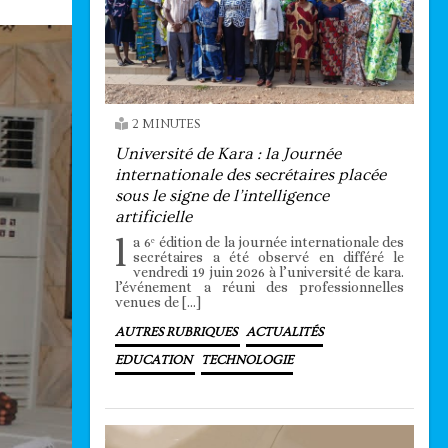
2 MINUTES
Université de Kara : la Journée
internationale des secrétaires placée
sous le signe de l’intelligence
artificielle
l
a 6ᵉ édition de la journée internationale des
secrétaires a été observé en différé le
vendredi 19 juin 2026 à l’université de kara.
l’événement a réuni des professionnelles
venues de […]
AUTRES RUBRIQUES
ACTUALITÉS
EDUCATION
TECHNOLOGIE