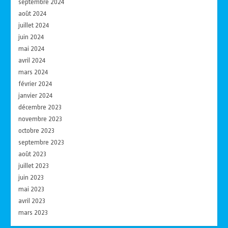
septembre 2024
août 2024
juillet 2024
juin 2024
mai 2024
avril 2024
mars 2024
février 2024
janvier 2024
décembre 2023
novembre 2023
octobre 2023
septembre 2023
août 2023
juillet 2023
juin 2023
mai 2023
avril 2023
mars 2023