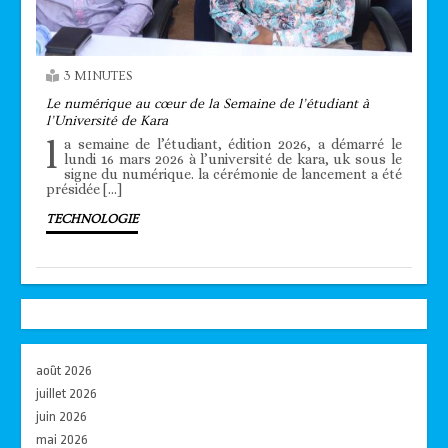
3 MINUTES
Le numérique au cœur de la Semaine de l’étudiant à
l’Université de Kara
l
a semaine de l’étudiant, édition 2026, a démarré le
lundi 16 mars 2026 à l’université de kara, uk sous le
signe du numérique. la cérémonie de lancement a été
présidée […]
TECHNOLOGIE
août 2026
juillet 2026
juin 2026
mai 2026