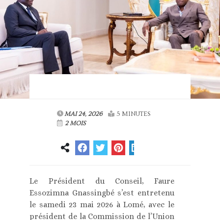
MAI 24, 2026
5 MINUTES
2 MOIS
Le Président du Conseil, Faure
Essozimna Gnassingbé s’est entretenu
le samedi 23 mai 2026 à Lomé, avec le
président de la Commission de l’Union