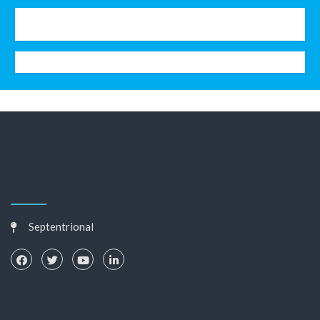
Septentrional