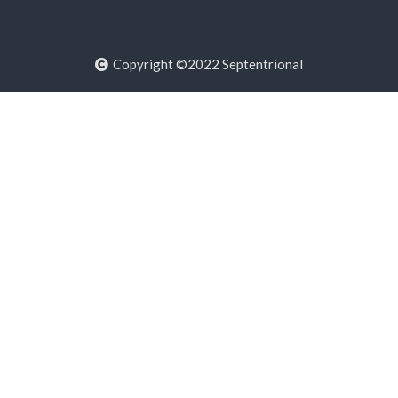
Copyright ©2022 Septentrional