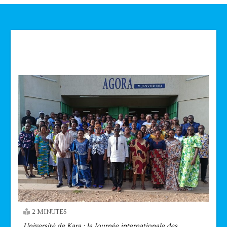
Technologie
2 MINUTES
Université de Kara : la Journée internationale des