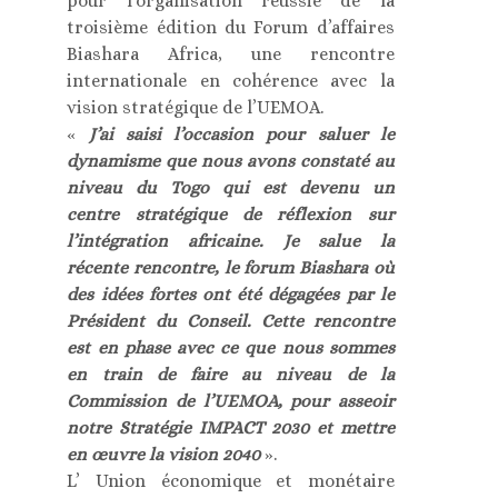
pour l’organisation réussie de la
troisième édition du Forum d’affaires
Biashara Africa, une rencontre
internationale en cohérence avec la
vision stratégique de l’UEMOA.
«
J’ai saisi l’occasion pour saluer le
dynamisme que nous avons constaté au
niveau du Togo qui est devenu un
centre stratégique de réflexion sur
l’intégration africaine. Je salue la
récente rencontre, le forum Biashara où
des idées fortes ont été dégagées par le
Président du Conseil. Cette rencontre
est en phase avec ce que nous sommes
en train de faire au niveau de la
Commission de l’UEMOA, pour asseoir
notre Stratégie IMPACT 2030 et mettre
en œuvre la vision 2040
».
L’ Union économique et monétaire