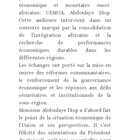
économique et monétaire ouest-
africaine, UEMOA, Abdoulaye Diop.
Cette audience intervient dans un
contexte marqué par la consolidation
de l’intégration africaine et la
recherche de performances
économiques durables dans les
différentes régions.
Les échanges ont porté sur la mise en
œuvre des réformes communautaires,
le renforcement de la gouvernance
économique et les réponses aux défis
sécuritaires et institutionnels de la
sous-région.
Monsieur Abdoulaye Diop a d’abord fait
le point de la situation économique de
l’Union et ses perspectives. Il s’est
félicité des orientations du Président