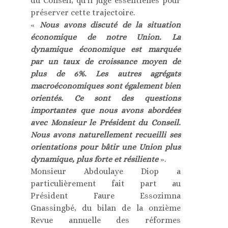
du Conseil, qu’il juge essentielles pour
préserver cette trajectoire.
«
Nous avons discuté de la situation
économique de notre Union. La
dynamique économique est marquée
par un taux de croissance moyen de
plus de 6%. Les autres agrégats
macroéconomiques sont également bien
orientés. Ce sont des questions
importantes que nous avons abordées
avec Monsieur le Président du Conseil.
Nous avons naturellement recueilli ses
orientations pour bâtir une Union plus
dynamique, plus forte et résiliente
».
Monsieur Abdoulaye Diop a
particulièrement fait part au
Président Faure Essozimna
Gnassingbé, du bilan de la onzième
Revue annuelle des réformes