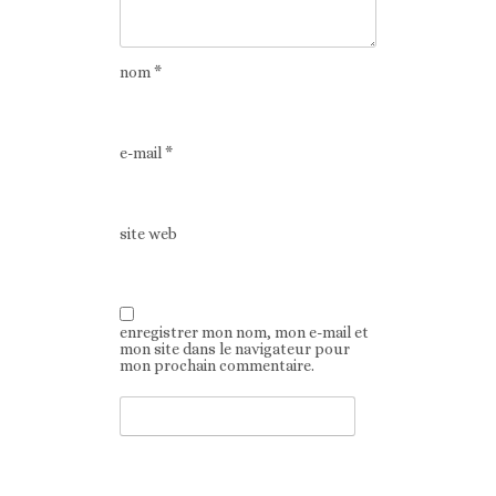
nom
*
e-mail
*
site web
enregistrer mon nom, mon e-mail et
mon site dans le navigateur pour
mon prochain commentaire.