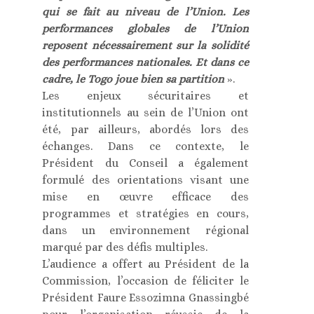
qui se fait au niveau de l’Union. Les
performances globales de l’Union
reposent nécessairement sur la solidité
des performances nationales. Et dans ce
cadre, le Togo joue bien sa partition
».
Les enjeux sécuritaires et
institutionnels au sein de l’Union ont
été, par ailleurs, abordés lors des
échanges. Dans ce contexte, le
Président du Conseil a également
formulé des orientations visant une
mise en œuvre efficace des
programmes et stratégies en cours,
dans un environnement régional
marqué par des défis multiples.
L’audience a offert au Président de la
Commission, l’occasion de féliciter le
Président Faure Essozimna Gnassingbé