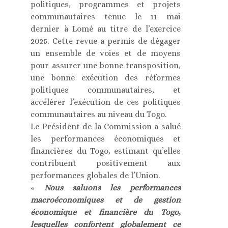
politiques, programmes et projets
communautaires tenue le 11 mai
dernier à Lomé au titre de l’exercice
2025. Cette revue a permis de dégager
un ensemble de voies et de moyens
pour assurer une bonne transposition,
une bonne exécution des réformes
politiques communautaires, et
accélérer l’exécution de ces politiques
communautaires au niveau du Togo.
Le Président de la Commission a salué
les performances économiques et
financières du Togo, estimant qu’elles
contribuent positivement aux
performances globales de l’Union.
«
Nous saluons les performances
macroéconomiques et de gestion
économique et financière du Togo,
lesquelles confortent globalement ce