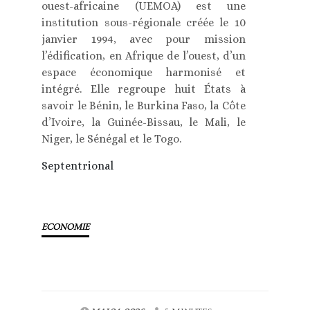
ouest-africaine (UEMOA) est une
institution sous-régionale créée le 10
janvier 1994, avec pour mission
l’édification, en Afrique de l’ouest, d’un
espace économique harmonisé et
intégré. Elle regroupe huit États à
savoir le Bénin, le Burkina Faso, la Côte
d’Ivoire, la Guinée-Bissau, le Mali, le
Niger, le Sénégal et le Togo.
Septentrional
ECONOMIE