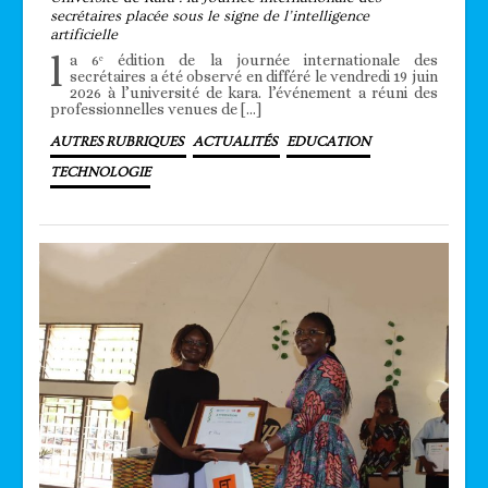
secrétaires placée sous le signe de l’intelligence
artificielle
l
a 6ᵉ édition de la journée internationale des
secrétaires a été observé en différé le vendredi 19 juin
2026 à l’université de kara. l’événement a réuni des
professionnelles venues de […]
AUTRES RUBRIQUES
ACTUALITÉS
EDUCATION
TECHNOLOGIE