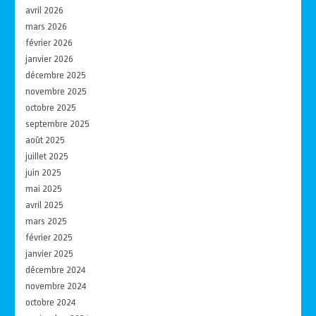
avril 2026
mars 2026
février 2026
janvier 2026
décembre 2025
novembre 2025
octobre 2025
septembre 2025
août 2025
juillet 2025
juin 2025
mai 2025
avril 2025
mars 2025
février 2025
janvier 2025
décembre 2024
novembre 2024
octobre 2024