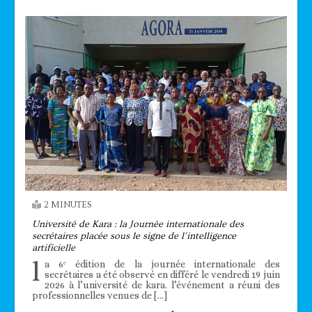
2 MINUTES
Université de Kara : la Journée internationale des
secrétaires placée sous le signe de l’intelligence
artificielle
l
a 6ᵉ édition de la journée internationale des
secrétaires a été observé en différé le vendredi 19 juin
2026 à l’université de kara. l’événement a réuni des
professionnelles venues de […]