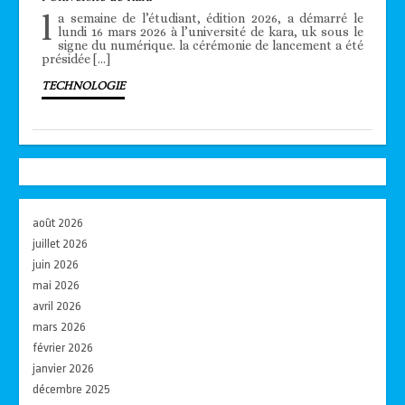
l
a semaine de l’étudiant, édition 2026, a démarré le
lundi 16 mars 2026 à l’université de kara, uk sous le
signe du numérique. la cérémonie de lancement a été
présidée […]
TECHNOLOGIE
août 2026
juillet 2026
juin 2026
mai 2026
avril 2026
mars 2026
février 2026
janvier 2026
décembre 2025