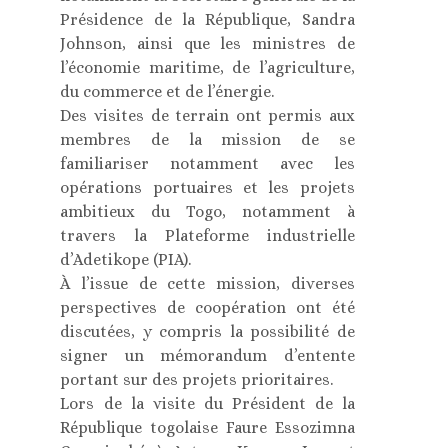
Présidence de la République, Sandra
Johnson, ainsi que les ministres de
l’économie maritime, de l’agriculture,
du commerce et de l’énergie.
Des visites de terrain ont permis aux
membres de la mission de se
familiariser notamment avec les
opérations portuaires et les projets
ambitieux du Togo, notamment à
travers la Plateforme industrielle
d’Adetikope (PIA).
À l’issue de cette mission, diverses
perspectives de coopération ont été
discutées, y compris la possibilité de
signer un mémorandum d’entente
portant sur des projets prioritaires.
Lors de la visite du Président de la
République togolaise Faure Essozimna