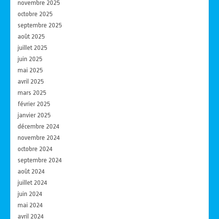
novembre 2025
octobre 2025
septembre 2025
août 2025
juillet 2025
juin 2025
mai 2025
avril 2025
mars 2025
février 2025
janvier 2025
décembre 2024
novembre 2024
octobre 2024
septembre 2024
août 2024
juillet 2024
juin 2024
mai 2024
avril 2024