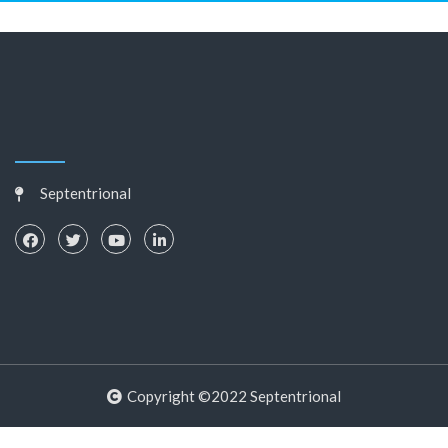
Septentrional
Copyright ©2022 Septentrional