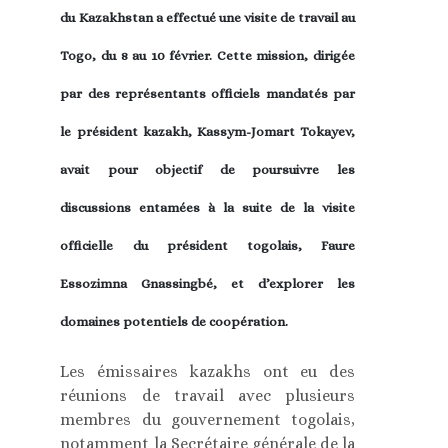
du Kazakhstan a effectué une visite de travail au
Togo, du 8 au 10 février. Cette mission, dirigée
par des représentants officiels mandatés par
le président kazakh, Kassym-Jomart Tokayev,
avait pour objectif de poursuivre les
discussions entamées à la suite de la visite
officielle du président togolais, Faure
Essozimna Gnassingbé, et d’explorer les
domaines potentiels de coopération.
Les émissaires kazakhs ont eu des
réunions de travail avec plusieurs
membres du gouvernement togolais,
notamment la Secrétaire générale de la