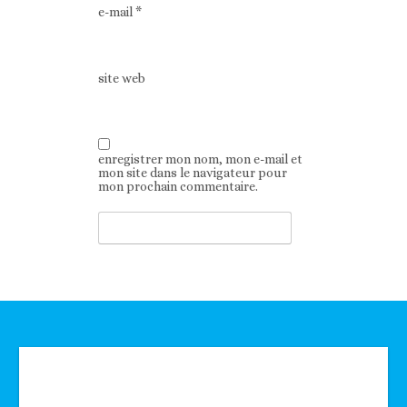
e-mail
*
site web
enregistrer mon nom, mon e-mail et
mon site dans le navigateur pour
mon prochain commentaire.
Technologie