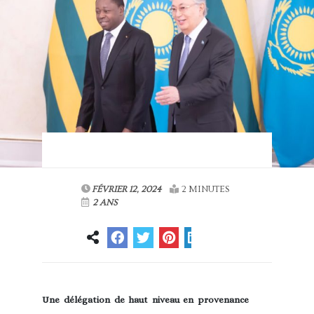
FÉVRIER 12, 2024
2 MINUTES
2 ANS
Une délégation de haut niveau en provenance