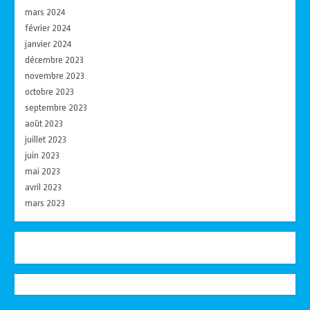
mars 2024
février 2024
janvier 2024
décembre 2023
novembre 2023
octobre 2023
septembre 2023
août 2023
juillet 2023
juin 2023
mai 2023
avril 2023
mars 2023