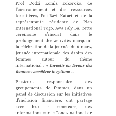
Prof Dodzi Komla Kokoroko, de
l’environnement et des ressources
forestières, Foli-Bazi Katari et de la
représentante résidente de Plan
International Togo, Awa Faly Ba. Cette
cérémonie s’inscrit dans le
prolongement des activités marquant
la célébration de la journée du 8 mars,
journée internationale des droits des
femmes autour du thème
international :
« Investir en faveur des
femmes : accélérer le rythme
».
Plusieurs responsables des
groupements de femmes, dans un
panel de discussion sur les initiatives
d’inclusion financière, ont partagé
avec leur s consœurs, des
informations sur le Fonds national de