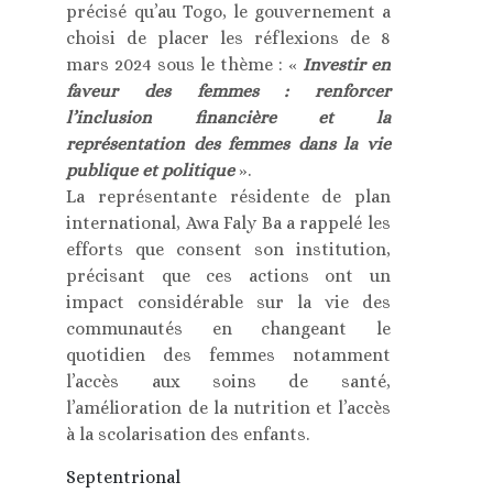
précisé qu’au Togo, le gouvernement a
choisi de placer les réflexions de 8
mars 2024 sous le thème : «
Investir en
faveur des femmes : renforcer
l’inclusion financière et la
représentation des femmes dans la vie
publique et politique
».
La représentante résidente de plan
international, Awa Faly Ba a rappelé les
efforts que consent son institution,
précisant que ces actions ont un
impact considérable sur la vie des
communautés en changeant le
quotidien des femmes notamment
l’accès aux soins de santé,
l’amélioration de la nutrition et l’accès
à la scolarisation des enfants.
Septentrional