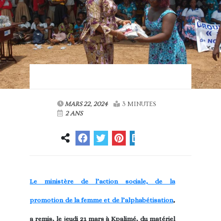
MARS 22, 2024
3 MINUTES
2 ANS
Le ministère de l’action sociale, de la
promotion de la femme et de l’alphabétisation
,
a remis, le jeudi 21 mars à Kpalimé, du matériel