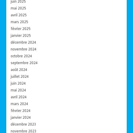
juin 2025
mai 2025
avril 2025
mars 2025
février 2025
janvier 2025
décembre 2024
novembre 2024
octobre 2024
septembre 2024
août 2024
juillet 2024
juin 2024
mai 2024
avril 2024
mars 2024
février 2024
janvier 2024
décembre 2023
novembre 2023