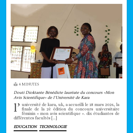
4 MINUTES
Douti Dioktante Bénédicte lauréate du concours «Mon
Avis Scientifique» de l’Université de Kara
l’
université de kara, uk, a accueilli le 18 mars 2026, la
finale de la 2è édition du concours universitaire
féminin « mon avis scientifique ». dix étudiantes de
différentes facultés […]
EDUCATION
TECHNOLOGIE