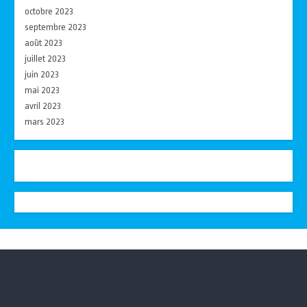
octobre 2023
septembre 2023
août 2023
juillet 2023
juin 2023
mai 2023
avril 2023
mars 2023