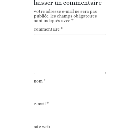
laisser un commentaire
votre adresse e-mail ne sera pas
publiée.
les champs obligatoires
sont indiqués avec
*
commentaire
*
nom
*
e-mail
*
site web