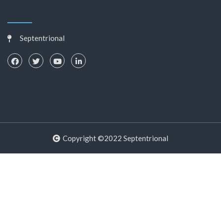
Septentrional
Copyright ©2022 Septentrional