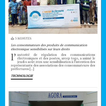
3 MINUTES
Les consommateurs des produits de communication
électronique sensibilisés sur leurs droits
l’
autorité de régulation des communications
électroniques et des postes, arcep togo, a animé le
jeudi 6 août 2026 une sensibilisation à l’intention des
représentants des associations des consommateurs des
préfectures […]
TECHNOLOGIE