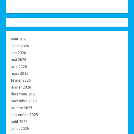
août 2026
juillet 2026
juin 2026
mai 2026
avril 2026
mars 2026
février 2026
janvier 2026
décembre 2025
novembre 2025
octobre 2025
septembre 2025
août 2025
juillet 2025