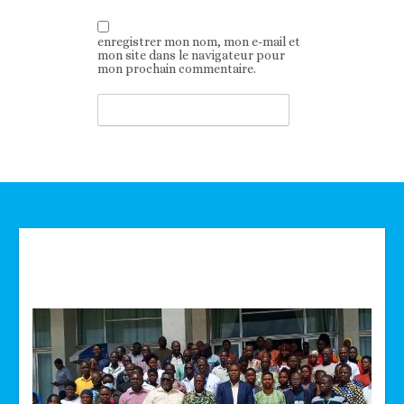
enregistrer mon nom, mon e-mail et
mon site dans le navigateur pour
mon prochain commentaire.
Technologie