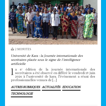
2 MINUTES
Université de Kara : la Journée internationale des
secrétaires placée sous le signe de l’intelligence
artificielle
l
a 6ᵉ édition de la journée internationale des
secrétaires a été observé en différé le vendredi 19 juin
2026 à l’université de kara. l’événement a réuni des
professionnelles venues de […]
AUTRES RUBRIQUES
ACTUALITÉS
EDUCATION
TECHNOLOGIE