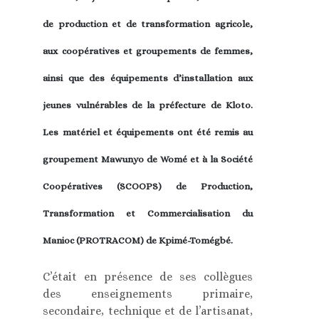
de production et de transformation agricole,
aux coopératives et groupements de femmes,
ainsi que des équipements d’installation aux
jeunes vulnérables de la préfecture de Kloto.
Les matériel et équipements ont été remis au
groupement Mawunyo de Womé et à la Société
Coopératives (SCOOPS) de Production,
Transformation et Commercialisation du
Manioc (PROTRACOM) de Kpimé-Tomégbé.
C’était en présence de ses collègues
des enseignements primaire,
secondaire, technique et de l’artisanat,