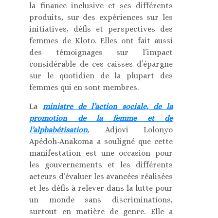
la finance inclusive et ses différents
produits, sur des expériences sur les
initiatives, défis et perspectives des
femmes de Kloto. Elles ont fait aussi
des témoignages sur l’impact
considérable de ces caisses d’épargne
sur le quotidien de la plupart des
femmes qui en sont membres.
La
ministre de l’action sociale, de la
promotion de la femme et de
l’alphabétisation
, Adjovi Lolonyo
Apédoh-Anakoma a souligné que cette
manifestation est une occasion pour
les gouvernements et les différents
acteurs d’évaluer les avancées réalisées
et les défis à relever dans la lutte pour
un monde sans discriminations,
surtout en matière de genre. Elle a