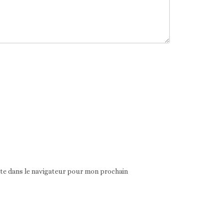
ite dans le navigateur pour mon prochain