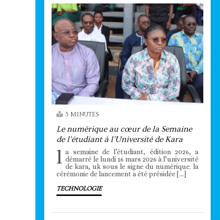
3 MINUTES
Le numérique au cœur de la Semaine
de l’étudiant à l’Université de Kara
l
a semaine de l’étudiant, édition 2026, a
démarré le lundi 16 mars 2026 à l’université
de kara, uk sous le signe du numérique. la
cérémonie de lancement a été présidée […]
TECHNOLOGIE