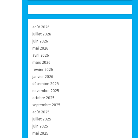
août 2026
juillet 2026
juin 2026
mai 2026
avril 2026
mars 2026
février 2026
janvier 2026
décembre 2025
novembre 2025
octobre 2025
septembre 2025
août 2025
juillet 2025
juin 2025
mai 2025