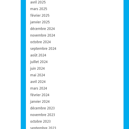
avril 2025
mars 2025
février 2025
janvier 2025
décembre 2024
novembre 2024
octobre 2024
septembre 2024
août 2024
juillet 2024
juin 2024
mai 2024
avril 2024
mars 2024
février 2024
janvier 2024
décembre 2023
novembre 2023
octobre 2023
septembre 2023