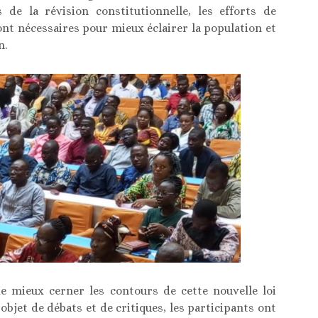
de la révision constitutionnelle, les efforts de
ont nécessaires pour mieux éclairer la population et
n.
e mieux cerner les contours de cette nouvelle loi
 objet de débats et de critiques, les participants ont