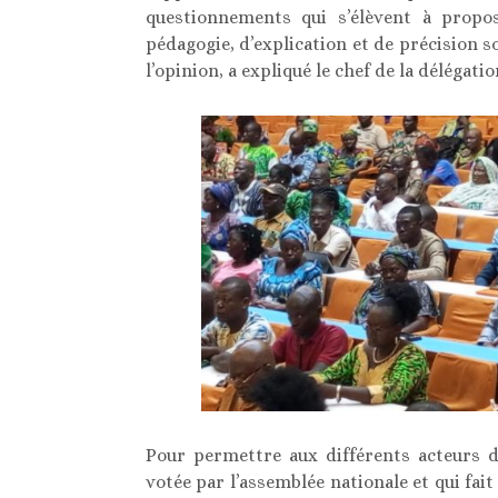
questionnements qui s’élèvent à propos 
pédagogie, d’explication et de précision s
l’opinion, a expliqué le chef de la délégatio
Pour permettre aux différents acteurs d
votée par l’assemblée nationale et qui fait