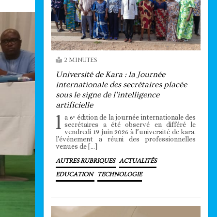
2 MINUTES
Université de Kara : la Journée
internationale des secrétaires placée
sous le signe de l’intelligence
artificielle
l
a 6ᵉ édition de la journée internationale des
secrétaires a été observé en différé le
vendredi 19 juin 2026 à l’université de kara.
l’événement a réuni des professionnelles
venues de […]
AUTRES RUBRIQUES
ACTUALITÉS
EDUCATION
TECHNOLOGIE