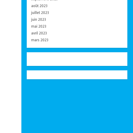
août 2023
juillet 2023
juin 2023
mai 2023
avril 2023
mars 2023