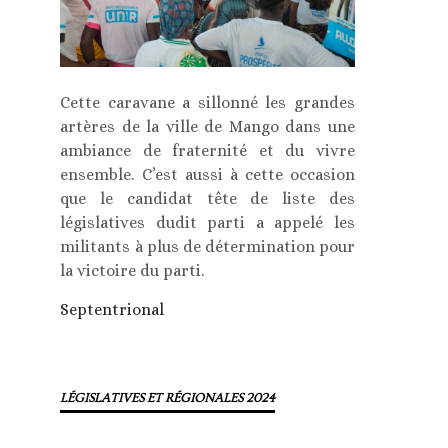
Cette caravane a sillonné les grandes
artères de la ville de Mango dans une
ambiance de fraternité et du vivre
ensemble. C’est aussi à cette occasion
que le candidat tête de liste des
législatives dudit parti a appelé les
militants à plus de détermination pour
la victoire du parti.
Septentrional
LÉGISLATIVES ET RÉGIONALES 2024