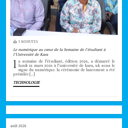
3 MINUTES
Le numérique au cœur de la Semaine de l’étudiant à
l’Université de Kara
l
a semaine de l’étudiant, édition 2026, a démarré le
lundi 16 mars 2026 à l’université de kara, uk sous le
signe du numérique. la cérémonie de lancement a été
présidée […]
TECHNOLOGIE
août 2026