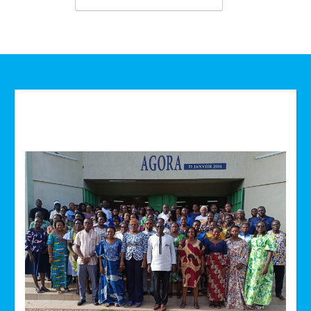
Technologie