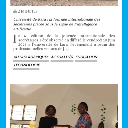
2 MINUTES
Université de Kara : la Journée internationale des
secrétaires placée sous le signe de l’intelligence
artificielle
l
a 6ᵉ édition de la journée internationale des
secrétaires a été observé en différé le vendredi 19 juin
2026 à l’université de kara. l’événement a réuni des
professionnelles venues de […]
AUTRES RUBRIQUES
ACTUALITÉS
EDUCATION
TECHNOLOGIE