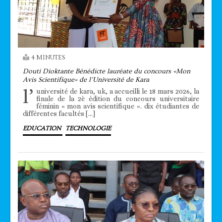
4 MINUTES
Douti Dioktante Bénédicte lauréate du concours «Mon
Avis Scientifique» de l’Université de Kara
l’
université de kara, uk, a accueilli le 18 mars 2026, la
finale de la 2è édition du concours universitaire
féminin « mon avis scientifique ». dix étudiantes de
différentes facultés […]
EDUCATION
TECHNOLOGIE