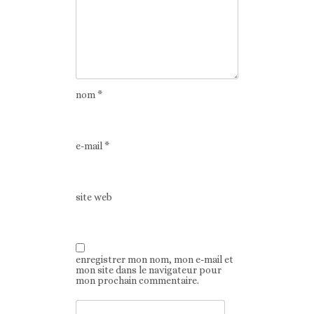
nom
*
e-mail
*
site web
enregistrer mon nom, mon e-mail et
mon site dans le navigateur pour
mon prochain commentaire.