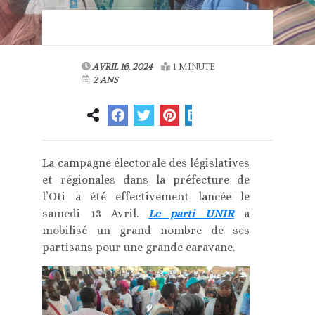
AVRIL 16, 2024
1 MINUTE
2 ANS
La campagne électorale des législatives
et régionales dans la préfecture de
l’Oti a été effectivement lancée le
samedi 13 Avril.
Le parti UNIR
a
mobilisé un grand nombre de ses
partisans pour une grande caravane.