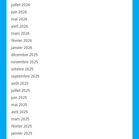
juillet 2026
juin 2026
mai 2026
avril 2026
mars 2026
février 2026
janvier 2026
décembre 2025
novembre 2025
octobre 2025
septembre 2025
août 2025
juillet 2025
juin 2025
mai 2025
avril 2025
mars 2025
février 2025
janvier 2025