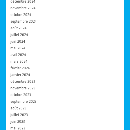
décembre 2024
novembre 2024
octobre 2024
septembre 2024
août 2024
juillet 2024
juin 2024
mai 2024
avril 2024
mars 2024
février 2024
janvier 2024
décembre 2023
novembre 2023
octobre 2023
septembre 2023
août 2023
juillet 2023
juin 2023
mai 2023