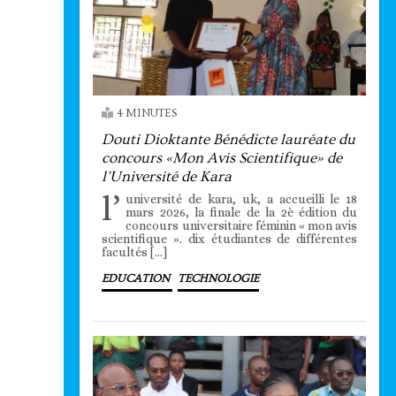
4 MINUTES
Douti Dioktante Bénédicte lauréate du
concours «Mon Avis Scientifique» de
l’Université de Kara
l’
université de kara, uk, a accueilli le 18
mars 2026, la finale de la 2è édition du
concours universitaire féminin « mon avis
scientifique ». dix étudiantes de différentes
facultés […]
EDUCATION
TECHNOLOGIE