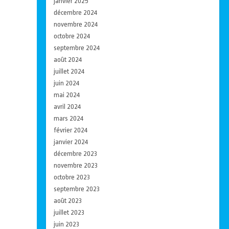
janvier 2025
décembre 2024
novembre 2024
octobre 2024
septembre 2024
août 2024
juillet 2024
juin 2024
mai 2024
avril 2024
mars 2024
février 2024
janvier 2024
décembre 2023
novembre 2023
octobre 2023
septembre 2023
août 2023
juillet 2023
juin 2023