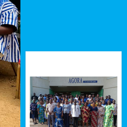
Technologie