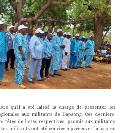
abré qu’il a été laissé la charge de présenter les
régionales aux militants de Dapaong. Ces derniers,
s têtes de listes respectives, promis aux militants
 Les militants ont été conviés à préserver la paix en