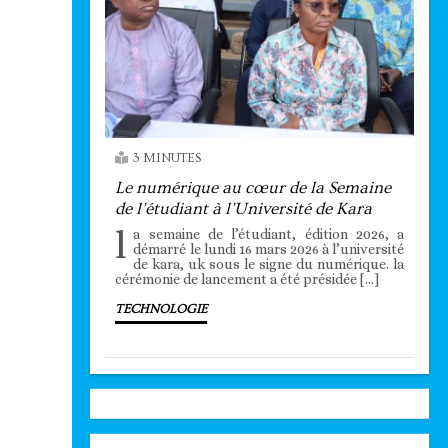
3 MINUTES
Le numérique au cœur de la Semaine
de l’étudiant à l’Université de Kara
l
a semaine de l’étudiant, édition 2026, a
démarré le lundi 16 mars 2026 à l’université
de kara, uk sous le signe du numérique. la
cérémonie de lancement a été présidée […]
TECHNOLOGIE