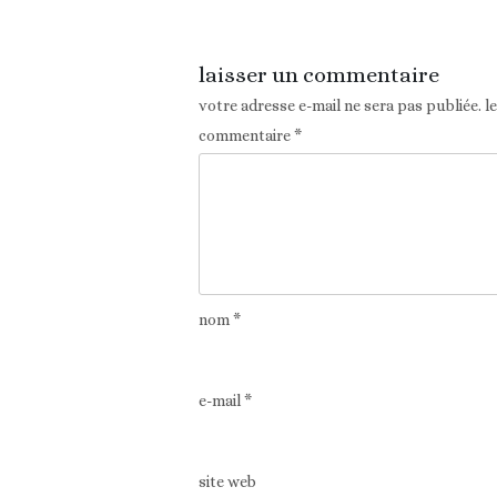
laisser un commentaire
votre adresse e-mail ne sera pas publiée.
l
commentaire
*
nom
*
e-mail
*
site web