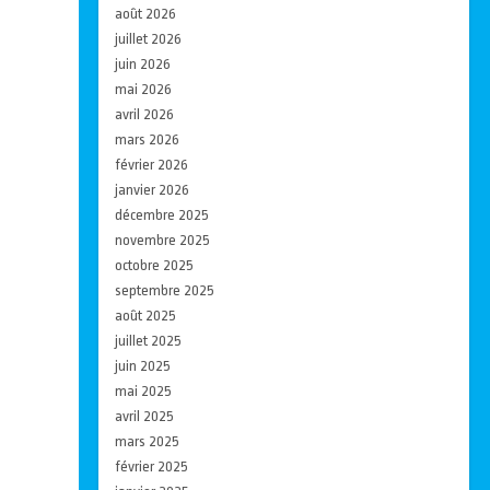
août 2026
juillet 2026
juin 2026
mai 2026
avril 2026
mars 2026
février 2026
janvier 2026
décembre 2025
novembre 2025
octobre 2025
septembre 2025
août 2025
juillet 2025
juin 2025
mai 2025
avril 2025
mars 2025
février 2025