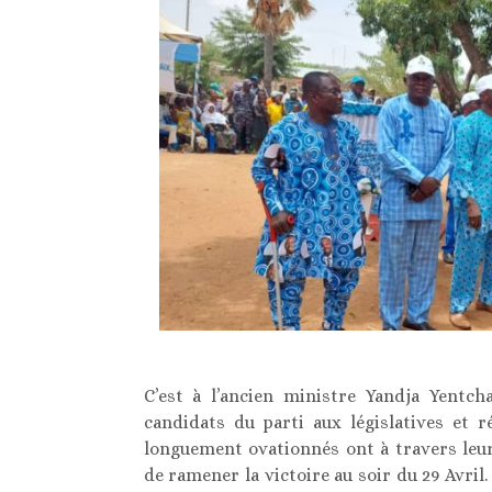
C’est à l’ancien ministre Yandja Yentch
candidats du parti aux législatives et 
longuement ovationnés ont à travers leur
de ramener la victoire au soir du 29 Avril.