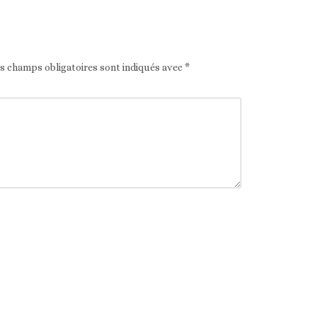
es champs obligatoires sont indiqués avec
*