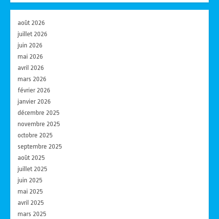
août 2026
juillet 2026
juin 2026
mai 2026
avril 2026
mars 2026
février 2026
janvier 2026
décembre 2025
novembre 2025
octobre 2025
septembre 2025
août 2025
juillet 2025
juin 2025
mai 2025
avril 2025
mars 2025