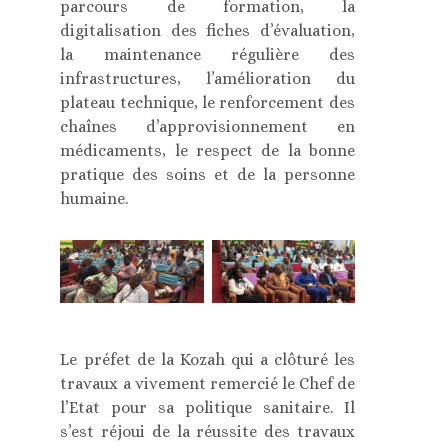
parcours de formation, la
digitalisation des fiches d’évaluation,
la maintenance régulière des
infrastructures, l’amélioration du
plateau technique, le renforcement des
chaînes d’approvisionnement en
médicaments, le respect de la bonne
pratique des soins et de la personne
humaine.
Le préfet de la Kozah qui a clôturé les
travaux a vivement remercié le Chef de
l’Etat pour sa politique sanitaire. Il
s’est réjoui de la réussite des travaux