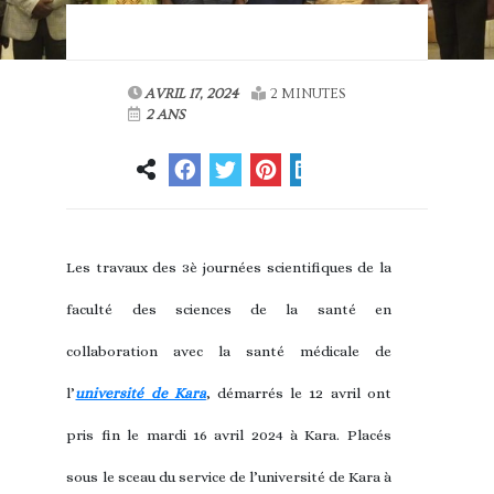
AVRIL 17, 2024
2 MINUTES
2 ANS
Les travaux des 3è journées scientifiques de la
faculté des sciences de la santé en
collaboration avec la santé médicale de
l’
université de Kara
, démarrés le 12 avril ont
pris fin le mardi 16 avril 2024 à Kara. Placés
sous le sceau du service de l’université de Kara à