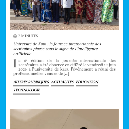
2 MINUTES
Université de Kara : la Journée internationale des
secrétaires placée sous le signe de l’intelligence
artificielle
l
a 6ᵉ édition de la journée internationale des
secrétaires a été observé en différé le vendredi 19 juin
2026 à l’université de kara. l’événement a réuni des
professionnelles venues de […]
AUTRES RUBRIQUES
ACTUALITÉS
EDUCATION
TECHNOLOGIE