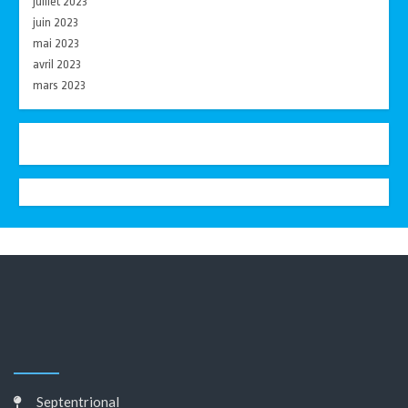
juillet 2023
juin 2023
mai 2023
avril 2023
mars 2023
Septentrional