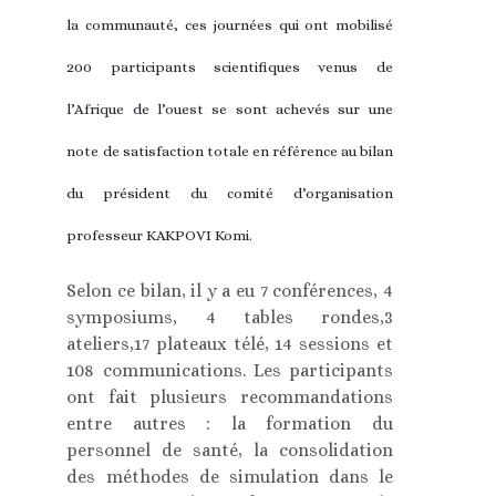
la communauté, ces journées qui ont mobilisé
200 participants scientifiques venus de
l’Afrique de l’ouest se sont achevés sur une
note de satisfaction totale en référence au bilan
du président du comité d’organisation
professeur KAKPOVI Komi.
Selon ce bilan, il y a eu 7 conférences, 4
symposiums, 4 tables rondes,3
ateliers,17 plateaux télé, 14 sessions et
108 communications. Les participants
ont fait plusieurs recommandations
entre autres : la formation du
personnel de santé, la consolidation
des méthodes de simulation dans le