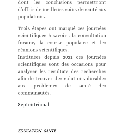
dont les conclusions permettront
d’offrir de meilleurs soins de santé aux
populations.
Trois étapes ont marqué ces journées
scientifiques à savoir : la consultation
foraine, la course populaire et les
réunions scientifiques.
Instituées depuis 2021 ces journées
scientifiques sont des occasions pour
analyser les résultats des recherches
afin de trouver des solutions durables
aux problèmes de santé des
communautés.
Septentrional
EDUCATION
SANTÉ