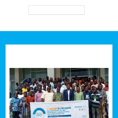
Technologie