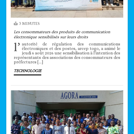
3 MINUTES
Les consommateurs des produits de communication
électronique sensibilisés sur leurs droits
l’
autorité de régulation des communications
électroniques et des postes, arcep togo, a animé le
jeudi 6 août 2026 une sensibilisation à l’intention des
représentants des associations des consommateurs des
préfectures […]
TECHNOLOGIE