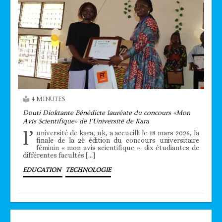
4 MINUTES
Douti Dioktante Bénédicte lauréate du concours «Mon
Avis Scientifique» de l’Université de Kara
l’
université de kara, uk, a accueilli le 18 mars 2026, la
finale de la 2è édition du concours universitaire
féminin « mon avis scientifique ». dix étudiantes de
différentes facultés […]
EDUCATION
TECHNOLOGIE