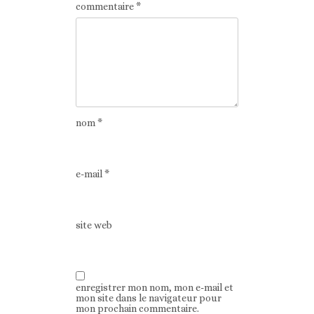
commentaire
*
nom
*
e-mail
*
site web
enregistrer mon nom, mon e-mail et
mon site dans le navigateur pour
mon prochain commentaire.