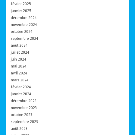
février 2025
janvier 2025
décembre 2024
novembre 2024
octobre 2024
septembre 2024
août 2024
juillet 2024
juin 2024
mai 2024
avril 2024
mars 2024
février 2024
janvier 2024
décembre 2023
novembre 2023
octobre 2023
septembre 2023
août 2023