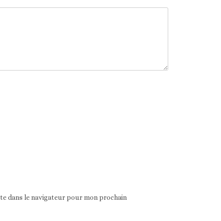
ite dans le navigateur pour mon prochain