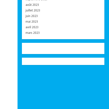
août 2023
juillet 2023
juin 2023
mai 2023
avril 2023
mars 2023