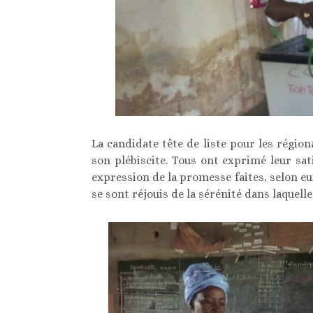
La candidate tête de liste pour les régio
son plébiscite. Tous ont exprimé leur sati
expression de la promesse faites, selon eu
se sont réjouis de la sérénité dans laquelle 