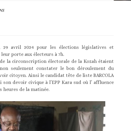
NS
 29 avril 2024 pour les élections législatives et
leur porte aux électeurs à 7h.
de la circonscription électorale de la Kozah étaient
 non seulement constater le bon déroulement du
oir citoyen. Ainsi le candidat tête de liste BARCOLA
son devoir civique à l’EPP Kara sud où l’ affluence
s heures de la matinée.