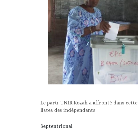
Le parti UNIR Kozah a affronté dans cette 
listes des indépendants
Septentrional