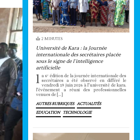
2 MINUTES
Université de Kara : la Journée
internationale des secrétaires placée
sous le signe de l’intelligence
artificielle
l
a 6ᵉ édition de la journée internationale des
secrétaires a été observé en différé le
vendredi 19 juin 2026 à l’université de kara.
l’événement a réuni des professionnelles
venues de […]
AUTRES RUBRIQUES
ACTUALITÉS
EDUCATION
TECHNOLOGIE