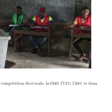
compétition électorale, la DMP, l’UFC, l’ANC et deux