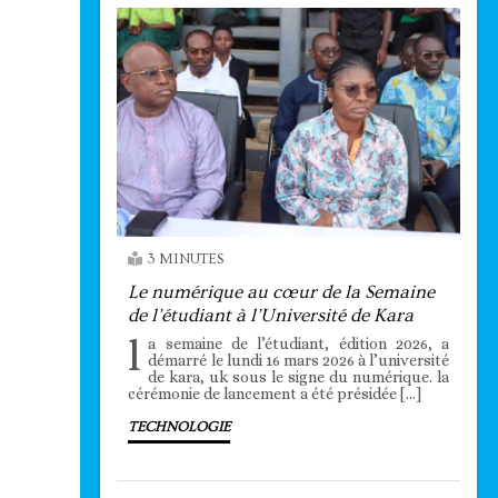
3 MINUTES
Le numérique au cœur de la Semaine
de l’étudiant à l’Université de Kara
l
a semaine de l’étudiant, édition 2026, a
démarré le lundi 16 mars 2026 à l’université
de kara, uk sous le signe du numérique. la
cérémonie de lancement a été présidée […]
TECHNOLOGIE