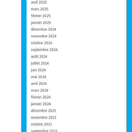
avril 2025
mars 2025
février 2025
janvier 2025
décembre 2024
novembre 2024
octobre 2024
septembre 2024
août 2024
juillet 2024
juin 2024
mai 2024
avril 2024
mars 2024
février 2024
janvier 2024
décembre 2023
novembre 2023
octobre 2023
septembre 2023