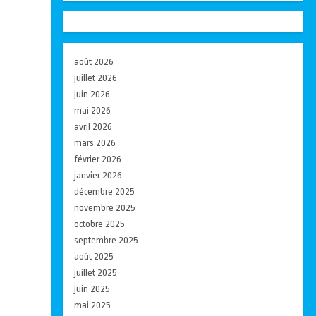
août 2026
juillet 2026
juin 2026
mai 2026
avril 2026
mars 2026
février 2026
janvier 2026
décembre 2025
novembre 2025
octobre 2025
septembre 2025
août 2025
juillet 2025
juin 2025
mai 2025