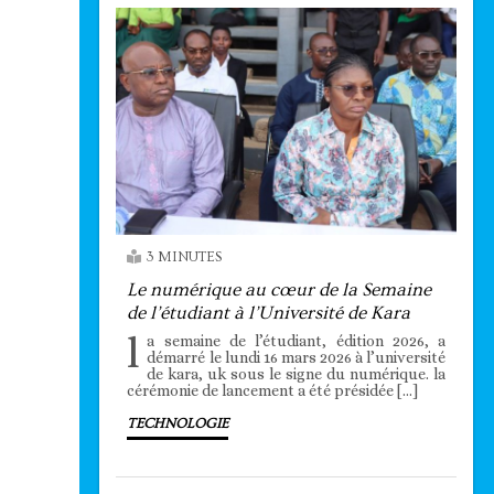
3 MINUTES
Le numérique au cœur de la Semaine
de l’étudiant à l’Université de Kara
l
a semaine de l’étudiant, édition 2026, a
démarré le lundi 16 mars 2026 à l’université
de kara, uk sous le signe du numérique. la
cérémonie de lancement a été présidée […]
TECHNOLOGIE