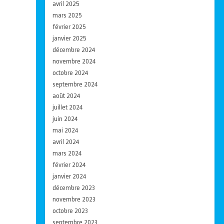
avril 2025
mars 2025
février 2025
janvier 2025
décembre 2024
novembre 2024
octobre 2024
septembre 2024
août 2024
juillet 2024
juin 2024
mai 2024
avril 2024
mars 2024
février 2024
janvier 2024
décembre 2023
novembre 2023
octobre 2023
septembre 2023