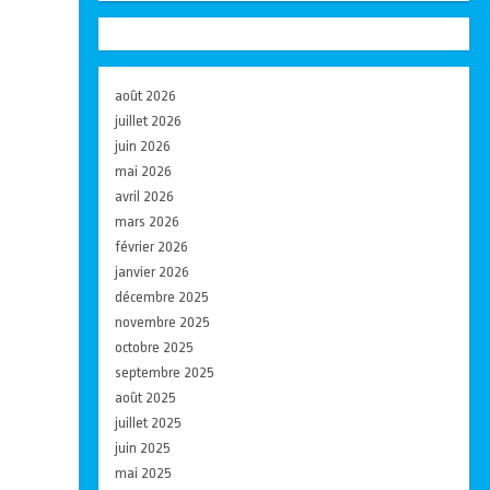
août 2026
juillet 2026
juin 2026
mai 2026
avril 2026
mars 2026
février 2026
janvier 2026
décembre 2025
novembre 2025
octobre 2025
septembre 2025
août 2025
juillet 2025
juin 2025
mai 2025