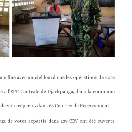
uie fine avec un ciel lourd que les opérations de vote
oté à l’EPP Centrale de Djarkpanga, dans la commune
ux de vote répartis dans 66 Centres de Recensement.
aux de votes répartis dans 139 CRV ont été ouverts