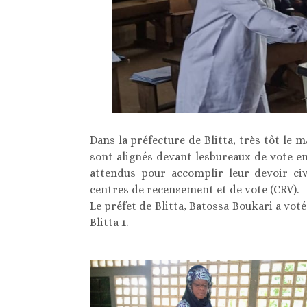
Dans la préfecture de Blitta, très tôt le m
sont alignés devant lesbureaux de vote en
attendus pour accomplir leur devoir ci
centres de recensement et de vote (CRV).
Le préfet de Blitta, Batossa Boukari a vot
Blitta 1.