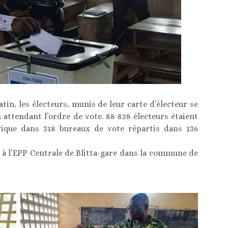
atin, les électeurs, munis de leur carte d’électeur se
 attendant l’ordre de vote. 88 828 électeurs étaient
vique dans 318 bureaux de vote répartis dans 136
é à l’EPP Centrale de Blitta-gare dans la commune de