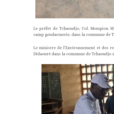
Le préfet de Tchaoudjo, Col. Mompion Ma
camp gendarmerie, dans la commune de Tc
Le ministre de l’Environnement et des res
Didaourè dans la commune de Tchaoudjo 1