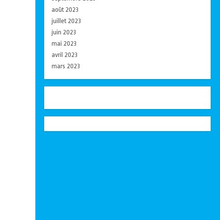
août 2023
juillet 2023
juin 2023
mai 2023
avril 2023
mars 2023