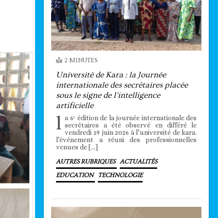
2 MINUTES
Université de Kara : la Journée
internationale des secrétaires placée
sous le signe de l’intelligence
artificielle
l
a 6ᵉ édition de la journée internationale des
secrétaires a été observé en différé le
vendredi 19 juin 2026 à l’université de kara.
l’événement a réuni des professionnelles
venues de […]
AUTRES RUBRIQUES
ACTUALITÉS
EDUCATION
TECHNOLOGIE