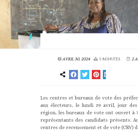
AVRIL 30, 2024
5 MINUTES
2 A
Les centres et bureaux de vote des préfec
aux électeurs, le lundi 29 avril, jour des
région, les bureaux de vote ont ouvert à 7
représentants des candidats présents. Au 
centres de recensement et de vote (CRV) dan