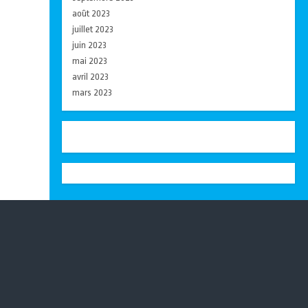
août 2023
juillet 2023
juin 2023
mai 2023
avril 2023
mars 2023