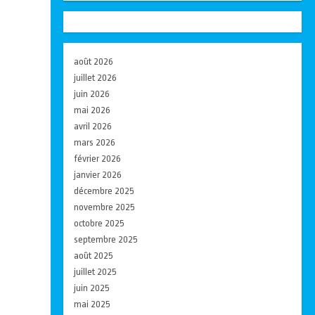
août 2026
juillet 2026
juin 2026
mai 2026
avril 2026
mars 2026
février 2026
janvier 2026
décembre 2025
novembre 2025
octobre 2025
septembre 2025
août 2025
juillet 2025
juin 2025
mai 2025