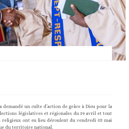
a demandé un culte d’action de grâce à Dieu pour la
lections législatives et régionales du 29 avril et tout
s religieux ont eu lieu déroulent du vendredi 03 mai
e du territoire national.