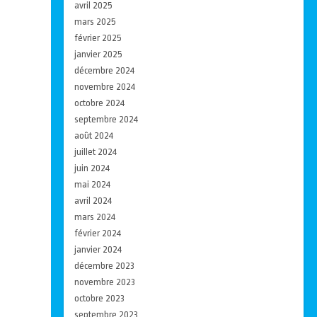
avril 2025
mars 2025
février 2025
janvier 2025
décembre 2024
novembre 2024
octobre 2024
septembre 2024
août 2024
juillet 2024
juin 2024
mai 2024
avril 2024
mars 2024
février 2024
janvier 2024
décembre 2023
novembre 2023
octobre 2023
septembre 2023