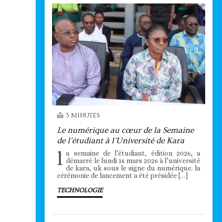
3 MINUTES
Le numérique au cœur de la Semaine
de l’étudiant à l’Université de Kara
l
a semaine de l’étudiant, édition 2026, a
démarré le lundi 16 mars 2026 à l’université
de kara, uk sous le signe du numérique. la
cérémonie de lancement a été présidée […]
TECHNOLOGIE