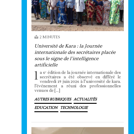
2 MINUTES
Université de Kara : la Journée
internationale des secrétaires placée
sous le signe de l’intelligence
artificielle
l
a 6ᵉ édition de la journée internationale des
secrétaires a été observé en différé le
vendredi 19 juin 2026 à l’université de kara.
l’événement a réuni des professionnelles
venues de […]
AUTRES RUBRIQUES
ACTUALITÉS
EDUCATION
TECHNOLOGIE