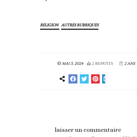
RELIGION
AUTRES RUBRIQUES
MAI 5, 2024
2 MINUTES
2 ANS
Article précédent
laisser un commentaire